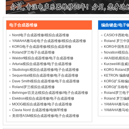
电子合成器维修
编曲键盘/电子
Nord电子合成器维修/模拟合成器维修
CASIO卡西欧
YAMAHA雅马哈电子合成器维修/模拟合成器维修
Roland 罗兰
KORG电子合成器维修/模拟合成器维修
KORG中国售
Roland罗兰电子合成器维修
Novation模
Waldorf模拟合成器维修/电子合成器维修
AKAI鼓机模拟
Arturia模拟合成器维修/电子合成器维修
Kurzweil科
Studiologic模拟合成器维修/电子合成器维修
KORG Rola
Sequential模拟合成器维修/电子合成器维修
KETRON 编曲
Dave Smith模拟合成器维修/电子合成器维修
KORG扩乐格
Roland罗兰模拟合成器维修
KORG扩乐格
Behringer百灵达模拟合成器维修//电子合成器维修
Roland罗兰电
Elektron模拟合成器维修/电子合成器维修
Roland 罗兰
MOOG模拟合成器维修/电子合成器维修
YAMAHA雅马
Clavia Nord 合成器维修/电钢琴维修
YAMAHA雅马
美得理ASM模拟合成器维修/电子合成器维修