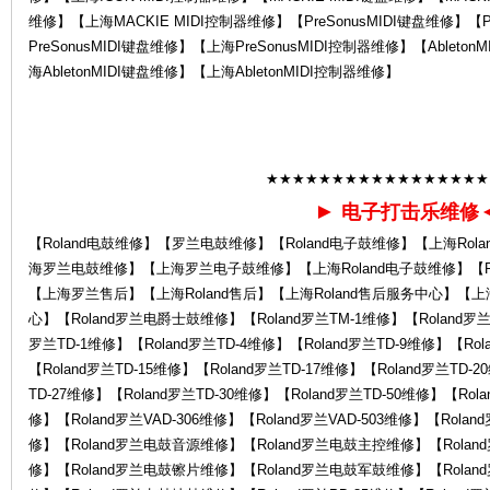
维修】【上海MACKIE MIDI控制器维修】【PreSonusMIDI键盘维修】【P
PreSonusMIDI键盘维修】【上海PreSonusMIDI控制器维修】【Ableto
la
海AbletonMIDI键盘维修】【上海AbletonMIDI控制器维修】
★★★★★★★★★★★★★★★★★
►
电子打击乐维修
【Roland电鼓维修】【罗兰电鼓维修】【Roland电子鼓维修】【上海Rol
海罗兰电鼓维修】【上海罗兰电子鼓维修】【上海Roland电子鼓维修】【Ro
nd
【上海罗兰售后】【上海Roland售后】【上海Roland售后服务中心】【
心】【Roland罗兰电爵士鼓维修】【Roland罗兰TM-1维修】【Roland罗兰T
罗兰TD-1维修】【Roland罗兰TD-4维修】【Roland罗兰TD-9维修】【Rol
【Roland罗兰TD-15维修】【Roland罗兰TD-17维修】【Roland罗兰TD-2
TD-27维修】【Roland罗兰TD-30维修】【Roland罗兰TD-50维修】【Rola
修】【Roland罗兰VAD-306维修】【Roland罗兰VAD-503维修】【Roland
修】【Roland罗兰电鼓音源维修】【Roland罗兰电鼓主控维修】【Rola
修】【Roland罗兰电鼓镲片维修】【Roland罗兰电鼓军鼓维修】【Rola