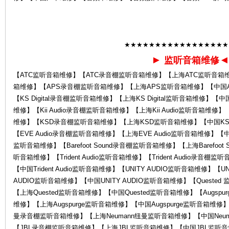
★★★★★★★★★★★★★★★★★
►
监听音箱维修
服
【ATC监听音箱维修】【ATC录音棚监听音箱维修】【上海ATC监听音箱
箱维修】【APS录音棚监听音箱维修】【上海APS监听音箱维修】【中国APS
【KS Digital录音棚监听音箱维修】【上海KS Digital监听音箱维修】【中国K
维修】【Kii Audio录音棚监听音箱维修】【上海Kii Audio监听音箱维修】
维修】【KSD录音棚监听音箱维修】【上海KSD监听音箱维修】【中国KSD
【EVE Audio录音棚监听音箱维修】【上海EVE Audio监听音箱维修】【中国EV
监听音箱维修】【Barefoot Sound录音棚监听音箱维修】【上海Barefoot S
听音箱维修】【Trident Audio监听音箱维修】【Trident Audio录音棚监
【中国Trident Audio监听音箱维修】【UNITY AUDIO监听音箱维修】【
务
AUDIO监听音箱维修】【中国UNITY AUDIO监听音箱维修】【Queste
【上海Quested监听音箱维修】【中国Quested监听音箱维修】【Augspu
维修】【上海Augspurge监听音箱维修】【中国Augspurge监听音箱维修】
曼录音棚监听音箱维修】【上海Neumann纽曼监听音箱维修】【中国Neu
【JBL录音棚监听音箱维修】【上海JBL监听音箱维修】【中国JBL监听音箱