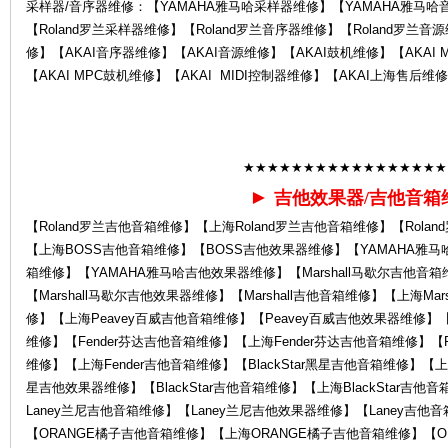
采样器/音序器维修：【YAMAHA雅马哈采样器维修】【YAMAHA雅马哈
【Roland罗兰采样器维修】【Roland罗兰音序器维修】【Roland罗兰音源
修】【AKAI音序器维修】【AKAI音源维修】【AKAI鼓机维修】【AKAI 
【AKAI MPC鼓机维修】【AKAI MIDI控制器维修】【AKAI上海售后维
后
★★★★★★★★★★★★★★★★★
►
吉他效果器/吉他音箱
【Roland罗兰吉他音箱维修】【上海Roland罗兰吉他音箱维修】【Rol
【上海BOSS吉他音箱维修】【BOSS吉他效果器维修】【YAMAHA雅马
箱维修】【YAMAHA雅马哈吉他效果器维修】【Marshall马歇尔吉他音箱
【Marshall马歇尔吉他效果器维修】【Marshall吉他音箱维修】【上海Ma
修】【上海Peavey百威吉他音箱维修】【Peavey百威吉他效果器维修】【
维修】【Fender芬达吉他音箱维修】【上海Fender芬达吉他音箱维修】【F
维修】【上海Fender吉他音箱维修】【BlackStar黑星吉他音箱维修】【上海B
服
星吉他效果器维修】【BlackStar吉他音箱维修】【上海BlackStar吉
Laney兰尼吉他音箱维修】【Laney兰尼吉他效果器维修】【Laney吉他
【ORANGE橘子吉他音箱维修】【上海ORANGE橘子吉他音箱维修】【O