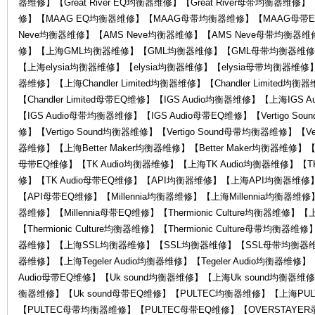
器维修】【Great River EQ均衡器维修】【Great River母带均衡
修】【MAAG EQ均衡器维修】【MAAG母带均衡器维修】【MAAG母带E
Neve均衡器维修】【AMS Neve均衡器维修】【AMS Neve母带均衡器维
修】【上海GML均衡器维修】【GML均衡器维修】【GML母带均衡器维修】
【上海elysia均衡器维修】【elysia均衡器维修】【elysia母带均衡器维修】【el
器维修】【上海Chandler Limited均衡器维修】【Chandler Limited均衡
维
【Chandler Limited母带EQ维修】【IGS Audio均衡器维修】【上海IGS
【IGS Audio母带均衡器维修】【IGS Audio母带EQ维修】【Vertigo So
修】【Vertigo Sound均衡器维修】【Vertigo Sound母带均衡器维修】【Vert
器维修】【上海Better Maker均衡器维修】【Better Maker均衡器维修】【Be
母带EQ维修】【TK Audio均衡器维修】【上海TK Audio均衡器维修】【TK
修】【TK Audio母带EQ维修】【API均衡器维修】【上海API均衡器维
【API母带EQ维修】【Millennia均衡器维修】【上海Millennia均衡器维修】【
器维修】【Millennia母带EQ维修】【Thermionic Culture均衡器维修】【上海
【Thermionic Culture均衡器维修】【Thermionic Culture母带均衡器维
修
器维修】【上海SSL均衡器维修】【SSL均衡器维修】【SSL母带均衡器维修】【
器维修】【上海Tegeler Audio均衡器维修】【Tegeler Audio均衡器维修】【T
Audio母带EQ维修】【Uk sound均衡器维修】【上海Uk sound均衡器维修
衡器维修】【Uk sound母带EQ维修】【PULTEC均衡器维修】【上海PU
【PULTEC母带均衡器维修】【PULTEC母带EQ维修】【OVERSTAY