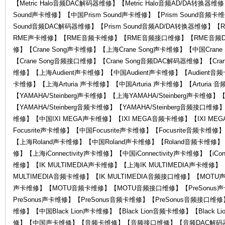
【Metric Halo音频DAC解码器维修】【Metric Halo音频AD/DA转换器维
Sound声卡维修】【中国Prism Sound声卡维修】【Prism Sound音频卡维
Sound音频DAC解码器维修】【Prism Sound音频AD/DA转换器维
RME声卡维修】【RME音频卡维修】【RME音频接口维修】【RME音频D
修】【Crane Song声卡维修】【上海Crane Song声卡维修】【中国Crane
【Crane Song音频接口维修】【Crane Song音频DAC解码器维修】【Cran
维修】【上海Audient声卡维修】【中国Audient声卡维修】【Audient音频卡
卡维修】【上海Arturia 声卡维修】【中国Arturia 声卡维修】【Arturia 
售
【YAMAHA/Steinberg声卡维修】【上海YAMAHA/Steinberg声卡维修】【
【YAMAHA/Steinberg音频卡维修】【YAMAHA/Steinberg音频接口维
维修】【中国IXI MEGA声卡维修】【IXI MEGA音频卡维修】【IXI ME
Focusrite声卡维修】【中国Focusrite声卡维修】【Focusrite音频卡维
【上海Roland声卡维修】【中国Roland声卡维修】【Roland音频卡维修】【Ro
修】【上海iConnectivity声卡维修】【中国iConnectivity声卡维修】【iConn
维修】【IK MULTIMEDIA声卡维修】【上海IK MULTIMEDIA声卡维修】【
MULTIMEDIA音频卡维修】【IK MULTIMEDIA音频接口维修】【MO
声卡维修】【MOTU音频卡维修】【MOTU音频接口维修】【PreSonus声
后
PreSonus声卡维修】【PreSonus音频卡维修】【PreSonus音频接口维修】【
维修】【中国Black Lion声卡维修】【Black Lion音频卡维修】【Bla
修】【中国声卡维修】【音频卡维修】【音频接口维修】【音频DAC解码器