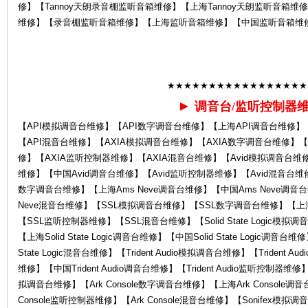
修】【Tannoy天朗录音棚监听音箱维修】【上海Tannoy天朗监听音箱维
维修】【录音棚监听音箱维修】【上海监听音箱维修】【中国监听音箱维
Ro
★★★★★★★★★★★★★★★★★
►
调音台/监听控制器
【API模拟调音台维修】【API数字调音台维修】【上海API调音台维修】
【API混音台维修】【AXIA模拟调音台维修】【AXIA数字调音台维修】【
修】【AXIA监听控制器维修】【AXIA混音台维修】【Avid模拟调音台维修
la
维修】【中国Avid调音台维修】【Avid监听控制器维修】【Avid混音台维修】
数字调音台维修】【上海Ams Neve调音台维修】【中国Ams Neve调音台
Neve混音台维修】【SSL模拟调音台维修】【SSL数字调音台维修】【上
【SSL监听控制器维修】【SSL混音台维修】【Solid State Logic模拟调音台
【上海Solid State Logic调音台维修】【中国Solid State Logic调音台维修
State Logic混音台维修】【Trident Audio模拟调音台维修】【Trident A
维修】【中国Trident Audio调音台维修】【Trident Audio监听控制器维修】【
拟调音台维修】【Ark Console数字调音台维修】【上海Ark Console调音
Console监听控制器维修】【Ark Console混音台维修】【Sonifex模
nd