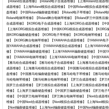
【Roland合成器维修】【Roland电子合成器维修】【上海Roland合成器维
成器维修】【上海Roland模拟合成器维修】【中国Roland模拟合成器维修】
盘维修】【中国Roland编曲键盘维修】【Roland电子琴维修】【Rolan
琴
Roland电钢琴维修】【Roland舞台电钢琴维修】【Roland罗兰中国售
合成器维修】【KORG电子合成器维修】【上海KORG合成器维修】【中国
【上海KORG模拟合成器维修】【中国KORG模拟合成器维修】【KORG
国KORG编曲键盘维修】【KORG电子琴维修】【KORG电钢琴维修】【
修】【KORG舞台电钢琴维修】【YAMAHA合成器维修】【YAMAHA电
国YAMAHA合成器维修】【YAMAHA模拟合成器维修】【上海YAMAH
修】【YAMAHA编曲键盘维修】【上海YAMAHA编曲键盘维修】【中国Y
修】【YAMAHA电钢琴维修】【上海YAMAHA电钢琴维修】【中国YAM
行-
【雅马哈合成器维修】【雅马哈电子合成器维修】【上海雅马哈合成器维
成器维修】【上海雅马哈模拟合成器维修】【中国雅马哈模拟合成器维修
盘维修】【中国雅马哈编曲键盘维修】【雅马哈电子琴维修】【雅马哈电
马哈电钢琴维修】【雅马哈舞台电钢琴维修】【罗兰合成器维修】【罗兰
国罗兰合成器维修】【罗兰模拟合成器维修】【上海罗兰模拟合成器维修
维修】【上海罗兰编曲键盘维修】【中国罗兰编曲键盘维修】【罗兰电子
维修】【中国罗兰电钢琴维修】【罗兰舞台电钢琴维修】【Nord合成器维修】
维修】【中国Nord合成器维修】【Nord模拟合成器维修】【上海Nord模
【Nord编曲键盘维修】【上海Nord编曲键盘维修】【中国Nord编曲键盘维