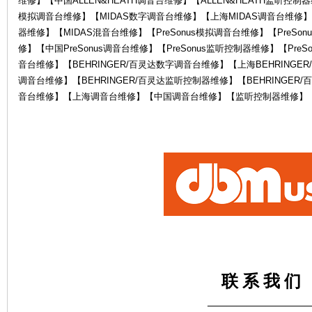
维修】【中国ALLEN&HEATH调音台维修】【ALLEN&HEATH监听控制器
模拟调音台维修】【MIDAS数字调音台维修】【上海MIDAS调音台维修】
器维修】【MIDAS混音台维修】【PreSonus模拟调音台维修】【PreSon
修】【中国PreSonus调音台维修】【PreSonus监听控制器维修】【PreS
音台维修】【BEHRINGER/百灵达数字调音台维修】【上海BEHRINGER
调音台维修】【BEHRINGER/百灵达监听控制器维修】【BEHRINGE
音台维修】【上海调音台维修】【中国调音台维修】【监听控制器维修】
电
鼓
联 系 我 们
——————————