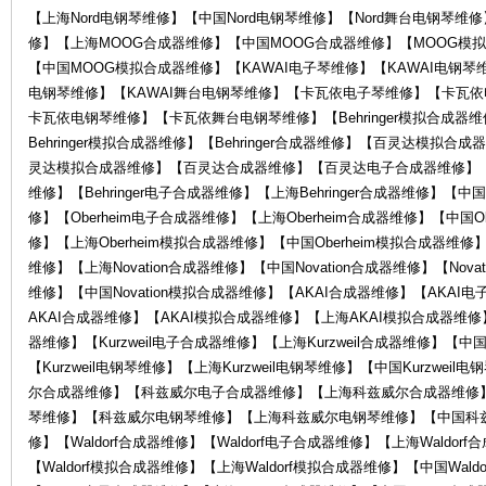
电
【上海Nord电钢琴维修】【中国Nord电钢琴维修】【Nord舞台电钢琴
修】【上海MOOG合成器维修】【中国MOOG合成器维修】【MOOG模
【中国MOOG模拟合成器维修】【KAWAI电子琴维修】【KAWAI电钢琴维
电钢琴维修】【KAWAI舞台电钢琴维修】【卡瓦依电子琴维修】【卡瓦
卡瓦依电钢琴维修】【卡瓦依舞台电钢琴维修】【Behringer模拟合成器维修
Behringer模拟合成器维修】【Behringer合成器维修】【百灵达模
灵达模拟合成器维修】【百灵达合成器维修】【百灵达电子合成器维修】
维修】【Behringer电子合成器维修】【上海Behringer合成器维修】【中国B
修】【Oberheim电子合成器维修】【上海Oberheim合成器维修】【中国Ob
子
修】【上海Oberheim模拟合成器维修】【中国Oberheim模拟合成器维修】【
维修】【上海Novation合成器维修】【中国Novation合成器维修】【Nova
维修】【中国Novation模拟合成器维修】【AKAI合成器维修】【AKA
AKAI合成器维修】【AKAI模拟合成器维修】【上海AKAI模拟合成器维修】
器维修】【Kurzweil电子合成器维修】【上海Kurzweil合成器维修】【中国K
【Kurzweil电钢琴维修】【上海Kurzweil电钢琴维修】【中国Kurzwei
尔合成器维修】【科兹威尔电子合成器维修】【上海科兹威尔合成器维修
琴维修】【科兹威尔电钢琴维修】【上海科兹威尔电钢琴维修】【中国科
乐
修】【Waldorf合成器维修】【Waldorf电子合成器维修】【上海Waldor
【Waldorf模拟合成器维修】【上海Waldorf模拟合成器维修】【中国Wald