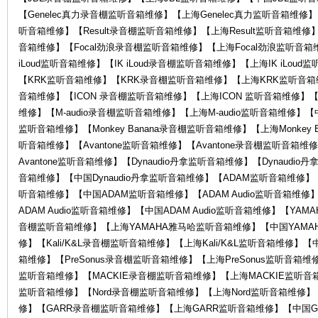
【Genelec真力录音棚监听音箱维修】【上海Genelec真力监听音箱维修】【
听音箱维修】【Result录音棚监听音箱维修】【上海Result监听音箱维修】
音箱维修】【Focal劲浪录音棚监听音箱维修】【上海Focal劲浪监听音箱
中
iLoud监听音箱维修】【IK iLoud录音棚监听音箱维修】【上海IK iLoud
【KRK监听音箱维修】【KRK录音棚监听音箱维修】【上海KRK监听音箱维
音箱维修】【ICON 录音棚监听音箱维修】【上海ICON 监听音箱维修】【中
维修】【M-audio录音棚监听音箱维修】【上海M-audio监听音箱维修】【中国M
监听音箱维修】【Monkey Banana录音棚监听音箱维修】【上海Monkey B
听音箱维修】【Avantone监听音箱维修】【Avantone录音棚监听音箱维
Avantone监听音箱维修】【Dynaudio丹拿监听音箱维修】【Dynaudi
音箱维修】【中国Dynaudio丹拿监听音箱维修】【ADAM监听音箱维修
听音箱维修】【中国ADAM监听音箱维修】【ADAM Audio监听音箱维修】
心-
ADAM Audio监听音箱维修】【中国ADAM Audio监听音箱维修】【Y
音棚监听音箱维修】【上海YAMAHA雅马哈监听音箱维修】【中国YAMAHA
修】【Kali/K&L录音棚监听音箱维修】【上海Kali/K&L监听音箱维修】【中国
箱维修】【PreSonus录音棚监听音箱维修】【上海PreSonus监听音箱维修
监听音箱维修】【MACKIE录音棚监听音箱维修】【上海MACKIE监听音箱
监听音箱维修】【Nord录音棚监听音箱维修】【上海Nord监听音箱维修】
修】【GARR录音棚监听音箱维修】【上海GARR监听音箱维修】【中国GA