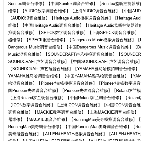
Sonifex调音台维修】【中国Sonifex调音台维修】【Sonifex监听控制器
维修】【AUDIO数字调音台维修】【上海AUDIO调音台维修】【中国AUD
【AUDIO混音台维修】【Heritage Audio模拟调音台维修】【Heritage Au
维修】【中国Heritage Audio调音台维修】【Heritage Audio监听控制器维
拟调音台维修】【SPECK数字调音台维修】【上海SPECK调音台维修】【
器维修】【SPECK混音台维修】【Dangerous Music模拟调音台维修】【D
Dangerous Music调音台维修】【中国Dangerous Music调音台维修】【Da
Music混音台维修】【SOUNDCRAFT声艺模拟调音台维修】【SOUND
罗
SOUNDCRAFT声艺调音台维修】【中国SOUNDCRAFT声艺调音台维修
【SOUNDCRAFT声艺混音台维修】【YAMAHA雅马哈模拟调音台维修
YAMAHA雅马哈调音台维修】【中国YAMAHA雅马哈调音台维修】【YA
哈混音台维修】【Pioneer/先锋模拟调音台维修】【Pioneer/先锋数字调
国Pioneer/先锋调音台维修】【Pioneer/先锋混音台维修】【Roland
【上海Roland罗兰调音台维修】【中国Roland罗兰调音台维修】【Rol
【ICON数字调音台维修】【上海ICON调音台维修】【中国ICON调音台维
调音台维修】【MACKIE数字调音台维修】【上海MACKIE调音台维修】【
器维修】【MACKIE混音台维修】【RunningMan美奇模拟调音台维修】【
兰
RunningMan美奇调音台维修】【中国RunningMan美奇调音台维修】【Run
美奇混音台维修】【ALLEN&HEATH模拟调音台维修】【ALLEN&HEAT