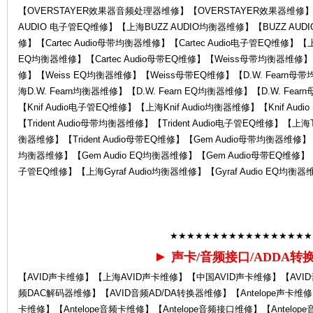
【OVERSTAYER效果器音频处理器维修】【OVERSTAYER效果器维修】
AUDIO 电子管EQ维修】【上海BUZZ AUDIO均衡器维修】【BUZZ AUD
修】【Cartec Audio母带均衡器维修】【Cartec Audio电子管EQ维修】【上海C
中
EQ均衡器维修】【Cartec Audio母带EQ维修】【Weiss母带均衡器维修
修】【Weiss EQ均衡器维修】【Weiss母带EQ维修】【D.W. Fearn母
海D.W. Fearn均衡器维修】【D.W. Fearn EQ均衡器维修】【D.W. Fea
【Knif Audio电子管EQ维修】【上海Knif Audio均衡器维修】【Knif Aud
【Trident Audio母带均衡器维修】【Trident Audio电子管EQ维修】【上海Tri
衡器维修】【Trident Audio母带EQ维修】【Gem Audio母带均衡器维修】
均衡器维修】【Gem Audio EQ均衡器维修】【Gem Audio母带EQ维修】【Gy
子管EQ维修】【上海Gyraf Audio均衡器维修】【Gyraf Audio EQ均衡器
心-
★★★★★★★★★★★★★★★★★
►
声卡/音频接口/ADDA转
【AVID声卡维修】【上海AVID声卡维修】【中国AVID声卡维修】【AVI
频DAC解码器维修】【AVID音频AD/DA转换器维修】【Antelope声卡维修】
卡维修】【Antelope音频卡维修】【Antelope音频接口维修】【Antelope