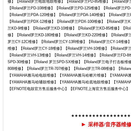
修】【Roland罗兰电鼓地鼓维修】【Roland罗兰PD-85维修】【Roland罗兰
罗
【Roland罗兰PD-108维修】【Roland罗兰PD-125维修】【Roland罗兰PD
【Roland罗兰PDA-120维修】【Roland罗兰PDA-140维修】【Roland罗
【Roland罗兰PDX-12维修】【Roland罗兰PDX-100维修】【Roland罗兰
兰KD-9维修】【Roland罗兰KD-10维修】【Roland罗兰KD-85维修】【Rol
修】【Roland罗兰KD-180维修】【Roland罗兰KD-220维修】【Roland罗
罗兰CY-12C维修】【Roland罗兰CY-13R维修】【Roland罗兰CY-14维修】【
维修】【Roland罗兰CY-18维修】【Roland罗兰VH-10维修】【Roland罗
【Roland罗兰VH-13维修】【Roland罗兰VH-14维修】【Roland罗兰FD-
SPD-30维修】【Roland 罗兰SPD-SX维修】【Roland罗兰电子打击板维修】
兰
808维修】【Roland罗兰TR-707维修】【Roland罗兰TR-08维修】【Rol
【YAMAHA雅马哈电鼓维修】【YAMAHA雅马哈镲片维修】【YAMAH
【YAMAHA雅马哈嗵鼓维修】【YAMAHA雅马哈底地鼓维修】【YAMAH
【EFNOTE电鼓官方售后服务中心】【EFNOTE上海官方售后服务中心】
★★★★★★★★★★★★★★★★★
售
►
采样器/音序器维