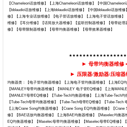
【Chameleon话放维修】【上海Chameleon话放维修】【中国Chamele
【bblaudio话放维修】【上海bblaudio话放维修】【中国bblaudio话放
修】【上海专业话放维修】【电子管话放维修】【上海电子管话放维修】
维修】【耳分维修】【话筒放大器维修】【监听控制器维修】【母带处理
修】【母带限制器维修】【母带均衡器维修】【母带效果器维修】
售
★★★★★★★★★★★★★★★★★
►
母带均衡器维修
►
压限器/激励器/压缩器
均衡器类：【电子管均衡器维修】【上海电子管均衡器维修】【上海EQ均
【MANLEY母带均衡器维修】【MANLEY 电子管EQ维修】【上海MANL
【MANLEY母带EQ维修】【Tube-Tech均衡器维修】【上海Tube-Tech均
【Tube-Tech母带均衡器维修】【Tube-Tech母带EQ维修】【Tube-Tec
后
【上海Crane Song均衡器维修】【Crane Song EQ均衡器维修】【Crane
修】【BAE话放均衡器维修】【上海BAE均衡器维修】【Maselec均衡器维修
EQ均衡器维修】【Maselec母带均衡器维修】【Maselec母带EQ维修】【Grea