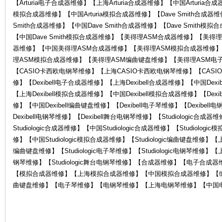
【Arturia电子合成器维修】【上海Arturia合成器维修】【中国Arturia合成
模拟合成器维修】【中国Arturia模拟合成器维修】【Dave Smith合成器维
Smith合成器维修】【中国Dave Smith合成器维修】【Dave Smith模
【中国Dave Smith模拟合成器维修】【美得理ASM合成器维修】【美
器维修】【中国美得理ASM合成器维修】【美得理ASM模拟合成器维修
理ASM模拟合成器维修】【美得理ASM编曲键盘维修】【美得理ASM电子
【CASIO卡西欧电钢琴维修】【上海CASIO卡西欧电钢琴维修】【CASIO
器
修】【Dexibell电子合成器维修】【上海Dexibell合成器维修】【中国Dexi
【上海Dexibell模拟合成器维修】【中国Dexibell模拟合成器维修】【Dexi
修】【中国Dexibell编曲键盘维修】【Dexibell电子琴维修】【Dexibel
Dexibell电钢琴维修】【Dexibell舞台电钢琴维修】【Studiologic合成
Studiologic合成器维修】【中国Studiologic合成器维修】【Studiolog
修】【中国Studiologic模拟合成器维修】【Studiologic编曲键盘维修】【上海S
编曲键盘维修】【Studiologic电子琴维修】【Studiologic电钢琴维修】【上海S
钢琴维修】【Studiologic舞台电钢琴维修】【合成器维修】【电子合
【模拟合成器维修】【上海模拟合成器维修】【中国模拟合成器维修】【
维
曲键盘维修】【电子琴维修】【电钢琴维修】【上海电钢琴维修】【中国