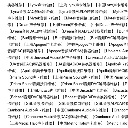
换器维修】【Lynx声卡维修】【上海Lynx声卡维修】【中国Lynx声卡维修
KA
【Lynx音频DAC解码器维修】【Lynx音频AD/DA转换器维修】【Mytek
声卡维修】【Mytek音频卡维修】【Mytek音频接口维修】【Mytek音频D
修】【Dream声卡维修】【上海Dream声卡维修】【中国Dream声卡维修
【Dream音频DAC解码器维修】【Dream音频AD/DA转换器维修】【Bur
维修】【Burl音频卡维修】【Burl音频接口维修】【Burl音频DAC解码器维修
卡维修】【上海Apogee声卡维修】【中国Apogee声卡维修】【Apogee音
音频DAC解码器维修】【Apogee音频AD/DA转换器维修】【Universal Audio
卡维修】【中国Universal Audio/UA声卡维修】【Universal Audio/UA
【UA音频DAC解码器维修】【UA音频AD/DA转换器维修】【Apollo声卡维
W
维修】【Apollo音频卡维修】【Apollo音频接口维修】【Apollo音频DAC
【Prism Sound声卡维修】【上海Prism Sound声卡维修】【中国Prism 
【Prism Sound音频接口维修】【Prism Sound音频DAC解码器维修】【Pri
声卡维修】【上海Bricasti声卡维修】【中国Bricasti声卡维修】【Bricas
【Bricasti音频DAC解码器维修】【Bricasti音频AD/DA转换器维修
卡维修】【SSL音频卡维修】【SSL音频接口维修】【SSL音频AD/DA转换器维
Cranborne Audio声卡维修】【中国Cranborne Audio声卡维修】【Cranbor
口维修】【Cranborne Audio音频DAC解码器维修】【Cranborne Audio
AI
【上海Metric Halo声卡维修】【中国Metric Halo声卡维修】【Metric H