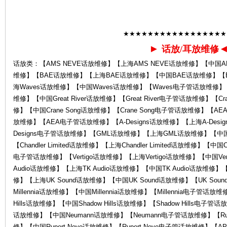
★★★★★★★★★★★★★★★★★
心-
►
话放/耳放维修
话放类：【AMS NEVE话放维修】【上海AMS NEVE话放维修】【中国AM
维修】【BAE话放维修】【上海BAE话放维修】【中国BAE话放维修】【
海Waves话放维修】【中国Waves话放维修】【Waves电子管话放维修】【Grea
维修】【中国Great River话放维修】【Great River电子管话放维修】【Cr
修】【中国Crane Song话放维修】【Crane Song电子管话放维修】
放维修】【AEA电子管话放维修】【A-Designs话放维修】【上海A-Desig
Designs电子管话放维修】【GML话放维修】【上海GML话放维修】【
K
【Chandler Limited话放维修】【上海Chandler Limited话放维修】【中国Chan
电子管话放维修】【Vertigo话放维修】【上海Vertigo话放维修】【中国Ver
Audio话放维修】【上海TK Audio话放维修】【中国TK Audio话放维修】【
修】【上海UK Sound话放维修】【中国UK Sound话放维修】【UK Sou
Millennia话放维修】【中国Millennia话放维修】【Millennia电子管话放维
Hills话放维修】【中国Shadow Hills话放维修】【Shadow Hills电子
话放维修】【中国Neumann话放维修】【Neumann电子管话放维修】【Ruper
修】【中国Rupert Neve话放维修】【Rupert Neve电子管话放维修】