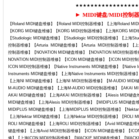
★★★★★★★★★★★★★★★★★
►
MIDI键盘/MIDI控制
【Roland MIDI键盘维修】【Roland MIDI控制器维修】【上海Roland M
【KORG MIDI键盘维修】【KORG MIDI控制器维修】【上海KORG MI
修-
【Studiologic MIDI键盘维修】【Studiologic MIDI控制器维修】【上海Studi
控制器维修】【Arturia MIDI键盘维修】【Arturia MIDI控制器维修】【上海A
控制器维修】【NOVATION MIDI键盘维修】【NOVATION MIDI控制器
NOVATION MIDI控制器维修】【ICON MIDI键盘维修】【ICON MID
ICON MIDI控制器维修】【Native Instruments MIDI键盘维修】【Native 
Instruments MIDI键盘维修】【上海Native Instruments MIDI控制
【上海NI MIDI键盘维修】【上海NI MIDI控制器维修】【M-AUDIO MID
M-AUDIO MIDI键盘维修】【上海M-AUDIO MIDI控制器维修】【AKAI
AKAI MIDI键盘维修】【上海AKAI MIDI控制器维修】【Alesis MIDI键盘
Ro
MIDI键盘维修】【上海Alesis MIDI控制器维修】【MIDIPLUS MIDI键
MIDIPLUS MIDI键盘维修】【上海MIDIPLUS MIDI控制器维修】【Nekta
【上海Nektar MIDI键盘维修】【上海Nektar MIDI控制器维修】【ROLI
ROLI MIDI键盘维修】【上海ROLI MIDI控制器维修】【Avid MIDI键盘维修
键盘维修】【上海Avid MIDI控制器维修】【ICON MIDI键盘维修】【ICO
修】【上海ICON MIDI控制器维修】【MACKIE MIDI键盘维修】【MACKI