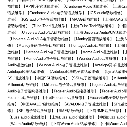
放维修】【API电子管话放维修】【Cranborne Audio话放维修】【上海Cranbor
O
话放维修】【Cranborne Audio电子管话放维修】【IGS audio话放维修】【
维修】【IGS audio电子管话放维修】【MAAG话放维修】【上海MAA
管话放维修】【Tube-Tech话放维修】【上海Tube-Tech话放维修】【中国Tu
维修】【Universal Audio/UA话放维修】【上海Universal Audio/UA话放
【Universal Audio/UA电子管话放维修】【Manley曼丽话放维修】【上
修】【Manley曼丽电子管话放维修】【Heritage Audio话放维修】【上海Herit
放维修】【Heritage Audio电子管话放维修】【Acme Audio话放维修】【上
放维修】【Acme Audio电子管话放维修】【Wunder Audio话放维修】【上海
R
Audio话放维修】【Wunder Audio电子管话放维修】【Antelope羚羊
Antelope羚羊话放维修】【Antelope羚羊电子管话放维修】【Lynx话
SSL话放维修】【中国SSL话放维修】【SSL电子管话放维修】【Millenni
Millennia话放维修】【Millennia电子管话放维修】【Tegeler Audio话放维
Audio电子管混响器维修】【Tegeler Audio压缩器维修】【Tegeler Au
Focusrite话放维修】【中国Focusrite话放维修】【Focusrite电子
维修】【中国AVALON话放维修】【AVALON电子管话放维修】【SPL
修】【SPL电子管话放维修】【RME话放维修】【上海RME话放维修】【
【Buzz audio话放维修】【上海Buzz audio话放维修】【中国Buzz aud
G
【Warm Audio话放维修】【上海Warm Audio话放维修】【中国Warm A