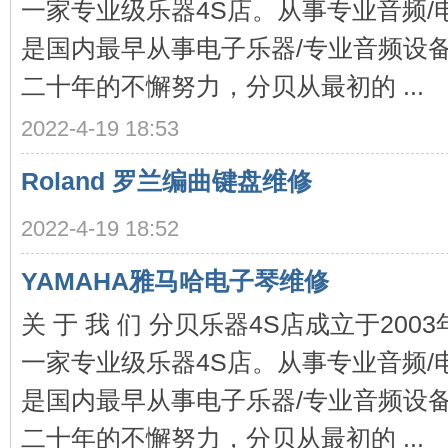
一家专业级乐器4S店。从事专业音频/
是国内最早从事电子乐器/专业音频设
二十年的不懈努力，分贝从最初的 ...
2022-4-19 18:53
器
Roland 罗兰编曲键盘维修
2022-4-19 18:52
YAMAHA雅马哈电子琴维修
关 于 我 们 分贝乐器4S店成立于20
一家专业级乐器4S店。从事专业音频/
维
是国内最早从事电子乐器/专业音频设
二十年的不懈努力，分贝从最初的 ...