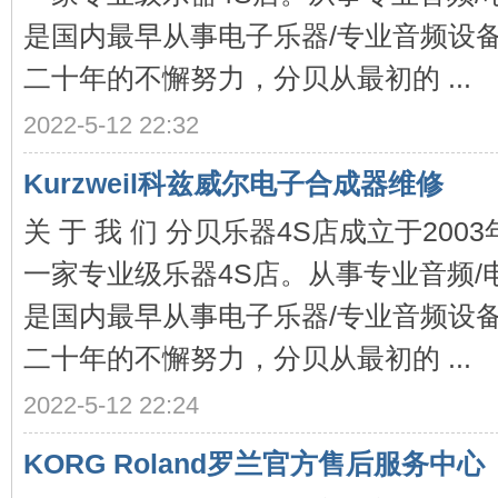
是国内最早从事电子乐器/专业音频设
二十年的不懈努力，分贝从最初的 ...
分
2022-5-12 22:32
Kurzweil科兹威尔电子合成器维修
关 于 我 们 分贝乐器4S店成立于20
一家专业级乐器4S店。从事专业音频/
是国内最早从事电子乐器/专业音频设
贝
二十年的不懈努力，分贝从最初的 ...
2022-5-12 22:24
KORG Roland罗兰官方售后服务中心