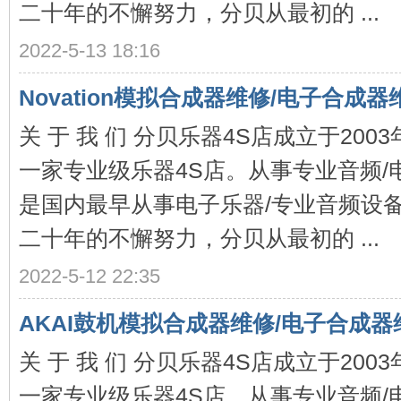
二十年的不懈努力，分贝从最初的 ...
2022-5-13 18:16
Novation模拟合成器维修/电子合成器
关 于 我 们 分贝乐器4S店成立于20
4S
一家专业级乐器4S店。从事专业音频/
是国内最早从事电子乐器/专业音频设
二十年的不懈努力，分贝从最初的 ...
2022-5-12 22:35
店-
AKAI鼓机模拟合成器维修/电子合成器
关 于 我 们 分贝乐器4S店成立于20
一家专业级乐器4S店。从事专业音频/