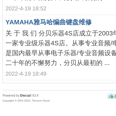
2022-4-19 18:52
YAMAHA雅马哈编曲键盘维修
修-
关 于 我 们 分贝乐器4S店成立于20
一家专业级乐器4S店。从事专业音频/
是国内最早从事电子乐器/专业音频设
二十年的不懈努力，分贝从最初的 ...
2022-4-19 18:49
Ro
Powered by
Discuz!
X3.4
Copyright © 2001-2021, Tencent Cloud.