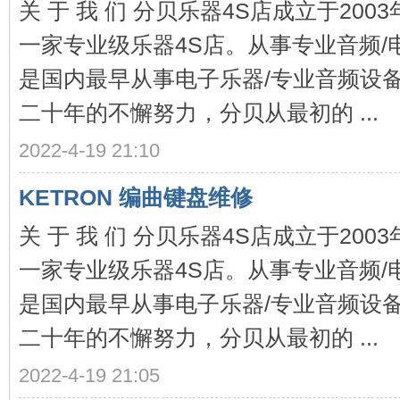
关 于 我 们 分贝乐器4S店成立于20
一家专业级乐器4S店。从事专业音频/
琴
是国内最早从事电子乐器/专业音频设
二十年的不懈努力，分贝从最初的 ...
2022-4-19 21:10
KETRON 编曲键盘维修
行-
关 于 我 们 分贝乐器4S店成立于20
一家专业级乐器4S店。从事专业音频/
是国内最早从事电子乐器/专业音频设
二十年的不懈努力，分贝从最初的 ...
2022-4-19 21:05