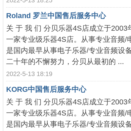
2022-5-13 18:25
Roland 罗兰中国售后服务中心
关 于 我 们 分贝乐器4S店成立于20
一家专业级乐器4S店。从事专业音频/
是国内最早从事电子乐器/专业音频设
乐
二十年的不懈努力，分贝从最初的 ...
2022-5-13 18:19
KORG中国售后服务中心
关 于 我 们 分贝乐器4S店成立于20
一家专业级乐器4S店。从事专业音频/
器
是国内最早从事电子乐器/专业音频设