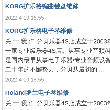
电
KORG扩乐格编曲键盘维修
2022-4-19 18:55
KORG扩乐格电子琴维修
关 于 我 们 分贝乐器4S店成立于20
一家专业级乐器4S店。从事专业音频/
子
是国内最早从事电子乐器/专业音频设
二十年的不懈努力，分贝从最初的 ...
2022-4-19 18:55
Roland罗兰电子琴维修
乐
关 于 我 们 分贝乐器4S店成立于20