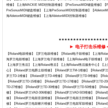
维修】【上海MACKIE MIDI控制器维修】【PreSonusMIDI键盘维修】【P
PreSonusMIDI键盘维修】【上海PreSonusMIDI控制器维修】【Ableto
la
海AbletonMIDI键盘维修】【上海AbletonMIDI控制器维修】
★★★★★★★★★★★★★★★★★
►
电子打击乐维修
【Roland电鼓维修】【罗兰电鼓维修】【Roland电子鼓维修】【上海Rol
海罗兰电鼓维修】【上海罗兰电子鼓维修】【上海Roland电子鼓维修】【Ro
nd
【上海罗兰售后】【上海Roland售后】【上海Roland售后服务中心】【
心】【Roland罗兰电爵士鼓维修】【Roland罗兰TM-1维修】【Roland罗兰T
罗兰TD-1维修】【Roland罗兰TD-4维修】【Roland罗兰TD-9维修】【Rol
【Roland罗兰TD-15维修】【Roland罗兰TD-17维修】【Roland罗兰TD-2
TD-27维修】【Roland罗兰TD-30维修】【Roland罗兰TD-50维修】【Rola
修】【Roland罗兰VAD-306维修】【Roland罗兰VAD-503维修】【Roland
修】【Roland罗兰电鼓音源维修】【Roland罗兰电鼓主控维修】【Rola
修】【Roland罗兰电鼓镲片维修】【Roland罗兰电鼓军鼓维修】【Rola