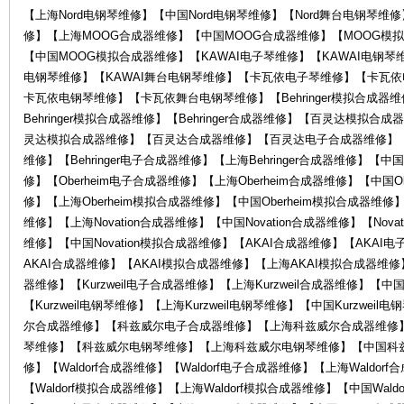
电
【上海Nord电钢琴维修】【中国Nord电钢琴维修】【Nord舞台电钢琴
修】【上海MOOG合成器维修】【中国MOOG合成器维修】【MOOG模
【中国MOOG模拟合成器维修】【KAWAI电子琴维修】【KAWAI电钢琴维
电钢琴维修】【KAWAI舞台电钢琴维修】【卡瓦依电子琴维修】【卡瓦
卡瓦依电钢琴维修】【卡瓦依舞台电钢琴维修】【Behringer模拟合成器维修
Behringer模拟合成器维修】【Behringer合成器维修】【百灵达模
灵达模拟合成器维修】【百灵达合成器维修】【百灵达电子合成器维修】
维修】【Behringer电子合成器维修】【上海Behringer合成器维修】【中国B
修】【Oberheim电子合成器维修】【上海Oberheim合成器维修】【中国Ob
子
修】【上海Oberheim模拟合成器维修】【中国Oberheim模拟合成器维修】【
维修】【上海Novation合成器维修】【中国Novation合成器维修】【Nova
维修】【中国Novation模拟合成器维修】【AKAI合成器维修】【AKA
AKAI合成器维修】【AKAI模拟合成器维修】【上海AKAI模拟合成器维修】
器维修】【Kurzweil电子合成器维修】【上海Kurzweil合成器维修】【中国K
【Kurzweil电钢琴维修】【上海Kurzweil电钢琴维修】【中国Kurzwei
尔合成器维修】【科兹威尔电子合成器维修】【上海科兹威尔合成器维修
琴维修】【科兹威尔电钢琴维修】【上海科兹威尔电钢琴维修】【中国科
乐
修】【Waldorf合成器维修】【Waldorf电子合成器维修】【上海Waldor
【Waldorf模拟合成器维修】【上海Waldorf模拟合成器维修】【中国Wald