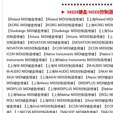
★★★★★★★★★★★★★★★★★
►
MIDI键盘/MIDI控制
【Roland MIDI键盘维修】【Roland MIDI控制器维修】【上海Roland M
【KORG MIDI键盘维修】【KORG MIDI控制器维修】【上海KORG MI
修-
【Studiologic MIDI键盘维修】【Studiologic MIDI控制器维修】【上海Studi
控制器维修】【Arturia MIDI键盘维修】【Arturia MIDI控制器维修】【上海A
控制器维修】【NOVATION MIDI键盘维修】【NOVATION MIDI控制器
NOVATION MIDI控制器维修】【ICON MIDI键盘维修】【ICON MID
ICON MIDI控制器维修】【Native Instruments MIDI键盘维修】【Native 
Instruments MIDI键盘维修】【上海Native Instruments MIDI控制
【上海NI MIDI键盘维修】【上海NI MIDI控制器维修】【M-AUDIO MID
M-AUDIO MIDI键盘维修】【上海M-AUDIO MIDI控制器维修】【AKAI
AKAI MIDI键盘维修】【上海AKAI MIDI控制器维修】【Alesis MIDI键盘
Ro
MIDI键盘维修】【上海Alesis MIDI控制器维修】【MIDIPLUS MIDI键
MIDIPLUS MIDI键盘维修】【上海MIDIPLUS MIDI控制器维修】【Nekta
【上海Nektar MIDI键盘维修】【上海Nektar MIDI控制器维修】【ROLI
ROLI MIDI键盘维修】【上海ROLI MIDI控制器维修】【Avid MIDI键盘维修
键盘维修】【上海Avid MIDI控制器维修】【ICON MIDI键盘维修】【ICO
修】【上海ICON MIDI控制器维修】【MACKIE MIDI键盘维修】【MACKI