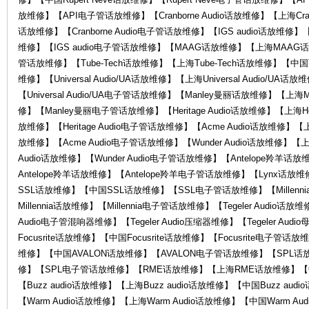
放维修】【API电子管话放维修】【Cranborne Audio话放维修】【上海Cranbor
O
话放维修】【Cranborne Audio电子管话放维修】【IGS audio话放维修】【
维修】【IGS audio电子管话放维修】【MAAG话放维修】【上海MAA
管话放维修】【Tube-Tech话放维修】【上海Tube-Tech话放维修】【中国Tu
维修】【Universal Audio/UA话放维修】【上海Universal Audio/UA话放
【Universal Audio/UA电子管话放维修】【Manley曼丽话放维修】【上
修】【Manley曼丽电子管话放维修】【Heritage Audio话放维修】【上海Herit
放维修】【Heritage Audio电子管话放维修】【Acme Audio话放维修】【上
放维修】【Acme Audio电子管话放维修】【Wunder Audio话放维修】【上海
R
Audio话放维修】【Wunder Audio电子管话放维修】【Antelope羚羊
Antelope羚羊话放维修】【Antelope羚羊电子管话放维修】【Lynx话
SSL话放维修】【中国SSL话放维修】【SSL电子管话放维修】【Millenni
Millennia话放维修】【Millennia电子管话放维修】【Tegeler Audio话放维
Audio电子管混响器维修】【Tegeler Audio压缩器维修】【Tegeler Au
Focusrite话放维修】【中国Focusrite话放维修】【Focusrite电子
维修】【中国AVALON话放维修】【AVALON电子管话放维修】【SPL
修】【SPL电子管话放维修】【RME话放维修】【上海RME话放维修】【
【Buzz audio话放维修】【上海Buzz audio话放维修】【中国Buzz aud
G
【Warm Audio话放维修】【上海Warm Audio话放维修】【中国Warm A