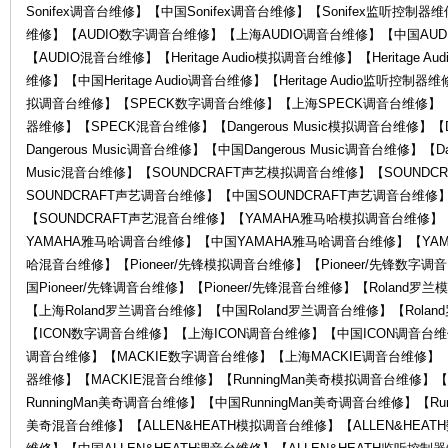
Sonifex调音台维修】【中国Sonifex调音台维修】【Sonifex监听控制器
维修】【AUDIO数字调音台维修】【上海AUDIO调音台维修】【中国AUD
【AUDIO混音台维修】【Heritage Audio模拟调音台维修】【Heritage Au
维修】【中国Heritage Audio调音台维修】【Heritage Audio监听控制器维
拟调音台维修】【SPECK数字调音台维修】【上海SPECK调音台维修】【
器维修】【SPECK混音台维修】【Dangerous Music模拟调音台维修】【D
Dangerous Music调音台维修】【中国Dangerous Music调音台维修】【Da
Music混音台维修】【SOUNDCRAFT声艺模拟调音台维修】【SOUND
罗
SOUNDCRAFT声艺调音台维修】【中国SOUNDCRAFT声艺调音台维修
【SOUNDCRAFT声艺混音台维修】【YAMAHA雅马哈模拟调音台维修
YAMAHA雅马哈调音台维修】【中国YAMAHA雅马哈调音台维修】【YA
哈混音台维修】【Pioneer/先锋模拟调音台维修】【Pioneer/先锋数字调
国Pioneer/先锋调音台维修】【Pioneer/先锋混音台维修】【Roland
【上海Roland罗兰调音台维修】【中国Roland罗兰调音台维修】【Rol
【ICON数字调音台维修】【上海ICON调音台维修】【中国ICON调音台维
调音台维修】【MACKIE数字调音台维修】【上海MACKIE调音台维修】【
器维修】【MACKIE混音台维修】【RunningMan美奇模拟调音台维修】【
兰
RunningMan美奇调音台维修】【中国RunningMan美奇调音台维修】【Run
美奇混音台维修】【ALLEN&HEATH模拟调音台维修】【ALLEN&HEAT