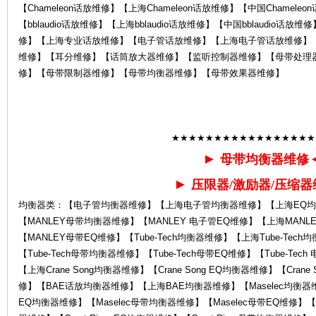
【Chameleon话放维修】【上海Chameleon话放维修】【中国Chamele
【bblaudio话放维修】【上海bblaudio话放维修】【中国bblaudio话放
修】【上海专业话放维修】【电子管话放维修】【上海电子管话放维修】
维修】【耳分维修】【话筒放大器维修】【监听控制器维修】【母带处理
修】【母带限制器维修】【母带均衡器维修】【母带效果器维修】
售
★★★★★★★★★★★★★★★★★
►
母带均衡器维修
►
压限器/激励器/压缩器
均衡器类：【电子管均衡器维修】【上海电子管均衡器维修】【上海EQ均
【MANLEY母带均衡器维修】【MANLEY 电子管EQ维修】【上海MANL
【MANLEY母带EQ维修】【Tube-Tech均衡器维修】【上海Tube-Tech均
【Tube-Tech母带均衡器维修】【Tube-Tech母带EQ维修】【Tube-Tec
后
【上海Crane Song均衡器维修】【Crane Song EQ均衡器维修】【Crane
修】【BAE话放均衡器维修】【上海BAE均衡器维修】【Maselec均衡器维修
EQ均衡器维修】【Maselec母带均衡器维修】【Maselec母带EQ维修】【Grea