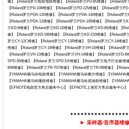
修】【Roland罗兰电鼓地鼓维修】【Roland罗兰PD-85维修】【Roland罗兰
罗
【Roland罗兰PD-108维修】【Roland罗兰PD-125维修】【Roland罗兰PD
【Roland罗兰PDA-120维修】【Roland罗兰PDA-140维修】【Roland罗
【Roland罗兰PDX-12维修】【Roland罗兰PDX-100维修】【Roland罗兰
兰KD-9维修】【Roland罗兰KD-10维修】【Roland罗兰KD-85维修】【Rol
修】【Roland罗兰KD-180维修】【Roland罗兰KD-220维修】【Roland罗
罗兰CY-12C维修】【Roland罗兰CY-13R维修】【Roland罗兰CY-14维修】【
维修】【Roland罗兰CY-18维修】【Roland罗兰VH-10维修】【Roland罗
【Roland罗兰VH-13维修】【Roland罗兰VH-14维修】【Roland罗兰FD-
SPD-30维修】【Roland 罗兰SPD-SX维修】【Roland罗兰电子打击板维修】
兰
808维修】【Roland罗兰TR-707维修】【Roland罗兰TR-08维修】【Rol
【YAMAHA雅马哈电鼓维修】【YAMAHA雅马哈镲片维修】【YAMAH
【YAMAHA雅马哈嗵鼓维修】【YAMAHA雅马哈底地鼓维修】【YAMAH
【EFNOTE电鼓官方售后服务中心】【EFNOTE上海官方售后服务中心】
★★★★★★★★★★★★★★★★★
售
►
采样器/音序器维