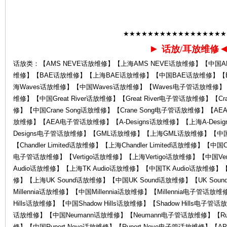
★★★★★★★★★★★★★★★★★
心-
►
话放/耳放维修
话放类：【AMS NEVE话放维修】【上海AMS NEVE话放维修】【中国AM
维修】【BAE话放维修】【上海BAE话放维修】【中国BAE话放维修】【
海Waves话放维修】【中国Waves话放维修】【Waves电子管话放维修】【Grea
维修】【中国Great River话放维修】【Great River电子管话放维修】【Cr
修】【中国Crane Song话放维修】【Crane Song电子管话放维修】
放维修】【AEA电子管话放维修】【A-Designs话放维修】【上海A-Desig
Designs电子管话放维修】【GML话放维修】【上海GML话放维修】【
K
【Chandler Limited话放维修】【上海Chandler Limited话放维修】【中国Chan
电子管话放维修】【Vertigo话放维修】【上海Vertigo话放维修】【中国Ver
Audio话放维修】【上海TK Audio话放维修】【中国TK Audio话放维修】【
修】【上海UK Sound话放维修】【中国UK Sound话放维修】【UK Sou
Millennia话放维修】【中国Millennia话放维修】【Millennia电子管话放维
Hills话放维修】【中国Shadow Hills话放维修】【Shadow Hills电子
话放维修】【中国Neumann话放维修】【Neumann电子管话放维修】【Ruper
修】【中国Rupert Neve话放维修】【Rupert Neve电子管话放维修】