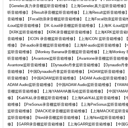
【Genelec真力录音棚监听音箱维修】【上海Genelec真力监听音箱维修】【
听音箱维修】【Result录音棚监听音箱维修】【上海Result监听音箱维修】
音箱维修】【Focal劲浪录音棚监听音箱维修】【上海Focal劲浪监听音箱
中
iLoud监听音箱维修】【IK iLoud录音棚监听音箱维修】【上海IK iLoud
【KRK监听音箱维修】【KRK录音棚监听音箱维修】【上海KRK监听音箱维
音箱维修】【ICON 录音棚监听音箱维修】【上海ICON 监听音箱维修】【中
维修】【M-audio录音棚监听音箱维修】【上海M-audio监听音箱维修】【中国M
监听音箱维修】【Monkey Banana录音棚监听音箱维修】【上海Monkey B
听音箱维修】【Avantone监听音箱维修】【Avantone录音棚监听音箱维
Avantone监听音箱维修】【Dynaudio丹拿监听音箱维修】【Dynaudi
音箱维修】【中国Dynaudio丹拿监听音箱维修】【ADAM监听音箱维修
听音箱维修】【中国ADAM监听音箱维修】【ADAM Audio监听音箱维修】
心-
ADAM Audio监听音箱维修】【中国ADAM Audio监听音箱维修】【Y
音棚监听音箱维修】【上海YAMAHA雅马哈监听音箱维修】【中国YAMAHA
修】【Kali/K&L录音棚监听音箱维修】【上海Kali/K&L监听音箱维修】【中国
箱维修】【PreSonus录音棚监听音箱维修】【上海PreSonus监听音箱维修
监听音箱维修】【MACKIE录音棚监听音箱维修】【上海MACKIE监听音箱
监听音箱维修】【Nord录音棚监听音箱维修】【上海Nord监听音箱维修】
修】【GARR录音棚监听音箱维修】【上海GARR监听音箱维修】【中国GA