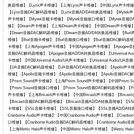
换器维修】【Lynx声卡维修】【上海Lynx声卡维修】【中国Lynx声卡维修
KA
【Lynx音频DAC解码器维修】【Lynx音频AD/DA转换器维修】【Mytek
声卡维修】【Mytek音频卡维修】【Mytek音频接口维修】【Mytek音频D
修】【Dream声卡维修】【上海Dream声卡维修】【中国Dream声卡维修
【Dream音频DAC解码器维修】【Dream音频AD/DA转换器维修】【Bur
维修】【Burl音频卡维修】【Burl音频接口维修】【Burl音频DAC解码器维修
卡维修】【上海Apogee声卡维修】【中国Apogee声卡维修】【Apogee音
音频DAC解码器维修】【Apogee音频AD/DA转换器维修】【Universal Audio
卡维修】【中国Universal Audio/UA声卡维修】【Universal Audio/UA
【UA音频DAC解码器维修】【UA音频AD/DA转换器维修】【Apollo声卡维
W
维修】【Apollo音频卡维修】【Apollo音频接口维修】【Apollo音频DAC
【Prism Sound声卡维修】【上海Prism Sound声卡维修】【中国Prism 
【Prism Sound音频接口维修】【Prism Sound音频DAC解码器维修】【Pri
声卡维修】【上海Bricasti声卡维修】【中国Bricasti声卡维修】【Bricas
【Bricasti音频DAC解码器维修】【Bricasti音频AD/DA转换器维修
卡维修】【SSL音频卡维修】【SSL音频接口维修】【SSL音频AD/DA转换器维
Cranborne Audio声卡维修】【中国Cranborne Audio声卡维修】【Cranbor
口维修】【Cranborne Audio音频DAC解码器维修】【Cranborne Audio
AI
【上海Metric Halo声卡维修】【中国Metric Halo声卡维修】【Metric H