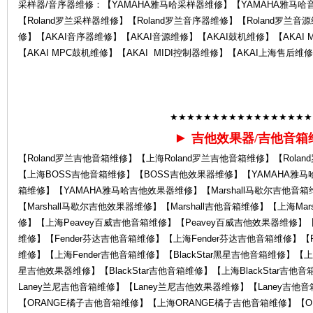
采样器/音序器维修：【YAMAHA雅马哈采样器维修】【YAMAHA雅马哈
【Roland罗兰采样器维修】【Roland罗兰音序器维修】【Roland罗兰音源
修】【AKAI音序器维修】【AKAI音源维修】【AKAI鼓机维修】【AKAI 
【AKAI MPC鼓机维修】【AKAI MIDI控制器维修】【AKAI上海售后维
后
★★★★★★★★★★★★★★★★★
►
吉他效果器/吉他音箱
【Roland罗兰吉他音箱维修】【上海Roland罗兰吉他音箱维修】【Rol
【上海BOSS吉他音箱维修】【BOSS吉他效果器维修】【YAMAHA雅马
箱维修】【YAMAHA雅马哈吉他效果器维修】【Marshall马歇尔吉他音箱
【Marshall马歇尔吉他效果器维修】【Marshall吉他音箱维修】【上海Ma
修】【上海Peavey百威吉他音箱维修】【Peavey百威吉他效果器维修】【
维修】【Fender芬达吉他音箱维修】【上海Fender芬达吉他音箱维修】【F
维修】【上海Fender吉他音箱维修】【BlackStar黑星吉他音箱维修】【上海B
服
星吉他效果器维修】【BlackStar吉他音箱维修】【上海BlackStar吉
Laney兰尼吉他音箱维修】【Laney兰尼吉他效果器维修】【Laney吉他
【ORANGE橘子吉他音箱维修】【上海ORANGE橘子吉他音箱维修】【O