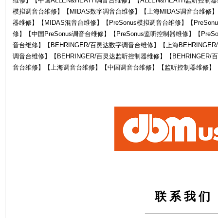
维修】【中国ALLEN&HEATH调音台维修】【ALLEN&HEATH监听控制器
模拟调音台维修】【MIDAS数字调音台维修】【上海MIDAS调音台维修】
器维修】【MIDAS混音台维修】【PreSonus模拟调音台维修】【PreSon
修】【中国PreSonus调音台维修】【PreSonus监听控制器维修】【PreS
音台维修】【BEHRINGER/百灵达数字调音台维修】【上海BEHRINGER
调音台维修】【BEHRINGER/百灵达监听控制器维修】【BEHRINGE
音台维修】【上海调音台维修】【中国调音台维修】【监听控制器维修】
电
鼓
联 系 我 们
——————————