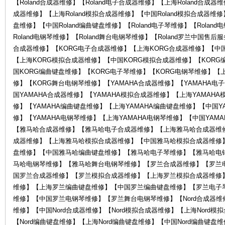
【Roland合成器维修】【Roland电子合成器维修】【上海Roland合成器维
成器维修】【上海Roland模拟合成器维修】【中国Roland模拟合成器维修】
盘维修】【中国Roland编曲键盘维修】【Roland电子琴维修】【Rolan
琴
Roland电钢琴维修】【Roland舞台电钢琴维修】【Roland罗兰中国售
合成器维修】【KORG电子合成器维修】【上海KORG合成器维修】【中国
【上海KORG模拟合成器维修】【中国KORG模拟合成器维修】【KORG
国KORG编曲键盘维修】【KORG电子琴维修】【KORG电钢琴维修】【
修】【KORG舞台电钢琴维修】【YAMAHA合成器维修】【YAMAHA电
国YAMAHA合成器维修】【YAMAHA模拟合成器维修】【上海YAMAH
修】【YAMAHA编曲键盘维修】【上海YAMAHA编曲键盘维修】【中国Y
修】【YAMAHA电钢琴维修】【上海YAMAHA电钢琴维修】【中国YAM
行-
【雅马哈合成器维修】【雅马哈电子合成器维修】【上海雅马哈合成器维
成器维修】【上海雅马哈模拟合成器维修】【中国雅马哈模拟合成器维修
盘维修】【中国雅马哈编曲键盘维修】【雅马哈电子琴维修】【雅马哈电
马哈电钢琴维修】【雅马哈舞台电钢琴维修】【罗兰合成器维修】【罗兰
国罗兰合成器维修】【罗兰模拟合成器维修】【上海罗兰模拟合成器维修
维修】【上海罗兰编曲键盘维修】【中国罗兰编曲键盘维修】【罗兰电子
维修】【中国罗兰电钢琴维修】【罗兰舞台电钢琴维修】【Nord合成器维修】
维修】【中国Nord合成器维修】【Nord模拟合成器维修】【上海Nord模
【Nord编曲键盘维修】【上海Nord编曲键盘维修】【中国Nord编曲键盘维