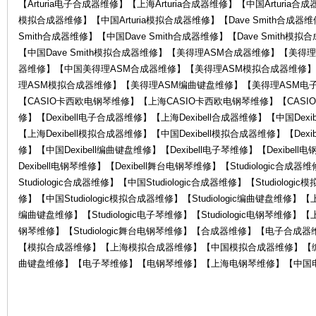
【Arturia电子合成器维修】【上海Arturia合成器维修】【中国Arturia合成
模拟合成器维修】【中国Arturia模拟合成器维修】【Dave Smith合成器维
Smith合成器维修】【中国Dave Smith合成器维修】【Dave Smith模
【中国Dave Smith模拟合成器维修】【美得理ASM合成器维修】【美
器维修】【中国美得理ASM合成器维修】【美得理ASM模拟合成器维修
理ASM模拟合成器维修】【美得理ASM编曲键盘维修】【美得理ASM电子
【CASIO卡西欧电钢琴维修】【上海CASIO卡西欧电钢琴维修】【CASIO
器
修】【Dexibell电子合成器维修】【上海Dexibell合成器维修】【中国Dexi
【上海Dexibell模拟合成器维修】【中国Dexibell模拟合成器维修】【Dexi
修】【中国Dexibell编曲键盘维修】【Dexibell电子琴维修】【Dexibel
Dexibell电钢琴维修】【Dexibell舞台电钢琴维修】【Studiologic合成
Studiologic合成器维修】【中国Studiologic合成器维修】【Studiolog
修】【中国Studiologic模拟合成器维修】【Studiologic编曲键盘维修】【上海S
编曲键盘维修】【Studiologic电子琴维修】【Studiologic电钢琴维修】【上海S
钢琴维修】【Studiologic舞台电钢琴维修】【合成器维修】【电子合
【模拟合成器维修】【上海模拟合成器维修】【中国模拟合成器维修】【
维
曲键盘维修】【电子琴维修】【电钢琴维修】【上海电钢琴维修】【中国