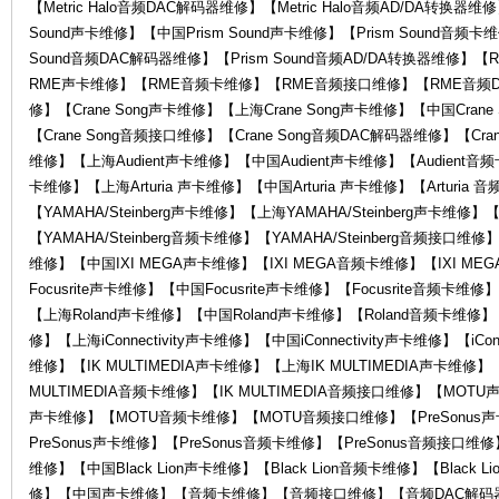
【Metric Halo音频DAC解码器维修】【Metric Halo音频AD/DA转换器维
Sound声卡维修】【中国Prism Sound声卡维修】【Prism Sound音频卡维
Sound音频DAC解码器维修】【Prism Sound音频AD/DA转换器维
RME声卡维修】【RME音频卡维修】【RME音频接口维修】【RME音频D
修】【Crane Song声卡维修】【上海Crane Song声卡维修】【中国Crane
【Crane Song音频接口维修】【Crane Song音频DAC解码器维修】【Cran
维修】【上海Audient声卡维修】【中国Audient声卡维修】【Audient音频卡
卡维修】【上海Arturia 声卡维修】【中国Arturia 声卡维修】【Arturia 
售
【YAMAHA/Steinberg声卡维修】【上海YAMAHA/Steinberg声卡维修】【
【YAMAHA/Steinberg音频卡维修】【YAMAHA/Steinberg音频接口维
维修】【中国IXI MEGA声卡维修】【IXI MEGA音频卡维修】【IXI ME
Focusrite声卡维修】【中国Focusrite声卡维修】【Focusrite音频卡维
【上海Roland声卡维修】【中国Roland声卡维修】【Roland音频卡维修】【Ro
修】【上海iConnectivity声卡维修】【中国iConnectivity声卡维修】【iConn
维修】【IK MULTIMEDIA声卡维修】【上海IK MULTIMEDIA声卡维修】【
MULTIMEDIA音频卡维修】【IK MULTIMEDIA音频接口维修】【MO
声卡维修】【MOTU音频卡维修】【MOTU音频接口维修】【PreSonus声
后
PreSonus声卡维修】【PreSonus音频卡维修】【PreSonus音频接口维修】【
维修】【中国Black Lion声卡维修】【Black Lion音频卡维修】【Bla
修】【中国声卡维修】【音频卡维修】【音频接口维修】【音频DAC解码器