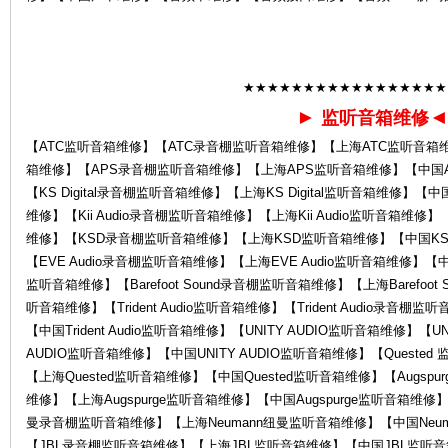
★★★★★★★★★★★★★★★★★
►
监听音箱维修
服
【ATC监听音箱维修】【ATC录音棚监听音箱维修】【上海ATC监听音箱
箱维修】【APS录音棚监听音箱维修】【上海APS监听音箱维修】【中国APS
【KS Digital录音棚监听音箱维修】【上海KS Digital监听音箱维修】【中国K
维修】【Kii Audio录音棚监听音箱维修】【上海Kii Audio监听音箱维修】
维修】【KSD录音棚监听音箱维修】【上海KSD监听音箱维修】【中国KSD
【EVE Audio录音棚监听音箱维修】【上海EVE Audio监听音箱维修】【中国EV
监听音箱维修】【Barefoot Sound录音棚监听音箱维修】【上海Barefoot S
听音箱维修】【Trident Audio监听音箱维修】【Trident Audio录音棚监
【中国Trident Audio监听音箱维修】【UNITY AUDIO监听音箱维修】【
务
AUDIO监听音箱维修】【中国UNITY AUDIO监听音箱维修】【Queste
【上海Quested监听音箱维修】【中国Quested监听音箱维修】【Augspu
维修】【上海Augspurge监听音箱维修】【中国Augspurge监听音箱维修】
曼录音棚监听音箱维修】【上海Neumann纽曼监听音箱维修】【中国Neu
【JBL录音棚监听音箱维修】【上海JBL监听音箱维修】【中国JBL监听音箱