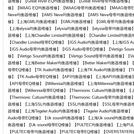
器维修】【Great River EQ均衡器维修】【Great River母带均衡
修】【MAAG EQ均衡器维修】【MAAG母带均衡器维修】【MAAG母带E
Neve均衡器维修】【AMS Neve均衡器维修】【AMS Neve母带均衡器维
修】【上海GML均衡器维修】【GML均衡器维修】【GML母带均衡器维修】
【上海elysia均衡器维修】【elysia均衡器维修】【elysia母带均衡器维修】【el
器维修】【上海Chandler Limited均衡器维修】【Chandler Limited均衡
维
【Chandler Limited母带EQ维修】【IGS Audio均衡器维修】【上海IGS
【IGS Audio母带均衡器维修】【IGS Audio母带EQ维修】【Vertigo So
修】【Vertigo Sound均衡器维修】【Vertigo Sound母带均衡器维修】【Vert
器维修】【上海Better Maker均衡器维修】【Better Maker均衡器维修】【Be
母带EQ维修】【TK Audio均衡器维修】【上海TK Audio均衡器维修】【TK
修】【TK Audio母带EQ维修】【API均衡器维修】【上海API均衡器维
【API母带EQ维修】【Millennia均衡器维修】【上海Millennia均衡器维修】【
器维修】【Millennia母带EQ维修】【Thermionic Culture均衡器维修】【上海
【Thermionic Culture均衡器维修】【Thermionic Culture母带均衡器维
修
器维修】【上海SSL均衡器维修】【SSL均衡器维修】【SSL母带均衡器维修】【
器维修】【上海Tegeler Audio均衡器维修】【Tegeler Audio均衡器维修】【T
Audio母带EQ维修】【Uk sound均衡器维修】【上海Uk sound均衡器维修
衡器维修】【Uk sound母带EQ维修】【PULTEC均衡器维修】【上海PU
【PULTEC母带均衡器维修】【PULTEC母带EQ维修】【OVERSTAY