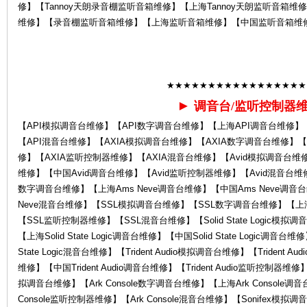
修】【Tannoy天朗录音棚监听音箱维修】【上海Tannoy天朗监听音箱维
维修】【录音棚监听音箱维修】【上海监听音箱维修】【中国监听音箱维
Ro
★★★★★★★★★★★★★★★★★
►
调音台/监听控制器
【API模拟调音台维修】【API数字调音台维修】【上海API调音台维修】
【API混音台维修】【AXIA模拟调音台维修】【AXIA数字调音台维修】【
修】【AXIA监听控制器维修】【AXIA混音台维修】【Avid模拟调音台维修
la
维修】【中国Avid调音台维修】【Avid监听控制器维修】【Avid混音台维修】
数字调音台维修】【上海Ams Neve调音台维修】【中国Ams Neve调音台
Neve混音台维修】【SSL模拟调音台维修】【SSL数字调音台维修】【上
【SSL监听控制器维修】【SSL混音台维修】【Solid State Logic模拟调音台
【上海Solid State Logic调音台维修】【中国Solid State Logic调音台维修
State Logic混音台维修】【Trident Audio模拟调音台维修】【Trident A
维修】【中国Trident Audio调音台维修】【Trident Audio监听控制器维修】【
拟调音台维修】【Ark Console数字调音台维修】【上海Ark Console调音
Console监听控制器维修】【Ark Console混音台维修】【Sonifex模
nd