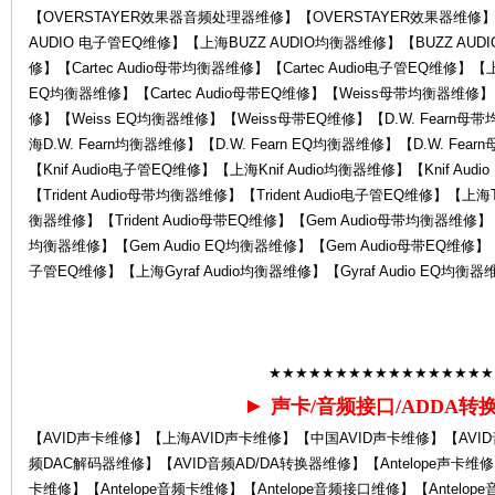
【OVERSTAYER效果器音频处理器维修】【OVERSTAYER效果器维修】
AUDIO 电子管EQ维修】【上海BUZZ AUDIO均衡器维修】【BUZZ AUD
修】【Cartec Audio母带均衡器维修】【Cartec Audio电子管EQ维修】【上海C
中
EQ均衡器维修】【Cartec Audio母带EQ维修】【Weiss母带均衡器维修
修】【Weiss EQ均衡器维修】【Weiss母带EQ维修】【D.W. Fearn母
海D.W. Fearn均衡器维修】【D.W. Fearn EQ均衡器维修】【D.W. Fea
【Knif Audio电子管EQ维修】【上海Knif Audio均衡器维修】【Knif Aud
【Trident Audio母带均衡器维修】【Trident Audio电子管EQ维修】【上海Tri
衡器维修】【Trident Audio母带EQ维修】【Gem Audio母带均衡器维修】
均衡器维修】【Gem Audio EQ均衡器维修】【Gem Audio母带EQ维修】【Gy
子管EQ维修】【上海Gyraf Audio均衡器维修】【Gyraf Audio EQ均衡器
心-
★★★★★★★★★★★★★★★★★
►
声卡/音频接口/ADDA转
【AVID声卡维修】【上海AVID声卡维修】【中国AVID声卡维修】【AVI
频DAC解码器维修】【AVID音频AD/DA转换器维修】【Antelope声卡维修】
卡维修】【Antelope音频卡维修】【Antelope音频接口维修】【Antelope