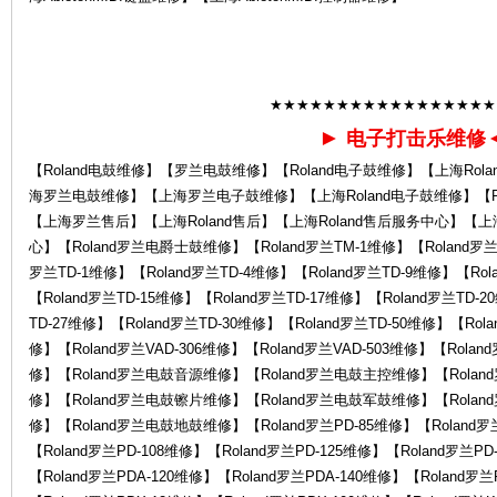
la
★★★★★★★★★★★★★★★★★
►
电子打击乐维修
【Roland电鼓维修】【罗兰电鼓维修】【Roland电子鼓维修】【上海Rol
海罗兰电鼓维修】【上海罗兰电子鼓维修】【上海Roland电子鼓维修】【Ro
【上海罗兰售后】【上海Roland售后】【上海Roland售后服务中心】【
心】【Roland罗兰电爵士鼓维修】【Roland罗兰TM-1维修】【Roland罗兰T
罗兰TD-1维修】【Roland罗兰TD-4维修】【Roland罗兰TD-9维修】【Rol
nd
【Roland罗兰TD-15维修】【Roland罗兰TD-17维修】【Roland罗兰TD-2
TD-27维修】【Roland罗兰TD-30维修】【Roland罗兰TD-50维修】【Rola
修】【Roland罗兰VAD-306维修】【Roland罗兰VAD-503维修】【Roland
修】【Roland罗兰电鼓音源维修】【Roland罗兰电鼓主控维修】【Rola
修】【Roland罗兰电鼓镲片维修】【Roland罗兰电鼓军鼓维修】【Rola
修】【Roland罗兰电鼓地鼓维修】【Roland罗兰PD-85维修】【Roland罗兰
【Roland罗兰PD-108维修】【Roland罗兰PD-125维修】【Roland罗兰PD
【Roland罗兰PDA-120维修】【Roland罗兰PDA-140维修】【Roland罗