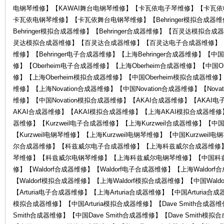
电
电钢琴维修】【KAWAI舞台电钢琴维修】【卡瓦依电子琴维修】【卡瓦
卡瓦依电钢琴维修】【卡瓦依舞台电钢琴维修】【Behringer模拟合成器维修
Behringer模拟合成器维修】【Behringer合成器维修】【百灵达模
灵达模拟合成器维修】【百灵达合成器维修】【百灵达电子合成器维修】
维修】【Behringer电子合成器维修】【上海Behringer合成器维修】【中国B
修】【Oberheim电子合成器维修】【上海Oberheim合成器维修】【中国Ob
修】【上海Oberheim模拟合成器维修】【中国Oberheim模拟合成器维修】【
维修】【上海Novation合成器维修】【中国Novation合成器维修】【Nova
维修】【中国Novation模拟合成器维修】【AKAI合成器维修】【AKA
子
AKAI合成器维修】【AKAI模拟合成器维修】【上海AKAI模拟合成器维修】
器维修】【Kurzweil电子合成器维修】【上海Kurzweil合成器维修】【中国K
【Kurzweil电钢琴维修】【上海Kurzweil电钢琴维修】【中国Kurzwei
尔合成器维修】【科兹威尔电子合成器维修】【上海科兹威尔合成器维修
琴维修】【科兹威尔电钢琴维修】【上海科兹威尔电钢琴维修】【中国科
修】【Waldorf合成器维修】【Waldorf电子合成器维修】【上海Waldor
【Waldorf模拟合成器维修】【上海Waldorf模拟合成器维修】【中国Wald
【Arturia电子合成器维修】【上海Arturia合成器维修】【中国Arturia合成
乐
模拟合成器维修】【中国Arturia模拟合成器维修】【Dave Smith合成器维
Smith合成器维修】【中国Dave Smith合成器维修】【Dave Smith模