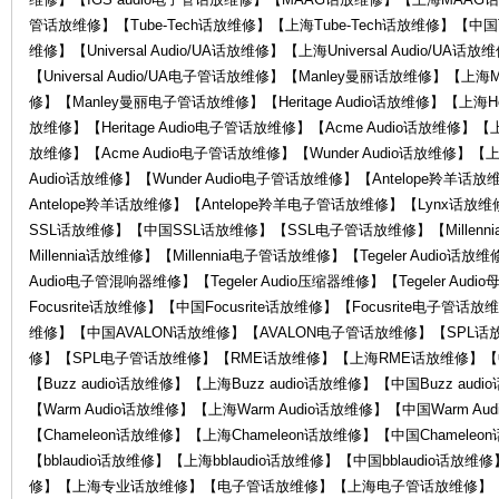
管话放维修】【Tube-Tech话放维修】【上海Tube-Tech话放维修】【中国Tu
O
维修】【Universal Audio/UA话放维修】【上海Universal Audio/UA话放
【Universal Audio/UA电子管话放维修】【Manley曼丽话放维修】【上
修】【Manley曼丽电子管话放维修】【Heritage Audio话放维修】【上海Herit
放维修】【Heritage Audio电子管话放维修】【Acme Audio话放维修】【上
放维修】【Acme Audio电子管话放维修】【Wunder Audio话放维修】【上海
Audio话放维修】【Wunder Audio电子管话放维修】【Antelope羚羊
Antelope羚羊话放维修】【Antelope羚羊电子管话放维修】【Lynx话
SSL话放维修】【中国SSL话放维修】【SSL电子管话放维修】【Millenni
R
Millennia话放维修】【Millennia电子管话放维修】【Tegeler Audio话放维
Audio电子管混响器维修】【Tegeler Audio压缩器维修】【Tegeler Au
Focusrite话放维修】【中国Focusrite话放维修】【Focusrite电子
维修】【中国AVALON话放维修】【AVALON电子管话放维修】【SPL
修】【SPL电子管话放维修】【RME话放维修】【上海RME话放维修】【
【Buzz audio话放维修】【上海Buzz audio话放维修】【中国Buzz aud
【Warm Audio话放维修】【上海Warm Audio话放维修】【中国Warm A
【Chameleon话放维修】【上海Chameleon话放维修】【中国Chamele
【bblaudio话放维修】【上海bblaudio话放维修】【中国bblaudio话放
G
修】【上海专业话放维修】【电子管话放维修】【上海电子管话放维修】