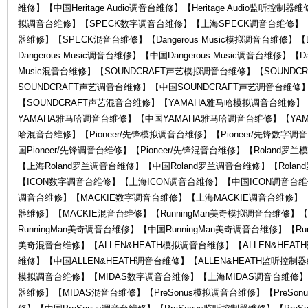
维修】【中国Heritage Audio调音台维修】【Heritage Audio监听控制器维
拟调音台维修】【SPECK数字调音台维修】【上海SPECK调音台维修】【
器维修】【SPECK混音台维修】【Dangerous Music模拟调音台维修】【D
Dangerous Music调音台维修】【中国Dangerous Music调音台维修】【Da
Music混音台维修】【SOUNDCRAFT声艺模拟调音台维修】【SOUND
SOUNDCRAFT声艺调音台维修】【中国SOUNDCRAFT声艺调音台维修
【SOUNDCRAFT声艺混音台维修】【YAMAHA雅马哈模拟调音台维修
YAMAHA雅马哈调音台维修】【中国YAMAHA雅马哈调音台维修】【YA
罗
哈混音台维修】【Pioneer/先锋模拟调音台维修】【Pioneer/先锋数字调
国Pioneer/先锋调音台维修】【Pioneer/先锋混音台维修】【Roland
【上海Roland罗兰调音台维修】【中国Roland罗兰调音台维修】【Rol
【ICON数字调音台维修】【上海ICON调音台维修】【中国ICON调音台维
调音台维修】【MACKIE数字调音台维修】【上海MACKIE调音台维修】【
器维修】【MACKIE混音台维修】【RunningMan美奇模拟调音台维修】【
RunningMan美奇调音台维修】【中国RunningMan美奇调音台维修】【Run
美奇混音台维修】【ALLEN&HEATH模拟调音台维修】【ALLEN&HEAT
维修】【中国ALLEN&HEATH调音台维修】【ALLEN&HEATH监听控制器
兰
模拟调音台维修】【MIDAS数字调音台维修】【上海MIDAS调音台维修】
器维修】【MIDAS混音台维修】【PreSonus模拟调音台维修】【PreSon