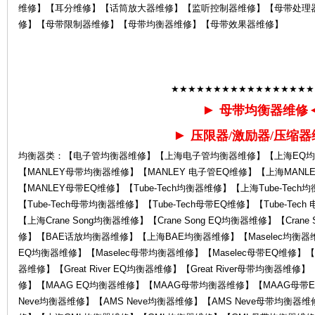
维修】【耳分维修】【话筒放大器维修】【监听控制器维修】【母带处理
修】【母带限制器维修】【母带均衡器维修】【母带效果器维修】
★★★★★★★★★★★★★★★★★
►
母带均衡器维修
售
►
压限器/激励器/压缩器
均衡器类：【电子管均衡器维修】【上海电子管均衡器维修】【上海EQ均
【MANLEY母带均衡器维修】【MANLEY 电子管EQ维修】【上海MANL
【MANLEY母带EQ维修】【Tube-Tech均衡器维修】【上海Tube-Tech均
【Tube-Tech母带均衡器维修】【Tube-Tech母带EQ维修】【Tube-Tec
【上海Crane Song均衡器维修】【Crane Song EQ均衡器维修】【Crane
修】【BAE话放均衡器维修】【上海BAE均衡器维修】【Maselec均衡器维修
EQ均衡器维修】【Maselec母带均衡器维修】【Maselec母带EQ维修】【Grea
后
器维修】【Great River EQ均衡器维修】【Great River母带均衡
修】【MAAG EQ均衡器维修】【MAAG母带均衡器维修】【MAAG母带E
Neve均衡器维修】【AMS Neve均衡器维修】【AMS Neve母带均衡器维