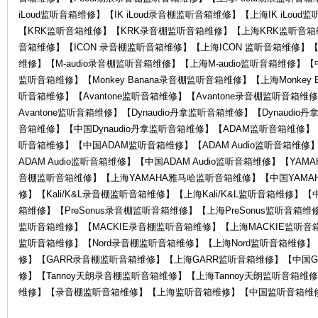
iLoud监听音箱维修】【IK iLoud录音棚监听音箱维修】【上海IK iLoud
【KRK监听音箱维修】【KRK录音棚监听音箱维修】【上海KRK监听音箱维
音箱维修】【ICON 录音棚监听音箱维修】【上海ICON 监听音箱维修】【中
中
维修】【M-audio录音棚监听音箱维修】【上海M-audio监听音箱维修】【中国M
监听音箱维修】【Monkey Banana录音棚监听音箱维修】【上海Monkey B
听音箱维修】【Avantone监听音箱维修】【Avantone录音棚监听音箱维
Avantone监听音箱维修】【Dynaudio丹拿监听音箱维修】【Dynaudi
音箱维修】【中国Dynaudio丹拿监听音箱维修】【ADAM监听音箱维修
听音箱维修】【中国ADAM监听音箱维修】【ADAM Audio监听音箱维修】
ADAM Audio监听音箱维修】【中国ADAM Audio监听音箱维修】【Y
音棚监听音箱维修】【上海YAMAHA雅马哈监听音箱维修】【中国YAMAHA
修】【Kali/K&L录音棚监听音箱维修】【上海Kali/K&L监听音箱维修】【中国
心-
箱维修】【PreSonus录音棚监听音箱维修】【上海PreSonus监听音箱维修
监听音箱维修】【MACKIE录音棚监听音箱维修】【上海MACKIE监听音箱
监听音箱维修】【Nord录音棚监听音箱维修】【上海Nord监听音箱维修】
修】【GARR录音棚监听音箱维修】【上海GARR监听音箱维修】【中国GA
修】【Tannoy天朗录音棚监听音箱维修】【上海Tannoy天朗监听音箱维
维修】【录音棚监听音箱维修】【上海监听音箱维修】【中国监听音箱维