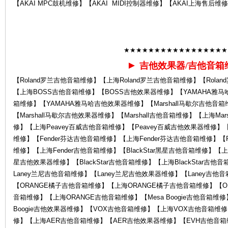
【AKAI MPC鼓机维修】【AKAI MIDI控制器维修】【AKAI上海售后维
★★★★★★★★★★★★★★★★★
►
吉他效果器/吉他音箱
【Roland罗兰吉他音箱维修】【上海Roland罗兰吉他音箱维修】【Rol
后
【上海BOSS吉他音箱维修】【BOSS吉他效果器维修】【YAMAHA雅马
箱维修】【YAMAHA雅马哈吉他效果器维修】【Marshall马歇尔吉他音箱
【Marshall马歇尔吉他效果器维修】【Marshall吉他音箱维修】【上海Ma
修】【上海Peavey百威吉他音箱维修】【Peavey百威吉他效果器维修】【
维修】【Fender芬达吉他音箱维修】【上海Fender芬达吉他音箱维修】【F
维修】【上海Fender吉他音箱维修】【BlackStar黑星吉他音箱维修】【上海B
星吉他效果器维修】【BlackStar吉他音箱维修】【上海BlackStar吉
Laney兰尼吉他音箱维修】【Laney兰尼吉他效果器维修】【Laney吉他
【ORANGE橘子吉他音箱维修】【上海ORANGE橘子吉他音箱维修】【O
服
音箱维修】【上海ORANGE吉他音箱维修】【Mesa Boogie吉他音箱维修】
Boogie吉他效果器维修】【VOX吉他音箱维修】【上海VOX吉他音箱维
修】【上海AER吉他音箱维修】【AER吉他效果器维修】【EVH吉他音箱