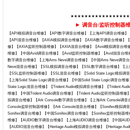
Ro
★★★★★★★★★★★★★★★★★
►
调音台/监听控制器
【API模拟调音台维修】【API数字调音台维修】【上海API调音台维修】
【API混音台维修】【AXIA模拟调音台维修】【AXIA数字调音台维修】【
修】【AXIA监听控制器维修】【AXIA混音台维修】【Avid模拟调音台维修
维修】【中国Avid调音台维修】【Avid监听控制器维修】【Avid混音台维修】
数字调音台维修】【上海Ams Neve调音台维修】【中国Ams Neve调音台
Neve混音台维修】【SSL模拟调音台维修】【SSL数字调音台维修】【上
la
【SSL监听控制器维修】【SSL混音台维修】【Solid State Logic模拟调音台
【上海Solid State Logic调音台维修】【中国Solid State Logic调音台维修
State Logic混音台维修】【Trident Audio模拟调音台维修】【Trident A
维修】【中国Trident Audio调音台维修】【Trident Audio监听控制器维修】【
拟调音台维修】【Ark Console数字调音台维修】【上海Ark Console调音
Console监听控制器维修】【Ark Console混音台维修】【Sonifex模
Sonifex调音台维修】【中国Sonifex调音台维修】【Sonifex监听控制器
维修】【AUDIO数字调音台维修】【上海AUDIO调音台维修】【中国AUD
【AUDIO混音台维修】【Heritage Audio模拟调音台维修】【Heritage Au
nd