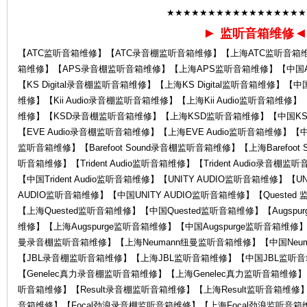
★★★★★★★★★★★★★★★★★
►
监听音箱维修
【ATC监听音箱维修】【ATC录音棚监听音箱维修】【上海ATC监听音箱
箱维修】【APS录音棚监听音箱维修】【上海APS监听音箱维修】【中国APS
【KS Digital录音棚监听音箱维修】【上海KS Digital监听音箱维修】【中国K
服
维修】【Kii Audio录音棚监听音箱维修】【上海Kii Audio监听音箱维修】
维修】【KSD录音棚监听音箱维修】【上海KSD监听音箱维修】【中国KSD
【EVE Audio录音棚监听音箱维修】【上海EVE Audio监听音箱维修】【中国EV
监听音箱维修】【Barefoot Sound录音棚监听音箱维修】【上海Barefoot S
听音箱维修】【Trident Audio监听音箱维修】【Trident Audio录音棚监
【中国Trident Audio监听音箱维修】【UNITY AUDIO监听音箱维修】【
AUDIO监听音箱维修】【中国UNITY AUDIO监听音箱维修】【Queste
【上海Quested监听音箱维修】【中国Quested监听音箱维修】【Augspu
维修】【上海Augspurge监听音箱维修】【中国Augspurge监听音箱维修】
务
曼录音棚监听音箱维修】【上海Neumann纽曼监听音箱维修】【中国Neu
【JBL录音棚监听音箱维修】【上海JBL监听音箱维修】【中国JBL监听音箱
【Genelec真力录音棚监听音箱维修】【上海Genelec真力监听音箱维修】【
听音箱维修】【Result录音棚监听音箱维修】【上海Result监听音箱维修】
音箱维修】【Focal劲浪录音棚监听音箱维修】【上海Focal劲浪监听音箱