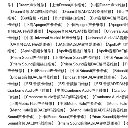
修】【Dream声卡维修】【上海Dream声卡维修】【中国Dream声卡维修
KA
【Dream音频DAC解码器维修】【Dream音频AD/DA转换器维修】【Bur
维修】【Burl音频卡维修】【Burl音频接口维修】【Burl音频DAC解码器维修
卡维修】【上海Apogee声卡维修】【中国Apogee声卡维修】【Apogee音
音频DAC解码器维修】【Apogee音频AD/DA转换器维修】【Universal Audio
卡维修】【中国Universal Audio/UA声卡维修】【Universal Audio/UA
【UA音频DAC解码器维修】【UA音频AD/DA转换器维修】【Apollo声卡维
维修】【Apollo音频卡维修】【Apollo音频接口维修】【Apollo音频DAC
【Prism Sound声卡维修】【上海Prism Sound声卡维修】【中国Prism 
【Prism Sound音频接口维修】【Prism Sound音频DAC解码器维修】【Pri
W
声卡维修】【上海Bricasti声卡维修】【中国Bricasti声卡维修】【Bricas
【Bricasti音频DAC解码器维修】【Bricasti音频AD/DA转换器维修
卡维修】【SSL音频卡维修】【SSL音频接口维修】【SSL音频AD/DA转换器维
Cranborne Audio声卡维修】【中国Cranborne Audio声卡维修】【Cranbor
口维修】【Cranborne Audio音频DAC解码器维修】【Cranborne Audio
【上海Metric Halo声卡维修】【中国Metric Halo声卡维修】【Metric H
【Metric Halo音频DAC解码器维修】【Metric Halo音频AD/DA转换器维
Sound声卡维修】【中国Prism Sound声卡维修】【Prism Sound音频卡维
AI
Sound音频DAC解码器维修】【Prism Sound音频AD/DA转换器维