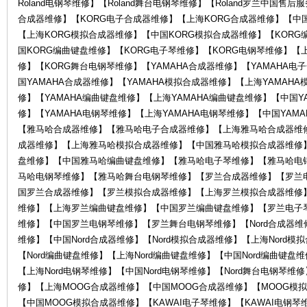
Roland电钢琴维修】【Roland舞台电钢琴维修】【Roland罗兰中国售
合成器维修】【KORG电子合成器维修】【上海KORG合成器维修】【中国
【上海KORG模拟合成器维修】【中国KORG模拟合成器维修】【KORG
琴
国KORG编曲键盘维修】【KORG电子琴维修】【KORG电钢琴维修】【
修】【KORG舞台电钢琴维修】【YAMAHA合成器维修】【YAMAHA电
国YAMAHA合成器维修】【YAMAHA模拟合成器维修】【上海YAMAH
修】【YAMAHA编曲键盘维修】【上海YAMAHA编曲键盘维修】【中国Y
修】【YAMAHA电钢琴维修】【上海YAMAHA电钢琴维修】【中国YAM
【雅马哈合成器维修】【雅马哈电子合成器维修】【上海雅马哈合成器维
成器维修】【上海雅马哈模拟合成器维修】【中国雅马哈模拟合成器维修
盘维修】【中国雅马哈编曲键盘维修】【雅马哈电子琴维修】【雅马哈电
行-
马哈电钢琴维修】【雅马哈舞台电钢琴维修】【罗兰合成器维修】【罗兰
国罗兰合成器维修】【罗兰模拟合成器维修】【上海罗兰模拟合成器维修
维修】【上海罗兰编曲键盘维修】【中国罗兰编曲键盘维修】【罗兰电子
维修】【中国罗兰电钢琴维修】【罗兰舞台电钢琴维修】【Nord合成器维修】
维修】【中国Nord合成器维修】【Nord模拟合成器维修】【上海Nord模
【Nord编曲键盘维修】【上海Nord编曲键盘维修】【中国Nord编曲键盘维
【上海Nord电钢琴维修】【中国Nord电钢琴维修】【Nord舞台电钢琴
修】【上海MOOG合成器维修】【中国MOOG合成器维修】【MOOG模
【中国MOOG模拟合成器维修】【KAWAI电子琴维修】【KAWAI电钢琴维