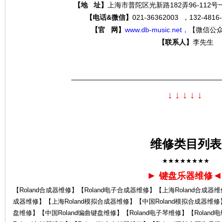
【地 址】
上海市普陀区光新路182弄96-112
【电话&微信】
021-36362003 ，132-4
【官 网】
www.db-music.net，
【微信公
【联系人】
李先生
分
—————————————————————
↓
↓
↓
↓
↓
维修类目列表
贝
★★★★★★★★
►
键盘乐器维修
【Roland合成器维修】【Roland电子合成器维修】【上海Roland合成器维
成器维修】【上海Roland模拟合成器维修】【中国Roland模拟合成器维修】
盘维修】【中国Roland编曲键盘维修】【Roland电子琴维修】【Rolan