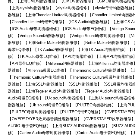
修】【上海GML均衡器维修】【GML均衡器维修】【GML母带均衡器维修】
【上海elysia均衡器维修】【elysia均衡器维修】【elysia母带均衡器维修】【el
器维修】【上海Chandler Limited均衡器维修】【Chandler Limited均衡
【Chandler Limited母带EQ维修】【IGS Audio均衡器维修】【上海IGS
【IGS Audio母带均衡器维修】【IGS Audio母带EQ维修】【Vertigo So
修】【Vertigo Sound均衡器维修】【Vertigo Sound母带均衡器维修】【Vert
维
器维修】【上海Better Maker均衡器维修】【Better Maker均衡器维修】【Be
母带EQ维修】【TK Audio均衡器维修】【上海TK Audio均衡器维修】【TK
修】【TK Audio母带EQ维修】【API均衡器维修】【上海API均衡器维
【API母带EQ维修】【Millennia均衡器维修】【上海Millennia均衡器维修】【
器维修】【Millennia母带EQ维修】【Thermionic Culture均衡器维修】【上海
【Thermionic Culture均衡器维修】【Thermionic Culture母带均衡器维
器维修】【上海SSL均衡器维修】【SSL均衡器维修】【SSL母带均衡器维修】【
器维修】【上海Tegeler Audio均衡器维修】【Tegeler Audio均衡器维修】【T
Audio母带EQ维修】【Uk sound均衡器维修】【上海Uk sound均衡器维修
修
衡器维修】【Uk sound母带EQ维修】【PULTEC均衡器维修】【上海PU
【PULTEC母带均衡器维修】【PULTEC母带EQ维修】【OVERSTAY
【OVERSTAYER效果器音频处理器维修】【OVERSTAYER效果器维修】
AUDIO 电子管EQ维修】【上海BUZZ AUDIO均衡器维修】【BUZZ AUD
修】【Cartec Audio母带均衡器维修】【Cartec Audio电子管EQ维修】【上海C