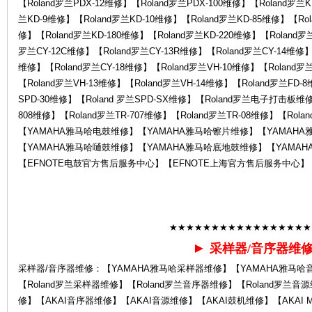
【Roland罗兰PDX-12维修】【Roland罗兰PDX-100维修】【Roland罗兰
罗
兰KD-9维修】【Roland罗兰KD-10维修】【Roland罗兰KD-85维修】【Rol
修】【Roland罗兰KD-180维修】【Roland罗兰KD-220维修】【Roland罗
罗兰CY-12C维修】【Roland罗兰CY-13R维修】【Roland罗兰CY-14维修】【
维修】【Roland罗兰CY-18维修】【Roland罗兰VH-10维修】【Roland罗
【Roland罗兰VH-13维修】【Roland罗兰VH-14维修】【Roland罗兰FD-
SPD-30维修】【Roland 罗兰SPD-SX维修】【Roland罗兰电子打击板维修】
808维修】【Roland罗兰TR-707维修】【Roland罗兰TR-08维修】【Rol
【YAMAHA雅马哈电鼓维修】【YAMAHA雅马哈镲片维修】【YAMAH
【YAMAHA雅马哈嗵鼓维修】【YAMAHA雅马哈底地鼓维修】【YAMAH
兰
【EFNOTE电鼓官方售后服务中心】【EFNOTE上海官方售后服务中心】
★★★★★★★★★★★★★★★★★
►
采样器/音序器维
采样器/音序器维修：【YAMAHA雅马哈采样器维修】【YAMAHA雅马哈
【Roland罗兰采样器维修】【Roland罗兰音序器维修】【Roland罗兰音源
售
修】【AKAI音序器维修】【AKAI音源维修】【AKAI鼓机维修】【AKAI 