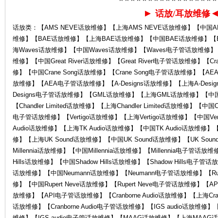
►
话放/耳放维修
话放类：【AMS NEVE话放维修】【上海AMS NEVE话放维修】【中国AM
心-
维修】【BAE话放维修】【上海BAE话放维修】【中国BAE话放维修】【
海Waves话放维修】【中国Waves话放维修】【Waves电子管话放维修】【Grea
维修】【中国Great River话放维修】【Great River电子管话放维修】【Cr
修】【中国Crane Song话放维修】【Crane Song电子管话放维修】
放维修】【AEA电子管话放维修】【A-Designs话放维修】【上海A-Desig
Designs电子管话放维修】【GML话放维修】【上海GML话放维修】【
【Chandler Limited话放维修】【上海Chandler Limited话放维修】【中国Chan
电子管话放维修】【Vertigo话放维修】【上海Vertigo话放维修】【中国Ver
Audio话放维修】【上海TK Audio话放维修】【中国TK Audio话放维修】【
K
修】【上海UK Sound话放维修】【中国UK Sound话放维修】【UK Sou
Millennia话放维修】【中国Millennia话放维修】【Millennia电子管话放维
Hills话放维修】【中国Shadow Hills话放维修】【Shadow Hills电子
话放维修】【中国Neumann话放维修】【Neumann电子管话放维修】【Ruper
修】【中国Rupert Neve话放维修】【Rupert Neve电子管话放维修】
放维修】【API电子管话放维修】【Cranborne Audio话放维修】【上海Cranbor
话放维修】【Cranborne Audio电子管话放维修】【IGS audio话放维修】【
维修】【IGS audio电子管话放维修】【MAAG话放维修】【上海MAA