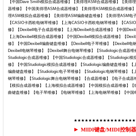
【中国Dave Smith模拟合成器维修】【美得理ASM合成器维修】【美
器维修】【中国美得理ASM合成器维修】【美得理ASM模拟合成器维修
理ASM模拟合成器维修】【美得理ASM编曲键盘维修】【美得理ASM电子
【CASIO卡西欧电钢琴维修】【上海CASIO卡西欧电钢琴维修】【CASIO
修】【Dexibell电子合成器维修】【上海Dexibell合成器维修】【中国Dexi
【上海Dexibell模拟合成器维修】【中国Dexibell模拟合成器维修】【Dexi
修】【中国Dexibell编曲键盘维修】【Dexibell电子琴维修】【Dexibel
器
Dexibell电钢琴维修】【Dexibell舞台电钢琴维修】【Studiologic合成
Studiologic合成器维修】【中国Studiologic合成器维修】【Studiolog
修】【中国Studiologic模拟合成器维修】【Studiologic编曲键盘维修】【上海S
编曲键盘维修】【Studiologic电子琴维修】【Studiologic电钢琴维修】【上海S
钢琴维修】【Studiologic舞台电钢琴维修】【合成器维修】【电子合
【模拟合成器维修】【上海模拟合成器维修】【中国模拟合成器维修】【
曲键盘维修】【电子琴维修】【电钢琴维修】【上海电钢琴维修】【中国
维
★★★★★★★★★★★★★★★★★
►
MIDI键盘/MIDI控制