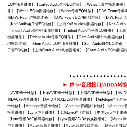
EQ均衡器维修】【Cartec Audio母带EQ维修】【Weiss母带均衡器维修
修】【Weiss EQ均衡器维修】【Weiss母带EQ维修】【D.W. Fearn母
海D.W. Fearn均衡器维修】【D.W. Fearn EQ均衡器维修】【D.W. Fea
中
【Knif Audio电子管EQ维修】【上海Knif Audio均衡器维修】【Knif Aud
【Trident Audio母带均衡器维修】【Trident Audio电子管EQ维修】【上海Tri
衡器维修】【Trident Audio母带EQ维修】【Gem Audio母带均衡器维修】
均衡器维修】【Gem Audio EQ均衡器维修】【Gem Audio母带EQ维修】【Gy
子管EQ维修】【上海Gyraf Audio均衡器维修】【Gyraf Audio EQ均衡器
★★★★★★★★★★★★★★★★★
心-
►
声卡/音频接口/ADDA转
【AVID声卡维修】【上海AVID声卡维修】【中国AVID声卡维修】【AVI
频DAC解码器维修】【AVID音频AD/DA转换器维修】【Antelope声卡维修】
卡维修】【Antelope音频卡维修】【Antelope音频接口维修】【Antelope
换器维修】【Lynx声卡维修】【上海Lynx声卡维修】【中国Lynx声卡维修
【Lynx音频DAC解码器维修】【Lynx音频AD/DA转换器维修】【Mytek
声卡维修】【Mytek音频卡维修】【Mytek音频接口维修】【Mytek音频D