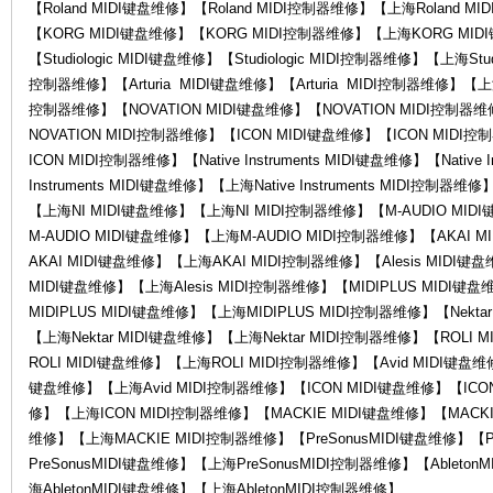
【Roland MIDI键盘维修】【Roland MIDI控制器维修】【上海Roland M
【KORG MIDI键盘维修】【KORG MIDI控制器维修】【上海KORG MI
【Studiologic MIDI键盘维修】【Studiologic MIDI控制器维修】【上海Studi
控制器维修】【Arturia MIDI键盘维修】【Arturia MIDI控制器维修】【上海A
控制器维修】【NOVATION MIDI键盘维修】【NOVATION MIDI控制器
修-
NOVATION MIDI控制器维修】【ICON MIDI键盘维修】【ICON MID
ICON MIDI控制器维修】【Native Instruments MIDI键盘维修】【Native 
Instruments MIDI键盘维修】【上海Native Instruments MIDI控制
【上海NI MIDI键盘维修】【上海NI MIDI控制器维修】【M-AUDIO MID
M-AUDIO MIDI键盘维修】【上海M-AUDIO MIDI控制器维修】【AKAI
AKAI MIDI键盘维修】【上海AKAI MIDI控制器维修】【Alesis MIDI键盘
MIDI键盘维修】【上海Alesis MIDI控制器维修】【MIDIPLUS MIDI键
MIDIPLUS MIDI键盘维修】【上海MIDIPLUS MIDI控制器维修】【Nekta
【上海Nektar MIDI键盘维修】【上海Nektar MIDI控制器维修】【ROLI
Ro
ROLI MIDI键盘维修】【上海ROLI MIDI控制器维修】【Avid MIDI键盘维修
键盘维修】【上海Avid MIDI控制器维修】【ICON MIDI键盘维修】【ICO
修】【上海ICON MIDI控制器维修】【MACKIE MIDI键盘维修】【MACKI
维修】【上海MACKIE MIDI控制器维修】【PreSonusMIDI键盘维修】【P
PreSonusMIDI键盘维修】【上海PreSonusMIDI控制器维修】【Ableto
海AbletonMIDI键盘维修】【上海AbletonMIDI控制器维修】