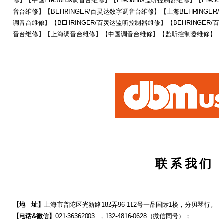
修】【中国PreSonus调音台维修】【PreSonus监听控制器维修】【PreS
音台维修】【BEHRINGER/百灵达数字调音台维修】【上海BEHRINGER
调音台维修】【BEHRINGER/百灵达监听控制器维修】【BEHRINGE
音台维修】【上海调音台维修】【中国调音台维修】【监听控制器维修】
电
联 系 我 们
鼓
——————————
【地 址】
上海市普陀区光新路182弄96-112号一品国际1楼，分贝琴行。
【电话&微信】
021-36362003 ，132-4816-0628（微信同号）；