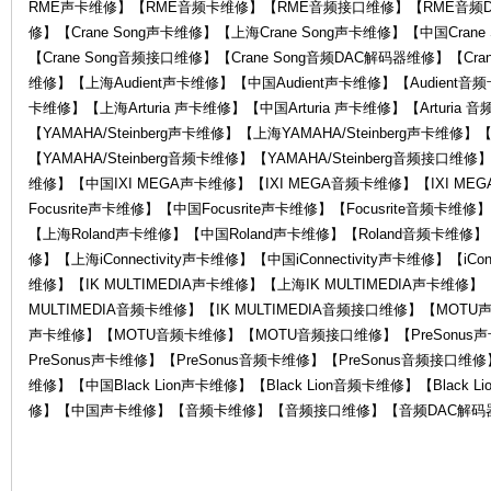
RME声卡维修】【RME音频卡维修】【RME音频接口维修】【RME音频D
修】【Crane Song声卡维修】【上海Crane Song声卡维修】【中国Crane
【Crane Song音频接口维修】【Crane Song音频DAC解码器维修】【Cran
维修】【上海Audient声卡维修】【中国Audient声卡维修】【Audient音频卡
卡维修】【上海Arturia 声卡维修】【中国Arturia 声卡维修】【Arturia 
【YAMAHA/Steinberg声卡维修】【上海YAMAHA/Steinberg声卡维修】【
【YAMAHA/Steinberg音频卡维修】【YAMAHA/Steinberg音频接口维
维修】【中国IXI MEGA声卡维修】【IXI MEGA音频卡维修】【IXI ME
售
Focusrite声卡维修】【中国Focusrite声卡维修】【Focusrite音频卡维
【上海Roland声卡维修】【中国Roland声卡维修】【Roland音频卡维修】【Ro
修】【上海iConnectivity声卡维修】【中国iConnectivity声卡维修】【iConn
维修】【IK MULTIMEDIA声卡维修】【上海IK MULTIMEDIA声卡维修】【
MULTIMEDIA音频卡维修】【IK MULTIMEDIA音频接口维修】【MO
声卡维修】【MOTU音频卡维修】【MOTU音频接口维修】【PreSonus声
PreSonus声卡维修】【PreSonus音频卡维修】【PreSonus音频接口维修】【
维修】【中国Black Lion声卡维修】【Black Lion音频卡维修】【Bla
修】【中国声卡维修】【音频卡维修】【音频接口维修】【音频DAC解码器
后