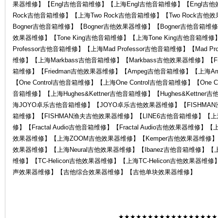
果器维修】【Engl吉他音箱维修】【上海Engl吉他音箱维修】【Engl吉他
Rock吉他音箱维修】【上海Two Rock吉他音箱维修】【Two Rock吉
Bogner吉他音箱维修】【Bogner吉他效果器维修】【Bogner吉他音箱维修
效果器维修】【Tone King吉他音箱维修】【上海Tone King吉他音箱维修】
Professor吉他音箱维修】【上海Mad Professor吉他音箱维修】【Mad P
务
维修】【上海Markbass吉他音箱维修】【Markbass吉他效果器维修】【Fr
箱维修】【Friedman吉他效果器维修】【Ampeg吉他音箱维修】【上海A
【One Control吉他音箱维修】【上海One Control吉他音箱维修】【One C
音箱维修】【上海Hughes&Kettner吉他音箱维修】【Hughes&Kett
海JOYO卓乐吉他音箱维修】【JOYO卓乐吉他效果器维修】【FISHMA
箱维修】【FISHMAN渔夫吉他效果器维修】【LINE6吉他音箱维修】【上海
修】【Fractal Audio吉他音箱维修】【Fractal Audio吉他效果器维修】【
效果器维修】【上海ZOOM吉他效果器维修】【Kemper吉他效果器维修】【上
效果器维修】【上海Neural吉他效果器维修】【Ibanez吉他音箱维修】【上
中
维修】【TC-Helicon吉他效果器维修】【上海TC-Helicon吉他效
声效果器维修】【吉他综合效果器维修】【吉他单块效果器维修】
★★★★★★★★★★★★★★★★★