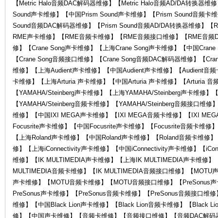
【Metric Halo音频DAC解码器维修】【Metric Halo音频AD/DA转换器维
Sound声卡维修】【中国Prism Sound声卡维修】【Prism Sound音频卡维
Sound音频DAC解码器维修】【Prism Sound音频AD/DA转换器维
RME声卡维修】【RME音频卡维修】【RME音频接口维修】【RME音频D
修】【Crane Song声卡维修】【上海Crane Song声卡维修】【中国Crane
【Crane Song音频接口维修】【Crane Song音频DAC解码器维修】【Cran
维修】【上海Audient声卡维修】【中国Audient声卡维修】【Audient音频卡
卡维修】【上海Arturia 声卡维修】【中国Arturia 声卡维修】【Arturia 
售
【YAMAHA/Steinberg声卡维修】【上海YAMAHA/Steinberg声卡维修】【
【YAMAHA/Steinberg音频卡维修】【YAMAHA/Steinberg音频接口维
维修】【中国IXI MEGA声卡维修】【IXI MEGA音频卡维修】【IXI ME
Focusrite声卡维修】【中国Focusrite声卡维修】【Focusrite音频卡维
【上海Roland声卡维修】【中国Roland声卡维修】【Roland音频卡维修】【Ro
修】【上海iConnectivity声卡维修】【中国iConnectivity声卡维修】【iConn
维修】【IK MULTIMEDIA声卡维修】【上海IK MULTIMEDIA声卡维修】【
MULTIMEDIA音频卡维修】【IK MULTIMEDIA音频接口维修】【MO
声卡维修】【MOTU音频卡维修】【MOTU音频接口维修】【PreSonus声
后
PreSonus声卡维修】【PreSonus音频卡维修】【PreSonus音频接口维修】【
维修】【中国Black Lion声卡维修】【Black Lion音频卡维修】【Bla
修】【中国声卡维修】【音频卡维修】【音频接口维修】【音频DAC解码器