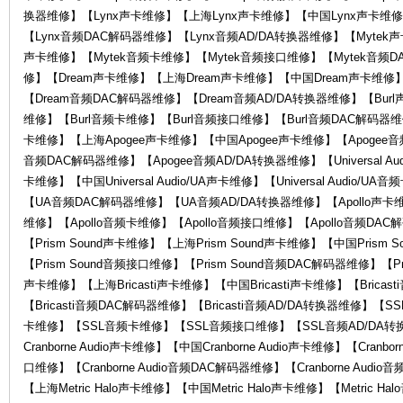
换器维修】【Lynx声卡维修】【上海Lynx声卡维修】【中国Lynx声卡维修
KA
【Lynx音频DAC解码器维修】【Lynx音频AD/DA转换器维修】【Mytek
声卡维修】【Mytek音频卡维修】【Mytek音频接口维修】【Mytek音频D
修】【Dream声卡维修】【上海Dream声卡维修】【中国Dream声卡维修
【Dream音频DAC解码器维修】【Dream音频AD/DA转换器维修】【Bur
维修】【Burl音频卡维修】【Burl音频接口维修】【Burl音频DAC解码器维修
卡维修】【上海Apogee声卡维修】【中国Apogee声卡维修】【Apogee音
音频DAC解码器维修】【Apogee音频AD/DA转换器维修】【Universal Audio
卡维修】【中国Universal Audio/UA声卡维修】【Universal Audio/UA
【UA音频DAC解码器维修】【UA音频AD/DA转换器维修】【Apollo声卡维
W
维修】【Apollo音频卡维修】【Apollo音频接口维修】【Apollo音频DAC
【Prism Sound声卡维修】【上海Prism Sound声卡维修】【中国Prism 
【Prism Sound音频接口维修】【Prism Sound音频DAC解码器维修】【Pri
声卡维修】【上海Bricasti声卡维修】【中国Bricasti声卡维修】【Bricas
【Bricasti音频DAC解码器维修】【Bricasti音频AD/DA转换器维修
卡维修】【SSL音频卡维修】【SSL音频接口维修】【SSL音频AD/DA转换器维
Cranborne Audio声卡维修】【中国Cranborne Audio声卡维修】【Cranbor
口维修】【Cranborne Audio音频DAC解码器维修】【Cranborne Audio
AI
【上海Metric Halo声卡维修】【中国Metric Halo声卡维修】【Metric H