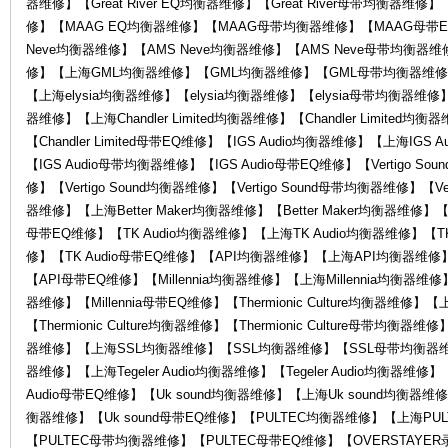
器维修】【Great River EQ均衡器维修】【Great River母带均衡
修】【MAAG EQ均衡器维修】【MAAG母带均衡器维修】【MAAG母带E
Neve均衡器维修】【AMS Neve均衡器维修】【AMS Neve母带均衡器维
修】【上海GML均衡器维修】【GML均衡器维修】【GML母带均衡器维修】
【上海elysia均衡器维修】【elysia均衡器维修】【elysia母带均衡器维修】【el
器维修】【上海Chandler Limited均衡器维修】【Chandler Limited均衡
维
【Chandler Limited母带EQ维修】【IGS Audio均衡器维修】【上海IGS
【IGS Audio母带均衡器维修】【IGS Audio母带EQ维修】【Vertigo So
修】【Vertigo Sound均衡器维修】【Vertigo Sound母带均衡器维修】【Vert
器维修】【上海Better Maker均衡器维修】【Better Maker均衡器维修】【Be
母带EQ维修】【TK Audio均衡器维修】【上海TK Audio均衡器维修】【TK
修】【TK Audio母带EQ维修】【API均衡器维修】【上海API均衡器维
【API母带EQ维修】【Millennia均衡器维修】【上海Millennia均衡器维修】【
器维修】【Millennia母带EQ维修】【Thermionic Culture均衡器维修】【上海
【Thermionic Culture均衡器维修】【Thermionic Culture母带均衡器维
修
器维修】【上海SSL均衡器维修】【SSL均衡器维修】【SSL母带均衡器维修】【
器维修】【上海Tegeler Audio均衡器维修】【Tegeler Audio均衡器维修】【T
Audio母带EQ维修】【Uk sound均衡器维修】【上海Uk sound均衡器维修
衡器维修】【Uk sound母带EQ维修】【PULTEC均衡器维修】【上海PU
【PULTEC母带均衡器维修】【PULTEC母带EQ维修】【OVERSTAY