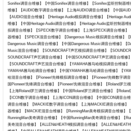
Sonifex调音台维修】【中国Sonifex调音台维修】【Sonifex监听控制器
维修】【AUDIO数字调音台维修】【上海AUDIO调音台维修】【中国AUD
【AUDIO混音台维修】【Heritage Audio模拟调音台维修】【Heritage Au
维修】【中国Heritage Audio调音台维修】【Heritage Audio监听控制器维
拟调音台维修】【SPECK数字调音台维修】【上海SPECK调音台维修】【
器维修】【SPECK混音台维修】【Dangerous Music模拟调音台维修】【D
Dangerous Music调音台维修】【中国Dangerous Music调音台维修】【Da
Music混音台维修】【SOUNDCRAFT声艺模拟调音台维修】【SOUND
罗
SOUNDCRAFT声艺调音台维修】【中国SOUNDCRAFT声艺调音台维修
【SOUNDCRAFT声艺混音台维修】【YAMAHA雅马哈模拟调音台维修
YAMAHA雅马哈调音台维修】【中国YAMAHA雅马哈调音台维修】【YA
哈混音台维修】【Pioneer/先锋模拟调音台维修】【Pioneer/先锋数字调
国Pioneer/先锋调音台维修】【Pioneer/先锋混音台维修】【Roland
【上海Roland罗兰调音台维修】【中国Roland罗兰调音台维修】【Rol
【ICON数字调音台维修】【上海ICON调音台维修】【中国ICON调音台维
调音台维修】【MACKIE数字调音台维修】【上海MACKIE调音台维修】【
器维修】【MACKIE混音台维修】【RunningMan美奇模拟调音台维修】【
兰
RunningMan美奇调音台维修】【中国RunningMan美奇调音台维修】【Run
美奇混音台维修】【ALLEN&HEATH模拟调音台维修】【ALLEN&HEAT