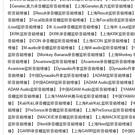
【Genelec真力录音棚监听音箱维修】【上海Genelec真力监听音箱维修】【
听音箱维修】【Result录音棚监听音箱维修】【上海Result监听音箱维修】
音箱维修】【Focal劲浪录音棚监听音箱维修】【上海Focal劲浪监听音箱
中
iLoud监听音箱维修】【IK iLoud录音棚监听音箱维修】【上海IK iLoud
【KRK监听音箱维修】【KRK录音棚监听音箱维修】【上海KRK监听音箱维
音箱维修】【ICON 录音棚监听音箱维修】【上海ICON 监听音箱维修】【中
维修】【M-audio录音棚监听音箱维修】【上海M-audio监听音箱维修】【中国M
监听音箱维修】【Monkey Banana录音棚监听音箱维修】【上海Monkey B
听音箱维修】【Avantone监听音箱维修】【Avantone录音棚监听音箱维
Avantone监听音箱维修】【Dynaudio丹拿监听音箱维修】【Dynaudi
音箱维修】【中国Dynaudio丹拿监听音箱维修】【ADAM监听音箱维修
听音箱维修】【中国ADAM监听音箱维修】【ADAM Audio监听音箱维修】
心-
ADAM Audio监听音箱维修】【中国ADAM Audio监听音箱维修】【Y
音棚监听音箱维修】【上海YAMAHA雅马哈监听音箱维修】【中国YAMAHA
修】【Kali/K&L录音棚监听音箱维修】【上海Kali/K&L监听音箱维修】【中国
箱维修】【PreSonus录音棚监听音箱维修】【上海PreSonus监听音箱维修
监听音箱维修】【MACKIE录音棚监听音箱维修】【上海MACKIE监听音箱
监听音箱维修】【Nord录音棚监听音箱维修】【上海Nord监听音箱维修】
修】【GARR录音棚监听音箱维修】【上海GARR监听音箱维修】【中国GA