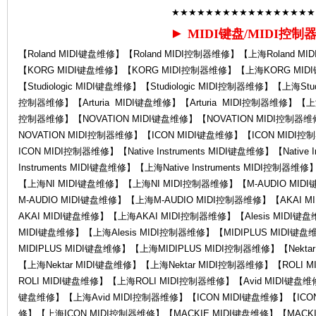
★★★★★★★★★★★★★★★★★
►
MIDI键盘/MIDI控制
【Roland MIDI键盘维修】【Roland MIDI控制器维修】【上海Roland M
【KORG MIDI键盘维修】【KORG MIDI控制器维修】【上海KORG MI
修-
【Studiologic MIDI键盘维修】【Studiologic MIDI控制器维修】【上海Studi
控制器维修】【Arturia MIDI键盘维修】【Arturia MIDI控制器维修】【上海A
控制器维修】【NOVATION MIDI键盘维修】【NOVATION MIDI控制器
NOVATION MIDI控制器维修】【ICON MIDI键盘维修】【ICON MID
ICON MIDI控制器维修】【Native Instruments MIDI键盘维修】【Native 
Instruments MIDI键盘维修】【上海Native Instruments MIDI控制
【上海NI MIDI键盘维修】【上海NI MIDI控制器维修】【M-AUDIO MID
M-AUDIO MIDI键盘维修】【上海M-AUDIO MIDI控制器维修】【AKAI
AKAI MIDI键盘维修】【上海AKAI MIDI控制器维修】【Alesis MIDI键盘
Ro
MIDI键盘维修】【上海Alesis MIDI控制器维修】【MIDIPLUS MIDI键
MIDIPLUS MIDI键盘维修】【上海MIDIPLUS MIDI控制器维修】【Nekta
【上海Nektar MIDI键盘维修】【上海Nektar MIDI控制器维修】【ROLI
ROLI MIDI键盘维修】【上海ROLI MIDI控制器维修】【Avid MIDI键盘维修
键盘维修】【上海Avid MIDI控制器维修】【ICON MIDI键盘维修】【ICO
修】【上海ICON MIDI控制器维修】【MACKIE MIDI键盘维修】【MACKI