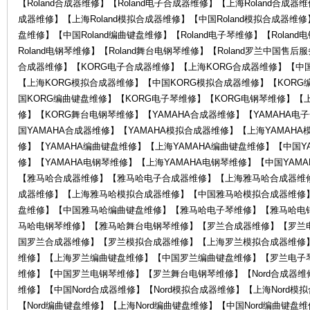
【Roland合成器维修】【Roland电子合成器维修】【上海Roland合成器维
成器维修】【上海Roland模拟合成器维修】【中国Roland模拟合成器维修】
盘维修】【中国Roland编曲键盘维修】【Roland电子琴维修】【Rolan
琴
Roland电钢琴维修】【Roland舞台电钢琴维修】【Roland罗兰中国售
合成器维修】【KORG电子合成器维修】【上海KORG合成器维修】【中国
【上海KORG模拟合成器维修】【中国KORG模拟合成器维修】【KORG
国KORG编曲键盘维修】【KORG电子琴维修】【KORG电钢琴维修】【
修】【KORG舞台电钢琴维修】【YAMAHA合成器维修】【YAMAHA电
国YAMAHA合成器维修】【YAMAHA模拟合成器维修】【上海YAMAH
修】【YAMAHA编曲键盘维修】【上海YAMAHA编曲键盘维修】【中国Y
修】【YAMAHA电钢琴维修】【上海YAMAHA电钢琴维修】【中国YAM
行-
【雅马哈合成器维修】【雅马哈电子合成器维修】【上海雅马哈合成器维
成器维修】【上海雅马哈模拟合成器维修】【中国雅马哈模拟合成器维修
盘维修】【中国雅马哈编曲键盘维修】【雅马哈电子琴维修】【雅马哈电
马哈电钢琴维修】【雅马哈舞台电钢琴维修】【罗兰合成器维修】【罗兰
国罗兰合成器维修】【罗兰模拟合成器维修】【上海罗兰模拟合成器维修
维修】【上海罗兰编曲键盘维修】【中国罗兰编曲键盘维修】【罗兰电子
维修】【中国罗兰电钢琴维修】【罗兰舞台电钢琴维修】【Nord合成器维修】
维修】【中国Nord合成器维修】【Nord模拟合成器维修】【上海Nord模
【Nord编曲键盘维修】【上海Nord编曲键盘维修】【中国Nord编曲键盘维