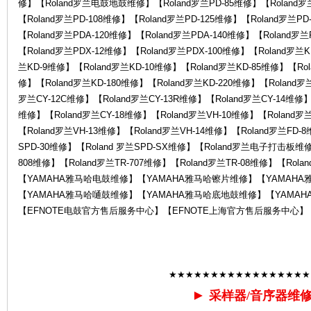
修】【Roland罗兰电鼓地鼓维修】【Roland罗兰PD-85维修】【Roland罗兰
罗
【Roland罗兰PD-108维修】【Roland罗兰PD-125维修】【Roland罗兰PD
【Roland罗兰PDA-120维修】【Roland罗兰PDA-140维修】【Roland罗
【Roland罗兰PDX-12维修】【Roland罗兰PDX-100维修】【Roland罗兰
兰KD-9维修】【Roland罗兰KD-10维修】【Roland罗兰KD-85维修】【Rol
修】【Roland罗兰KD-180维修】【Roland罗兰KD-220维修】【Roland罗
罗兰CY-12C维修】【Roland罗兰CY-13R维修】【Roland罗兰CY-14维修】【
维修】【Roland罗兰CY-18维修】【Roland罗兰VH-10维修】【Roland罗
【Roland罗兰VH-13维修】【Roland罗兰VH-14维修】【Roland罗兰FD-
SPD-30维修】【Roland 罗兰SPD-SX维修】【Roland罗兰电子打击板维修】
兰
808维修】【Roland罗兰TR-707维修】【Roland罗兰TR-08维修】【Rol
【YAMAHA雅马哈电鼓维修】【YAMAHA雅马哈镲片维修】【YAMAH
【YAMAHA雅马哈嗵鼓维修】【YAMAHA雅马哈底地鼓维修】【YAMAH
【EFNOTE电鼓官方售后服务中心】【EFNOTE上海官方售后服务中心】
★★★★★★★★★★★★★★★★★
售
►
采样器/音序器维