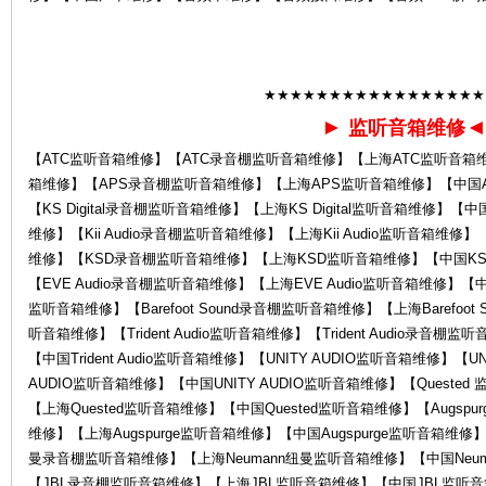
★★★★★★★★★★★★★★★★★
►
监听音箱维修
服
【ATC监听音箱维修】【ATC录音棚监听音箱维修】【上海ATC监听音箱
箱维修】【APS录音棚监听音箱维修】【上海APS监听音箱维修】【中国APS
【KS Digital录音棚监听音箱维修】【上海KS Digital监听音箱维修】【中国K
维修】【Kii Audio录音棚监听音箱维修】【上海Kii Audio监听音箱维修】
维修】【KSD录音棚监听音箱维修】【上海KSD监听音箱维修】【中国KSD
【EVE Audio录音棚监听音箱维修】【上海EVE Audio监听音箱维修】【中国EV
监听音箱维修】【Barefoot Sound录音棚监听音箱维修】【上海Barefoot S
听音箱维修】【Trident Audio监听音箱维修】【Trident Audio录音棚监
【中国Trident Audio监听音箱维修】【UNITY AUDIO监听音箱维修】【
务
AUDIO监听音箱维修】【中国UNITY AUDIO监听音箱维修】【Queste
【上海Quested监听音箱维修】【中国Quested监听音箱维修】【Augspu
维修】【上海Augspurge监听音箱维修】【中国Augspurge监听音箱维修】
曼录音棚监听音箱维修】【上海Neumann纽曼监听音箱维修】【中国Neu
【JBL录音棚监听音箱维修】【上海JBL监听音箱维修】【中国JBL监听音箱