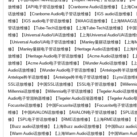
放维修】【API电子管话放维修】【Cranborne Audio话放维修】【上海Cranbor
O
话放维修】【Cranborne Audio电子管话放维修】【IGS audio话放维修】【
维修】【IGS audio电子管话放维修】【MAAG话放维修】【上海MAA
管话放维修】【Tube-Tech话放维修】【上海Tube-Tech话放维修】【中国Tu
维修】【Universal Audio/UA话放维修】【上海Universal Audio/UA话放
【Universal Audio/UA电子管话放维修】【Manley曼丽话放维修】【上
修】【Manley曼丽电子管话放维修】【Heritage Audio话放维修】【上海Herit
放维修】【Heritage Audio电子管话放维修】【Acme Audio话放维修】【上
放维修】【Acme Audio电子管话放维修】【Wunder Audio话放维修】【上海
R
Audio话放维修】【Wunder Audio电子管话放维修】【Antelope羚羊
Antelope羚羊话放维修】【Antelope羚羊电子管话放维修】【Lynx话
SSL话放维修】【中国SSL话放维修】【SSL电子管话放维修】【Millenni
Millennia话放维修】【Millennia电子管话放维修】【Tegeler Audio话放维
Audio电子管混响器维修】【Tegeler Audio压缩器维修】【Tegeler Au
Focusrite话放维修】【中国Focusrite话放维修】【Focusrite电子
维修】【中国AVALON话放维修】【AVALON电子管话放维修】【SPL
修】【SPL电子管话放维修】【RME话放维修】【上海RME话放维修】【
【Buzz audio话放维修】【上海Buzz audio话放维修】【中国Buzz aud
G
【Warm Audio话放维修】【上海Warm Audio话放维修】【中国Warm A