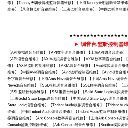
修】【Tannoy天朗录音棚监听音箱维修】【上海Tannoy天朗监听音箱维
维修】【录音棚监听音箱维修】【上海监听音箱维修】【中国监听音箱维
Ro
★★★★★★★★★★★★★★★★★
►
调音台/监听控制器
【API模拟调音台维修】【API数字调音台维修】【上海API调音台维修】
【API混音台维修】【AXIA模拟调音台维修】【AXIA数字调音台维修】【
修】【AXIA监听控制器维修】【AXIA混音台维修】【Avid模拟调音台维修
la
维修】【中国Avid调音台维修】【Avid监听控制器维修】【Avid混音台维修】
数字调音台维修】【上海Ams Neve调音台维修】【中国Ams Neve调音台
Neve混音台维修】【SSL模拟调音台维修】【SSL数字调音台维修】【上
【SSL监听控制器维修】【SSL混音台维修】【Solid State Logic模拟调音台
【上海Solid State Logic调音台维修】【中国Solid State Logic调音台维修
State Logic混音台维修】【Trident Audio模拟调音台维修】【Trident A
维修】【中国Trident Audio调音台维修】【Trident Audio监听控制器维修】【
拟调音台维修】【Ark Console数字调音台维修】【上海Ark Console调音
Console监听控制器维修】【Ark Console混音台维修】【Sonifex模
nd