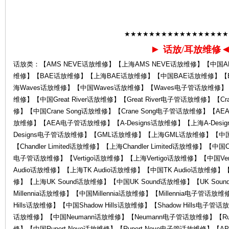
★★★★★★★★★★★★★★★★★
心-
►
话放/耳放维修
话放类：【AMS NEVE话放维修】【上海AMS NEVE话放维修】【中国AM
维修】【BAE话放维修】【上海BAE话放维修】【中国BAE话放维修】【
海Waves话放维修】【中国Waves话放维修】【Waves电子管话放维修】【Grea
维修】【中国Great River话放维修】【Great River电子管话放维修】【Cr
修】【中国Crane Song话放维修】【Crane Song电子管话放维修】
放维修】【AEA电子管话放维修】【A-Designs话放维修】【上海A-Desig
Designs电子管话放维修】【GML话放维修】【上海GML话放维修】【
K
【Chandler Limited话放维修】【上海Chandler Limited话放维修】【中国Chan
电子管话放维修】【Vertigo话放维修】【上海Vertigo话放维修】【中国Ver
Audio话放维修】【上海TK Audio话放维修】【中国TK Audio话放维修】【
修】【上海UK Sound话放维修】【中国UK Sound话放维修】【UK Sou
Millennia话放维修】【中国Millennia话放维修】【Millennia电子管话放维
Hills话放维修】【中国Shadow Hills话放维修】【Shadow Hills电子
话放维修】【中国Neumann话放维修】【Neumann电子管话放维修】【Ruper
修】【中国Rupert Neve话放维修】【Rupert Neve电子管话放维修】