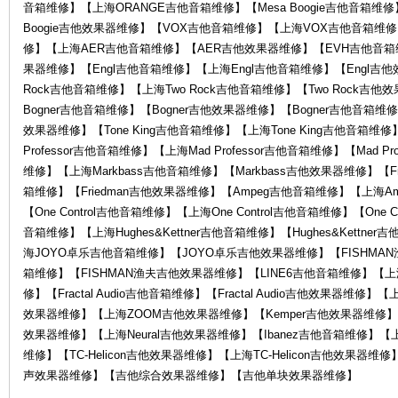
音箱维修】【上海ORANGE吉他音箱维修】【Mesa Boogie吉他音箱维修】
Boogie吉他效果器维修】【VOX吉他音箱维修】【上海VOX吉他音箱维
修】【上海AER吉他音箱维修】【AER吉他效果器维修】【EVH吉他音箱
果器维修】【Engl吉他音箱维修】【上海Engl吉他音箱维修】【Engl吉他
Rock吉他音箱维修】【上海Two Rock吉他音箱维修】【Two Rock吉
务
Bogner吉他音箱维修】【Bogner吉他效果器维修】【Bogner吉他音箱维修
效果器维修】【Tone King吉他音箱维修】【上海Tone King吉他音箱维修】
Professor吉他音箱维修】【上海Mad Professor吉他音箱维修】【Mad P
维修】【上海Markbass吉他音箱维修】【Markbass吉他效果器维修】【Fr
箱维修】【Friedman吉他效果器维修】【Ampeg吉他音箱维修】【上海A
【One Control吉他音箱维修】【上海One Control吉他音箱维修】【One C
音箱维修】【上海Hughes&Kettner吉他音箱维修】【Hughes&Kett
海JOYO卓乐吉他音箱维修】【JOYO卓乐吉他效果器维修】【FISHMA
箱维修】【FISHMAN渔夫吉他效果器维修】【LINE6吉他音箱维修】【上海
中
修】【Fractal Audio吉他音箱维修】【Fractal Audio吉他效果器维修】【
效果器维修】【上海ZOOM吉他效果器维修】【Kemper吉他效果器维修】【上
效果器维修】【上海Neural吉他效果器维修】【Ibanez吉他音箱维修】【上
维修】【TC-Helicon吉他效果器维修】【上海TC-Helicon吉他效
声效果器维修】【吉他综合效果器维修】【吉他单块效果器维修】