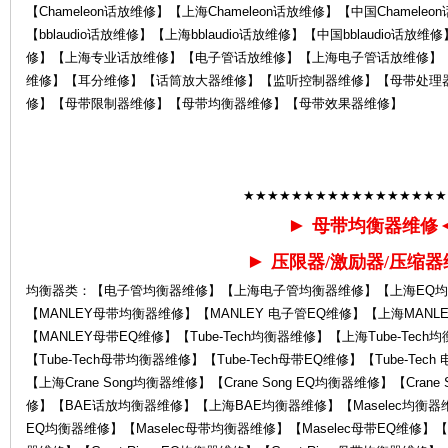
【Chameleon话放维修】【上海Chameleon话放维修】【中国Chamele
【bblaudio话放维修】【上海bblaudio话放维修】【中国bblaudio话放
修】【上海专业话放维修】【电子管话放维修】【上海电子管话放维修】
维修】【耳分维修】【话筒放大器维修】【监听控制器维修】【母带处理
修】【母带限制器维修】【母带均衡器维修】【母带效果器维修】
售
★★★★★★★★★★★★★★★★★
►
母带均衡器维修
►
压限器/激励器/压缩器
均衡器类：【电子管均衡器维修】【上海电子管均衡器维修】【上海EQ均
【MANLEY母带均衡器维修】【MANLEY 电子管EQ维修】【上海MANL
【MANLEY母带EQ维修】【Tube-Tech均衡器维修】【上海Tube-Tech均
【Tube-Tech母带均衡器维修】【Tube-Tech母带EQ维修】【Tube-Tec
后
【上海Crane Song均衡器维修】【Crane Song EQ均衡器维修】【Crane
修】【BAE话放均衡器维修】【上海BAE均衡器维修】【Maselec均衡器维修
EQ均衡器维修】【Maselec母带均衡器维修】【Maselec母带EQ维修】【Grea