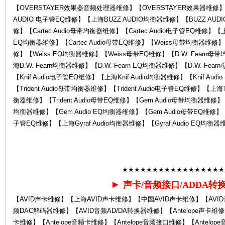
【OVERSTAYER效果器音频处理器维修】【OVERSTAYER效果器维修】
AUDIO 电子管EQ维修】【上海BUZZ AUDIO均衡器维修】【BUZZ AUD
修】【Cartec Audio母带均衡器维修】【Cartec Audio电子管EQ维修】【上海C
中
EQ均衡器维修】【Cartec Audio母带EQ维修】【Weiss母带均衡器维修
修】【Weiss EQ均衡器维修】【Weiss母带EQ维修】【D.W. Fearn母
海D.W. Fearn均衡器维修】【D.W. Fearn EQ均衡器维修】【D.W. Fea
【Knif Audio电子管EQ维修】【上海Knif Audio均衡器维修】【Knif Aud
【Trident Audio母带均衡器维修】【Trident Audio电子管EQ维修】【上海Tri
衡器维修】【Trident Audio母带EQ维修】【Gem Audio母带均衡器维修】
均衡器维修】【Gem Audio EQ均衡器维修】【Gem Audio母带EQ维修】【Gy
子管EQ维修】【上海Gyraf Audio均衡器维修】【Gyraf Audio EQ均衡器
心-
★★★★★★★★★★★★★★★★★
►
声卡/音频接口/ADDA转
【AVID声卡维修】【上海AVID声卡维修】【中国AVID声卡维修】【AVI
频DAC解码器维修】【AVID音频AD/DA转换器维修】【Antelope声卡维修】
卡维修】【Antelope音频卡维修】【Antelope音频接口维修】【Antelope