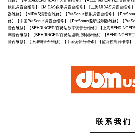
维修】【中国ALLEN&HEATH调音台维修】【ALLEN&HEATH监听控制器
模拟调音台维修】【MIDAS数字调音台维修】【上海MIDAS调音台维修】
器维修】【MIDAS混音台维修】【PreSonus模拟调音台维修】【PreSon
修】【中国PreSonus调音台维修】【PreSonus监听控制器维修】【PreS
音台维修】【BEHRINGER/百灵达数字调音台维修】【上海BEHRINGER
调音台维修】【BEHRINGER/百灵达监听控制器维修】【BEHRINGE
音台维修】【上海调音台维修】【中国调音台维修】【监听控制器维修】
电
鼓
联 系 我 们
——————————