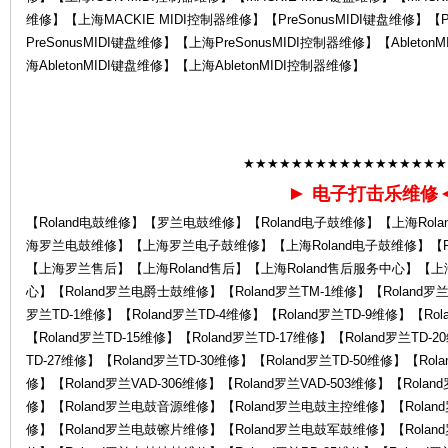
维修】【上海MACKIE MIDI控制器维修】【PreSonusMIDI键盘维修】【P
PreSonusMIDI键盘维修】【上海PreSonusMIDI控制器维修】【Ableto
la
海AbletonMIDI键盘维修】【上海AbletonMIDI控制器维修】
★★★★★★★★★★★★★★★★★
►
电子打击乐维修
【Roland电鼓维修】【罗兰电鼓维修】【Roland电子鼓维修】【上海Rol
海罗兰电鼓维修】【上海罗兰电子鼓维修】【上海Roland电子鼓维修】【Ro
nd
【上海罗兰售后】【上海Roland售后】【上海Roland售后服务中心】【
心】【Roland罗兰电爵士鼓维修】【Roland罗兰TM-1维修】【Roland罗兰T
罗兰TD-1维修】【Roland罗兰TD-4维修】【Roland罗兰TD-9维修】【Rol
【Roland罗兰TD-15维修】【Roland罗兰TD-17维修】【Roland罗兰TD-2
TD-27维修】【Roland罗兰TD-30维修】【Roland罗兰TD-50维修】【Rola
修】【Roland罗兰VAD-306维修】【Roland罗兰VAD-503维修】【Roland
修】【Roland罗兰电鼓音源维修】【Roland罗兰电鼓主控维修】【Rola
修】【Roland罗兰电鼓镲片维修】【Roland罗兰电鼓军鼓维修】【Rola