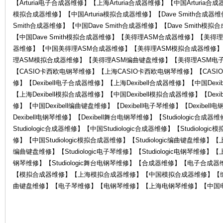
【Arturia电子合成器维修】【上海Arturia合成器维修】【中国Arturia合成
模拟合成器维修】【中国Arturia模拟合成器维修】【Dave Smith合成器维
Smith合成器维修】【中国Dave Smith合成器维修】【Dave Smith模
【中国Dave Smith模拟合成器维修】【美得理ASM合成器维修】【美
器维修】【中国美得理ASM合成器维修】【美得理ASM模拟合成器维修
理ASM模拟合成器维修】【美得理ASM编曲键盘维修】【美得理ASM电子
【CASIO卡西欧电钢琴维修】【上海CASIO卡西欧电钢琴维修】【CASIO
器
修】【Dexibell电子合成器维修】【上海Dexibell合成器维修】【中国Dexi
【上海Dexibell模拟合成器维修】【中国Dexibell模拟合成器维修】【Dexi
修】【中国Dexibell编曲键盘维修】【Dexibell电子琴维修】【Dexibel
Dexibell电钢琴维修】【Dexibell舞台电钢琴维修】【Studiologic合成
Studiologic合成器维修】【中国Studiologic合成器维修】【Studiolog
修】【中国Studiologic模拟合成器维修】【Studiologic编曲键盘维修】【上海S
编曲键盘维修】【Studiologic电子琴维修】【Studiologic电钢琴维修】【上海S
钢琴维修】【Studiologic舞台电钢琴维修】【合成器维修】【电子合
【模拟合成器维修】【上海模拟合成器维修】【中国模拟合成器维修】【
维
曲键盘维修】【电子琴维修】【电钢琴维修】【上海电钢琴维修】【中国