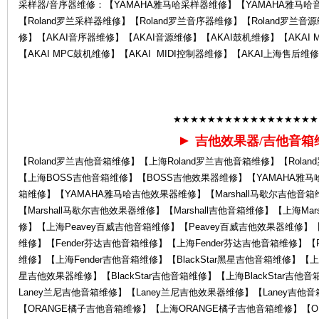
采样器/音序器维修：【YAMAHA雅马哈采样器维修】【YAMAHA雅马哈
【Roland罗兰采样器维修】【Roland罗兰音序器维修】【Roland罗兰音源
修】【AKAI音序器维修】【AKAI音源维修】【AKAI鼓机维修】【AKAI 
【AKAI MPC鼓机维修】【AKAI MIDI控制器维修】【AKAI上海售后维
后
★★★★★★★★★★★★★★★★★
►
吉他效果器/吉他音箱
【Roland罗兰吉他音箱维修】【上海Roland罗兰吉他音箱维修】【Rol
【上海BOSS吉他音箱维修】【BOSS吉他效果器维修】【YAMAHA雅马
箱维修】【YAMAHA雅马哈吉他效果器维修】【Marshall马歇尔吉他音箱
【Marshall马歇尔吉他效果器维修】【Marshall吉他音箱维修】【上海Ma
修】【上海Peavey百威吉他音箱维修】【Peavey百威吉他效果器维修】【
维修】【Fender芬达吉他音箱维修】【上海Fender芬达吉他音箱维修】【F
维修】【上海Fender吉他音箱维修】【BlackStar黑星吉他音箱维修】【上海B
服
星吉他效果器维修】【BlackStar吉他音箱维修】【上海BlackStar吉
Laney兰尼吉他音箱维修】【Laney兰尼吉他效果器维修】【Laney吉他
【ORANGE橘子吉他音箱维修】【上海ORANGE橘子吉他音箱维修】【O