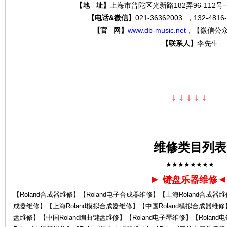
【地 址】
上海市普陀区光新路182弄96-112
【电话&微信】
021-36362003 ，132-4
【官 网】
www.db-music.net，
【微信公
【联系人】
李先生
分
—————————————————————
↓
↓
↓
↓
↓
维修类目列表
贝
★★★★★★★★
►
键盘乐器维修
【Roland合成器维修】【Roland电子合成器维修】【上海Roland合成器维
成器维修】【上海Roland模拟合成器维修】【中国Roland模拟合成器维修】
盘维修】【中国Roland编曲键盘维修】【Roland电子琴维修】【Rolan