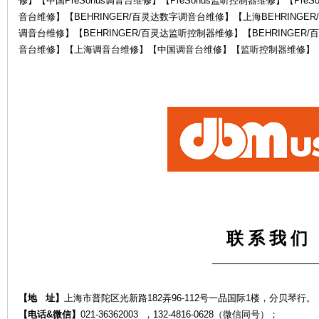
修】【中国PreSonus调音台维修】【PreSonus监听控制器维修】【PreS
音台维修】【BEHRINGER/百灵达数字调音台维修】【上海BEHRINGER
调音台维修】【BEHRINGER/百灵达监听控制器维修】【BEHRINGE
音台维修】【上海调音台维修】【中国调音台维修】【监听控制器维修】
电
联 系 我 们
鼓
——————————
【地 址】
上海市普陀区光新路182弄96-112号一品国际1楼，分贝琴行。
【电话&微信】
021-36362003 ，132-4816-0628（微信同号）；