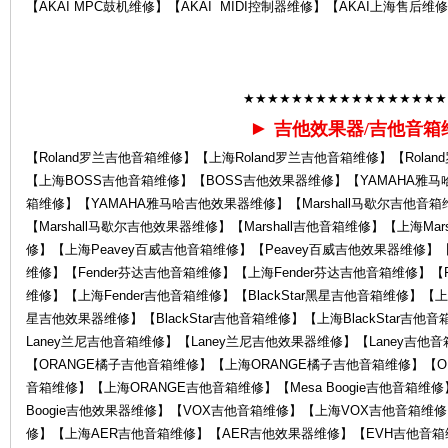
【AKAI MPC鼓机维修】【AKAI MIDI控制器维修】【AKAI上海售后维
★★★★★★★★★★★★★★★★★
►
吉他效果器/吉他音箱
【Roland罗兰吉他音箱维修】【上海Roland罗兰吉他音箱维修】【Rol
后
【上海BOSS吉他音箱维修】【BOSS吉他效果器维修】【YAMAHA雅马
箱维修】【YAMAHA雅马哈吉他效果器维修】【Marshall马歇尔吉他音箱
【Marshall马歇尔吉他效果器维修】【Marshall吉他音箱维修】【上海Ma
修】【上海Peavey百威吉他音箱维修】【Peavey百威吉他效果器维修】【
维修】【Fender芬达吉他音箱维修】【上海Fender芬达吉他音箱维修】【F
维修】【上海Fender吉他音箱维修】【BlackStar黑星吉他音箱维修】【上海B
星吉他效果器维修】【BlackStar吉他音箱维修】【上海BlackStar吉
Laney兰尼吉他音箱维修】【Laney兰尼吉他效果器维修】【Laney吉他
【ORANGE橘子吉他音箱维修】【上海ORANGE橘子吉他音箱维修】【O
服
音箱维修】【上海ORANGE吉他音箱维修】【Mesa Boogie吉他音箱维修】
Boogie吉他效果器维修】【VOX吉他音箱维修】【上海VOX吉他音箱维
修】【上海AER吉他音箱维修】【AER吉他效果器维修】【EVH吉他音箱