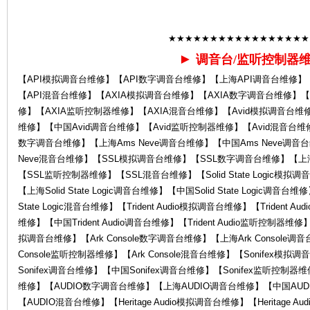
Ro
★★★★★★★★★★★★★★★★★
►
调音台/监听控制器
【API模拟调音台维修】【API数字调音台维修】【上海API调音台维修】
【API混音台维修】【AXIA模拟调音台维修】【AXIA数字调音台维修】【
修】【AXIA监听控制器维修】【AXIA混音台维修】【Avid模拟调音台维修
维修】【中国Avid调音台维修】【Avid监听控制器维修】【Avid混音台维修】
数字调音台维修】【上海Ams Neve调音台维修】【中国Ams Neve调音台
Neve混音台维修】【SSL模拟调音台维修】【SSL数字调音台维修】【上
la
【SSL监听控制器维修】【SSL混音台维修】【Solid State Logic模拟调音台
【上海Solid State Logic调音台维修】【中国Solid State Logic调音台维修
State Logic混音台维修】【Trident Audio模拟调音台维修】【Trident A
维修】【中国Trident Audio调音台维修】【Trident Audio监听控制器维修】【
拟调音台维修】【Ark Console数字调音台维修】【上海Ark Console调音
Console监听控制器维修】【Ark Console混音台维修】【Sonifex模
Sonifex调音台维修】【中国Sonifex调音台维修】【Sonifex监听控制器
维修】【AUDIO数字调音台维修】【上海AUDIO调音台维修】【中国AUD
【AUDIO混音台维修】【Heritage Audio模拟调音台维修】【Heritage Au
nd