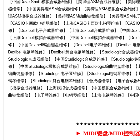
【中国Dave Smith模拟合成器维修】【美得理ASM合成器维修】【美
器维修】【中国美得理ASM合成器维修】【美得理ASM模拟合成器维修
理ASM模拟合成器维修】【美得理ASM编曲键盘维修】【美得理ASM电子
【CASIO卡西欧电钢琴维修】【上海CASIO卡西欧电钢琴维修】【CASIO
修】【Dexibell电子合成器维修】【上海Dexibell合成器维修】【中国Dexi
【上海Dexibell模拟合成器维修】【中国Dexibell模拟合成器维修】【Dexi
修】【中国Dexibell编曲键盘维修】【Dexibell电子琴维修】【Dexibel
器
Dexibell电钢琴维修】【Dexibell舞台电钢琴维修】【Studiologic合成
Studiologic合成器维修】【中国Studiologic合成器维修】【Studiolog
修】【中国Studiologic模拟合成器维修】【Studiologic编曲键盘维修】【上海S
编曲键盘维修】【Studiologic电子琴维修】【Studiologic电钢琴维修】【上海S
钢琴维修】【Studiologic舞台电钢琴维修】【合成器维修】【电子合
【模拟合成器维修】【上海模拟合成器维修】【中国模拟合成器维修】【
曲键盘维修】【电子琴维修】【电钢琴维修】【上海电钢琴维修】【中国
维
★★★★★★★★★★★★★★★★★
►
MIDI键盘/MIDI控制