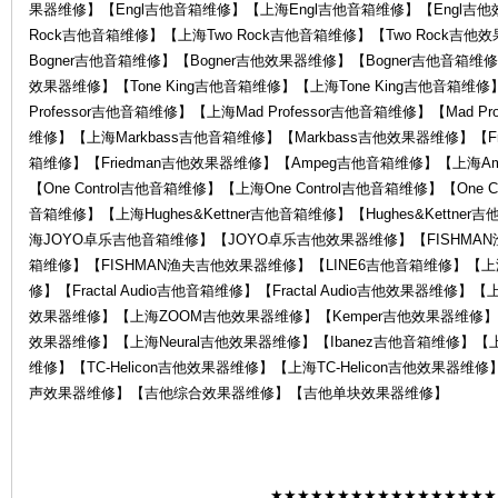
果器维修】【Engl吉他音箱维修】【上海Engl吉他音箱维修】【Engl吉他
Rock吉他音箱维修】【上海Two Rock吉他音箱维修】【Two Rock吉
Bogner吉他音箱维修】【Bogner吉他效果器维修】【Bogner吉他音箱维修
效果器维修】【Tone King吉他音箱维修】【上海Tone King吉他音箱维修】
Professor吉他音箱维修】【上海Mad Professor吉他音箱维修】【Mad P
务
维修】【上海Markbass吉他音箱维修】【Markbass吉他效果器维修】【Fr
箱维修】【Friedman吉他效果器维修】【Ampeg吉他音箱维修】【上海A
【One Control吉他音箱维修】【上海One Control吉他音箱维修】【One C
音箱维修】【上海Hughes&Kettner吉他音箱维修】【Hughes&Kett
海JOYO卓乐吉他音箱维修】【JOYO卓乐吉他效果器维修】【FISHMA
箱维修】【FISHMAN渔夫吉他效果器维修】【LINE6吉他音箱维修】【上海
修】【Fractal Audio吉他音箱维修】【Fractal Audio吉他效果器维修】【
效果器维修】【上海ZOOM吉他效果器维修】【Kemper吉他效果器维修】【上
效果器维修】【上海Neural吉他效果器维修】【Ibanez吉他音箱维修】【上
中
维修】【TC-Helicon吉他效果器维修】【上海TC-Helicon吉他效
声效果器维修】【吉他综合效果器维修】【吉他单块效果器维修】
★★★★★★★★★★★★★★★★★