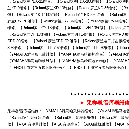
【Roland罗兰PDX-12维修】【Roland罗兰PDX-100维修】【Roland罗兰
罗
兰KD-9维修】【Roland罗兰KD-10维修】【Roland罗兰KD-85维修】【Rol
修】【Roland罗兰KD-180维修】【Roland罗兰KD-220维修】【Roland罗
罗兰CY-12C维修】【Roland罗兰CY-13R维修】【Roland罗兰CY-14维修】【
维修】【Roland罗兰CY-18维修】【Roland罗兰VH-10维修】【Roland罗
【Roland罗兰VH-13维修】【Roland罗兰VH-14维修】【Roland罗兰FD-
SPD-30维修】【Roland 罗兰SPD-SX维修】【Roland罗兰电子打击板维修】
808维修】【Roland罗兰TR-707维修】【Roland罗兰TR-08维修】【Rol
【YAMAHA雅马哈电鼓维修】【YAMAHA雅马哈镲片维修】【YAMAH
【YAMAHA雅马哈嗵鼓维修】【YAMAHA雅马哈底地鼓维修】【YAMAH
兰
【EFNOTE电鼓官方售后服务中心】【EFNOTE上海官方售后服务中心】
★★★★★★★★★★★★★★★★★
►
采样器/音序器维
采样器/音序器维修：【YAMAHA雅马哈采样器维修】【YAMAHA雅马哈
【Roland罗兰采样器维修】【Roland罗兰音序器维修】【Roland罗兰音源
售
修】【AKAI音序器维修】【AKAI音源维修】【AKAI鼓机维修】【AKAI 