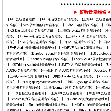
★★★★★★★★★★★★★★★★★
►
监听音箱维修
【ATC监听音箱维修】【ATC录音棚监听音箱维修】【上海ATC监听音箱
箱维修】【APS录音棚监听音箱维修】【上海APS监听音箱维修】【中国APS
【KS Digital录音棚监听音箱维修】【上海KS Digital监听音箱维修】【中国K
服
维修】【Kii Audio录音棚监听音箱维修】【上海Kii Audio监听音箱维修】
维修】【KSD录音棚监听音箱维修】【上海KSD监听音箱维修】【中国KSD
【EVE Audio录音棚监听音箱维修】【上海EVE Audio监听音箱维修】【中国EV
监听音箱维修】【Barefoot Sound录音棚监听音箱维修】【上海Barefoot S
听音箱维修】【Trident Audio监听音箱维修】【Trident Audio录音棚监
【中国Trident Audio监听音箱维修】【UNITY AUDIO监听音箱维修】【
AUDIO监听音箱维修】【中国UNITY AUDIO监听音箱维修】【Queste
【上海Quested监听音箱维修】【中国Quested监听音箱维修】【Augspu
维修】【上海Augspurge监听音箱维修】【中国Augspurge监听音箱维修】
务
曼录音棚监听音箱维修】【上海Neumann纽曼监听音箱维修】【中国Neu
【JBL录音棚监听音箱维修】【上海JBL监听音箱维修】【中国JBL监听音箱
【Genelec真力录音棚监听音箱维修】【上海Genelec真力监听音箱维修】【
听音箱维修】【Result录音棚监听音箱维修】【上海Result监听音箱维修】
音箱维修】【Focal劲浪录音棚监听音箱维修】【上海Focal劲浪监听音箱