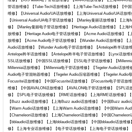
管话放维修】【Tube-Tech话放维修】【上海Tube-Tech话放维修】【中国Tu
O
维修】【Universal Audio/UA话放维修】【上海Universal Audio/UA话放
【Universal Audio/UA电子管话放维修】【Manley曼丽话放维修】【上
修】【Manley曼丽电子管话放维修】【Heritage Audio话放维修】【上海Herit
放维修】【Heritage Audio电子管话放维修】【Acme Audio话放维修】【上
放维修】【Acme Audio电子管话放维修】【Wunder Audio话放维修】【上海
Audio话放维修】【Wunder Audio电子管话放维修】【Antelope羚羊
Antelope羚羊话放维修】【Antelope羚羊电子管话放维修】【Lynx话
SSL话放维修】【中国SSL话放维修】【SSL电子管话放维修】【Millenni
R
Millennia话放维修】【Millennia电子管话放维修】【Tegeler Audio话放维
Audio电子管混响器维修】【Tegeler Audio压缩器维修】【Tegeler Au
Focusrite话放维修】【中国Focusrite话放维修】【Focusrite电子
维修】【中国AVALON话放维修】【AVALON电子管话放维修】【SPL
修】【SPL电子管话放维修】【RME话放维修】【上海RME话放维修】【
【Buzz audio话放维修】【上海Buzz audio话放维修】【中国Buzz aud
【Warm Audio话放维修】【上海Warm Audio话放维修】【中国Warm A
【Chameleon话放维修】【上海Chameleon话放维修】【中国Chamele
【bblaudio话放维修】【上海bblaudio话放维修】【中国bblaudio话放
G
修】【上海专业话放维修】【电子管话放维修】【上海电子管话放维修】