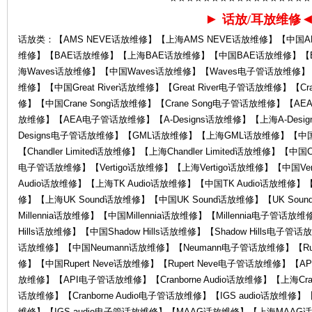
►
话放/耳放维修
话放类：【AMS NEVE话放维修】【上海AMS NEVE话放维修】【中国AM
心-
维修】【BAE话放维修】【上海BAE话放维修】【中国BAE话放维修】【
海Waves话放维修】【中国Waves话放维修】【Waves电子管话放维修】【Grea
维修】【中国Great River话放维修】【Great River电子管话放维修】【Cr
修】【中国Crane Song话放维修】【Crane Song电子管话放维修】
放维修】【AEA电子管话放维修】【A-Designs话放维修】【上海A-Desig
Designs电子管话放维修】【GML话放维修】【上海GML话放维修】【
【Chandler Limited话放维修】【上海Chandler Limited话放维修】【中国Chan
电子管话放维修】【Vertigo话放维修】【上海Vertigo话放维修】【中国Ver
Audio话放维修】【上海TK Audio话放维修】【中国TK Audio话放维修】【
K
修】【上海UK Sound话放维修】【中国UK Sound话放维修】【UK Sou
Millennia话放维修】【中国Millennia话放维修】【Millennia电子管话放维
Hills话放维修】【中国Shadow Hills话放维修】【Shadow Hills电子
话放维修】【中国Neumann话放维修】【Neumann电子管话放维修】【Ruper
修】【中国Rupert Neve话放维修】【Rupert Neve电子管话放维修】
放维修】【API电子管话放维修】【Cranborne Audio话放维修】【上海Cranbor
话放维修】【Cranborne Audio电子管话放维修】【IGS audio话放维修】【
维修】【IGS audio电子管话放维修】【MAAG话放维修】【上海MAA