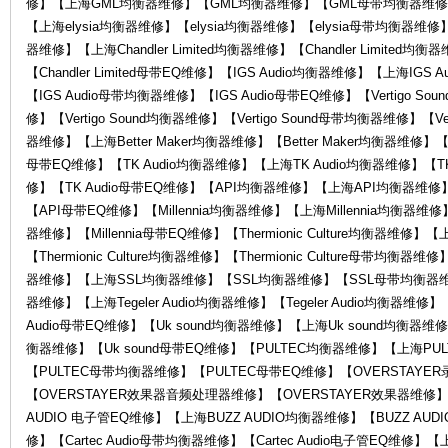
修】【上海GML均衡器维修】【GML均衡器维修】【GML母带均衡器维修】
【上海elysia均衡器维修】【elysia均衡器维修】【elysia母带均衡器维修】【el
器维修】【上海Chandler Limited均衡器维修】【Chandler Limited均衡
【Chandler Limited母带EQ维修】【IGS Audio均衡器维修】【上海IGS
【IGS Audio母带均衡器维修】【IGS Audio母带EQ维修】【Vertigo So
修】【Vertigo Sound均衡器维修】【Vertigo Sound母带均衡器维修】【Vert
维
器维修】【上海Better Maker均衡器维修】【Better Maker均衡器维修】【Be
母带EQ维修】【TK Audio均衡器维修】【上海TK Audio均衡器维修】【TK
修】【TK Audio母带EQ维修】【API均衡器维修】【上海API均衡器维
【API母带EQ维修】【Millennia均衡器维修】【上海Millennia均衡器维修】【
器维修】【Millennia母带EQ维修】【Thermionic Culture均衡器维修】【上海
【Thermionic Culture均衡器维修】【Thermionic Culture母带均衡器维
器维修】【上海SSL均衡器维修】【SSL均衡器维修】【SSL母带均衡器维修】【
器维修】【上海Tegeler Audio均衡器维修】【Tegeler Audio均衡器维修】【T
Audio母带EQ维修】【Uk sound均衡器维修】【上海Uk sound均衡器维修
修
衡器维修】【Uk sound母带EQ维修】【PULTEC均衡器维修】【上海PU
【PULTEC母带均衡器维修】【PULTEC母带EQ维修】【OVERSTAY
【OVERSTAYER效果器音频处理器维修】【OVERSTAYER效果器维修】
AUDIO 电子管EQ维修】【上海BUZZ AUDIO均衡器维修】【BUZZ AUD
修】【Cartec Audio母带均衡器维修】【Cartec Audio电子管EQ维修】【上海C