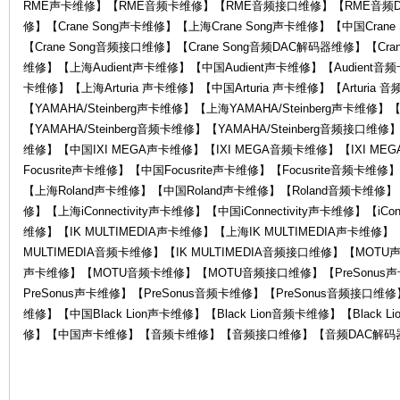
RME声卡维修】【RME音频卡维修】【RME音频接口维修】【RME音频D
修】【Crane Song声卡维修】【上海Crane Song声卡维修】【中国Crane
【Crane Song音频接口维修】【Crane Song音频DAC解码器维修】【Cran
维修】【上海Audient声卡维修】【中国Audient声卡维修】【Audient音频卡
卡维修】【上海Arturia 声卡维修】【中国Arturia 声卡维修】【Arturia 
【YAMAHA/Steinberg声卡维修】【上海YAMAHA/Steinberg声卡维修】【
【YAMAHA/Steinberg音频卡维修】【YAMAHA/Steinberg音频接口维
维修】【中国IXI MEGA声卡维修】【IXI MEGA音频卡维修】【IXI ME
售
Focusrite声卡维修】【中国Focusrite声卡维修】【Focusrite音频卡维
【上海Roland声卡维修】【中国Roland声卡维修】【Roland音频卡维修】【Ro
修】【上海iConnectivity声卡维修】【中国iConnectivity声卡维修】【iConn
维修】【IK MULTIMEDIA声卡维修】【上海IK MULTIMEDIA声卡维修】【
MULTIMEDIA音频卡维修】【IK MULTIMEDIA音频接口维修】【MO
声卡维修】【MOTU音频卡维修】【MOTU音频接口维修】【PreSonus声
PreSonus声卡维修】【PreSonus音频卡维修】【PreSonus音频接口维修】【
维修】【中国Black Lion声卡维修】【Black Lion音频卡维修】【Bla
修】【中国声卡维修】【音频卡维修】【音频接口维修】【音频DAC解码器
后