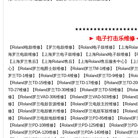
la
★★★★★★★★★★★★★★★★★
►
电子打击乐维修
【Roland电鼓维修】【罗兰电鼓维修】【Roland电子鼓维修】【上海Rol
海罗兰电鼓维修】【上海罗兰电子鼓维修】【上海Roland电子鼓维修】【Ro
【上海罗兰售后】【上海Roland售后】【上海Roland售后服务中心】【
心】【Roland罗兰电爵士鼓维修】【Roland罗兰TM-1维修】【Roland罗兰T
罗兰TD-1维修】【Roland罗兰TD-4维修】【Roland罗兰TD-9维修】【Rol
nd
【Roland罗兰TD-15维修】【Roland罗兰TD-17维修】【Roland罗兰TD-2
TD-27维修】【Roland罗兰TD-30维修】【Roland罗兰TD-50维修】【Rola
修】【Roland罗兰VAD-306维修】【Roland罗兰VAD-503维修】【Roland
修】【Roland罗兰电鼓音源维修】【Roland罗兰电鼓主控维修】【Rola
修】【Roland罗兰电鼓镲片维修】【Roland罗兰电鼓军鼓维修】【Rola
修】【Roland罗兰电鼓地鼓维修】【Roland罗兰PD-85维修】【Roland罗兰
【Roland罗兰PD-108维修】【Roland罗兰PD-125维修】【Roland罗兰PD
【Roland罗兰PDA-120维修】【Roland罗兰PDA-140维修】【Roland罗