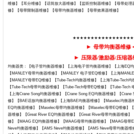
维修】【耳分维修】【话筒放大器维修】【监听控制器维修】【母带处理
修】【母带限制器维修】【母带均衡器维修】【母带效果器维修】
★★★★★★★★★★★★★★★★★
►
母带均衡器维修
售
►
压限器/激励器/压缩器
均衡器类：【电子管均衡器维修】【上海电子管均衡器维修】【上海EQ均
【MANLEY母带均衡器维修】【MANLEY 电子管EQ维修】【上海MANL
【MANLEY母带EQ维修】【Tube-Tech均衡器维修】【上海Tube-Tech均
【Tube-Tech母带均衡器维修】【Tube-Tech母带EQ维修】【Tube-Tec
【上海Crane Song均衡器维修】【Crane Song EQ均衡器维修】【Crane
修】【BAE话放均衡器维修】【上海BAE均衡器维修】【Maselec均衡器维修
EQ均衡器维修】【Maselec母带均衡器维修】【Maselec母带EQ维修】【Grea
后
器维修】【Great River EQ均衡器维修】【Great River母带均衡
修】【MAAG EQ均衡器维修】【MAAG母带均衡器维修】【MAAG母带E
Neve均衡器维修】【AMS Neve均衡器维修】【AMS Neve母带均衡器维