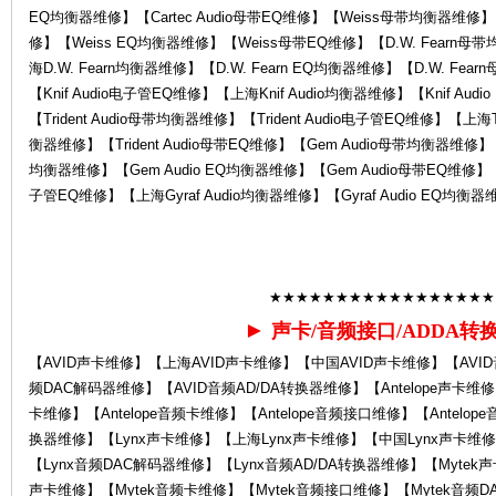
EQ均衡器维修】【Cartec Audio母带EQ维修】【Weiss母带均衡器维修
修】【Weiss EQ均衡器维修】【Weiss母带EQ维修】【D.W. Fearn母
海D.W. Fearn均衡器维修】【D.W. Fearn EQ均衡器维修】【D.W. Fea
中
【Knif Audio电子管EQ维修】【上海Knif Audio均衡器维修】【Knif Aud
【Trident Audio母带均衡器维修】【Trident Audio电子管EQ维修】【上海Tri
衡器维修】【Trident Audio母带EQ维修】【Gem Audio母带均衡器维修】
均衡器维修】【Gem Audio EQ均衡器维修】【Gem Audio母带EQ维修】【Gy
子管EQ维修】【上海Gyraf Audio均衡器维修】【Gyraf Audio EQ均衡器
★★★★★★★★★★★★★★★★★
心-
►
声卡/音频接口/ADDA转
【AVID声卡维修】【上海AVID声卡维修】【中国AVID声卡维修】【AVI
频DAC解码器维修】【AVID音频AD/DA转换器维修】【Antelope声卡维修】
卡维修】【Antelope音频卡维修】【Antelope音频接口维修】【Antelope
换器维修】【Lynx声卡维修】【上海Lynx声卡维修】【中国Lynx声卡维修
【Lynx音频DAC解码器维修】【Lynx音频AD/DA转换器维修】【Mytek
声卡维修】【Mytek音频卡维修】【Mytek音频接口维修】【Mytek音频D