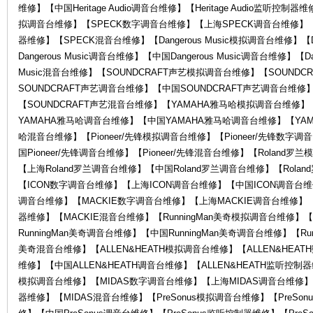
维修】【中国Heritage Audio调音台维修】【Heritage Audio监听控制器维
拟调音台维修】【SPECK数字调音台维修】【上海SPECK调音台维修】【
器维修】【SPECK混音台维修】【Dangerous Music模拟调音台维修】【D
Dangerous Music调音台维修】【中国Dangerous Music调音台维修】【Da
Music混音台维修】【SOUNDCRAFT声艺模拟调音台维修】【SOUND
SOUNDCRAFT声艺调音台维修】【中国SOUNDCRAFT声艺调音台维修
【SOUNDCRAFT声艺混音台维修】【YAMAHA雅马哈模拟调音台维修
YAMAHA雅马哈调音台维修】【中国YAMAHA雅马哈调音台维修】【YA
罗
哈混音台维修】【Pioneer/先锋模拟调音台维修】【Pioneer/先锋数字调
国Pioneer/先锋调音台维修】【Pioneer/先锋混音台维修】【Roland
【上海Roland罗兰调音台维修】【中国Roland罗兰调音台维修】【Rol
【ICON数字调音台维修】【上海ICON调音台维修】【中国ICON调音台维
调音台维修】【MACKIE数字调音台维修】【上海MACKIE调音台维修】【
器维修】【MACKIE混音台维修】【RunningMan美奇模拟调音台维修】【
RunningMan美奇调音台维修】【中国RunningMan美奇调音台维修】【Run
美奇混音台维修】【ALLEN&HEATH模拟调音台维修】【ALLEN&HEAT
维修】【中国ALLEN&HEATH调音台维修】【ALLEN&HEATH监听控制器
兰
模拟调音台维修】【MIDAS数字调音台维修】【上海MIDAS调音台维修】
器维修】【MIDAS混音台维修】【PreSonus模拟调音台维修】【PreSon