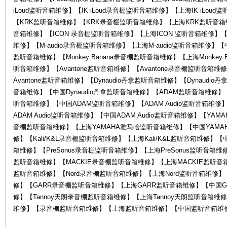
iLoud监听音箱维修】【IK iLoud录音棚监听音箱维修】【上海IK iLoud
【KRK监听音箱维修】【KRK录音棚监听音箱维修】【上海KRK监听音箱维
音箱维修】【ICON 录音棚监听音箱维修】【上海ICON 监听音箱维修】【中
中
维修】【M-audio录音棚监听音箱维修】【上海M-audio监听音箱维修】【中国M
监听音箱维修】【Monkey Banana录音棚监听音箱维修】【上海Monkey B
听音箱维修】【Avantone监听音箱维修】【Avantone录音棚监听音箱维
Avantone监听音箱维修】【Dynaudio丹拿监听音箱维修】【Dynaudi
音箱维修】【中国Dynaudio丹拿监听音箱维修】【ADAM监听音箱维修
听音箱维修】【中国ADAM监听音箱维修】【ADAM Audio监听音箱维修】
ADAM Audio监听音箱维修】【中国ADAM Audio监听音箱维修】【Y
音棚监听音箱维修】【上海YAMAHA雅马哈监听音箱维修】【中国YAMAHA
修】【Kali/K&L录音棚监听音箱维修】【上海Kali/K&L监听音箱维修】【中国
心-
箱维修】【PreSonus录音棚监听音箱维修】【上海PreSonus监听音箱维修
监听音箱维修】【MACKIE录音棚监听音箱维修】【上海MACKIE监听音箱
监听音箱维修】【Nord录音棚监听音箱维修】【上海Nord监听音箱维修】
修】【GARR录音棚监听音箱维修】【上海GARR监听音箱维修】【中国GA
修】【Tannoy天朗录音棚监听音箱维修】【上海Tannoy天朗监听音箱维
维修】【录音棚监听音箱维修】【上海监听音箱维修】【中国监听音箱维