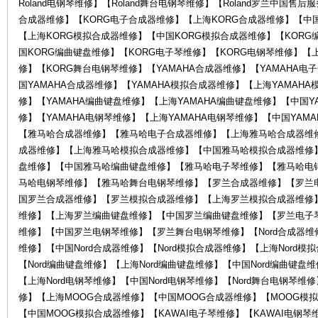
Roland电钢琴维修】【Roland舞台电钢琴维修】【Roland罗兰中国售
合成器维修】【KORG电子合成器维修】【上海KORG合成器维修】【中国
【上海KORG模拟合成器维修】【中国KORG模拟合成器维修】【KORG
琴
国KORG编曲键盘维修】【KORG电子琴维修】【KORG电钢琴维修】【
修】【KORG舞台电钢琴维修】【YAMAHA合成器维修】【YAMAHA电
国YAMAHA合成器维修】【YAMAHA模拟合成器维修】【上海YAMAH
修】【YAMAHA编曲键盘维修】【上海YAMAHA编曲键盘维修】【中国Y
修】【YAMAHA电钢琴维修】【上海YAMAHA电钢琴维修】【中国YAM
【雅马哈合成器维修】【雅马哈电子合成器维修】【上海雅马哈合成器维
成器维修】【上海雅马哈模拟合成器维修】【中国雅马哈模拟合成器维修
盘维修】【中国雅马哈编曲键盘维修】【雅马哈电子琴维修】【雅马哈电
行-
马哈电钢琴维修】【雅马哈舞台电钢琴维修】【罗兰合成器维修】【罗兰
国罗兰合成器维修】【罗兰模拟合成器维修】【上海罗兰模拟合成器维修
维修】【上海罗兰编曲键盘维修】【中国罗兰编曲键盘维修】【罗兰电子
维修】【中国罗兰电钢琴维修】【罗兰舞台电钢琴维修】【Nord合成器维修】
维修】【中国Nord合成器维修】【Nord模拟合成器维修】【上海Nord模
【Nord编曲键盘维修】【上海Nord编曲键盘维修】【中国Nord编曲键盘维
【上海Nord电钢琴维修】【中国Nord电钢琴维修】【Nord舞台电钢琴
修】【上海MOOG合成器维修】【中国MOOG合成器维修】【MOOG模
【中国MOOG模拟合成器维修】【KAWAI电子琴维修】【KAWAI电钢琴维