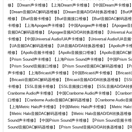
修】【Dream声卡维修】【上海Dream声卡维修】【中国Dream声卡维修
KA
【Dream音频DAC解码器维修】【Dream音频AD/DA转换器维修】【Bur
维修】【Burl音频卡维修】【Burl音频接口维修】【Burl音频DAC解码器维修
卡维修】【上海Apogee声卡维修】【中国Apogee声卡维修】【Apogee音
音频DAC解码器维修】【Apogee音频AD/DA转换器维修】【Universal Audio
卡维修】【中国Universal Audio/UA声卡维修】【Universal Audio/UA
【UA音频DAC解码器维修】【UA音频AD/DA转换器维修】【Apollo声卡维
维修】【Apollo音频卡维修】【Apollo音频接口维修】【Apollo音频DAC
【Prism Sound声卡维修】【上海Prism Sound声卡维修】【中国Prism 
【Prism Sound音频接口维修】【Prism Sound音频DAC解码器维修】【Pri
W
声卡维修】【上海Bricasti声卡维修】【中国Bricasti声卡维修】【Bricas
【Bricasti音频DAC解码器维修】【Bricasti音频AD/DA转换器维修
卡维修】【SSL音频卡维修】【SSL音频接口维修】【SSL音频AD/DA转换器维
Cranborne Audio声卡维修】【中国Cranborne Audio声卡维修】【Cranbor
口维修】【Cranborne Audio音频DAC解码器维修】【Cranborne Audio
【上海Metric Halo声卡维修】【中国Metric Halo声卡维修】【Metric H
【Metric Halo音频DAC解码器维修】【Metric Halo音频AD/DA转换器维
Sound声卡维修】【中国Prism Sound声卡维修】【Prism Sound音频卡维
AI
Sound音频DAC解码器维修】【Prism Sound音频AD/DA转换器维