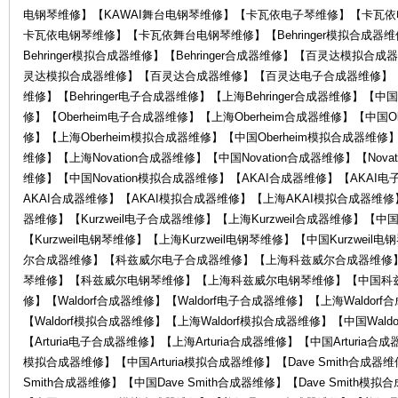
电
电钢琴维修】【KAWAI舞台电钢琴维修】【卡瓦依电子琴维修】【卡瓦
卡瓦依电钢琴维修】【卡瓦依舞台电钢琴维修】【Behringer模拟合成器维修
Behringer模拟合成器维修】【Behringer合成器维修】【百灵达模
灵达模拟合成器维修】【百灵达合成器维修】【百灵达电子合成器维修】
维修】【Behringer电子合成器维修】【上海Behringer合成器维修】【中国B
修】【Oberheim电子合成器维修】【上海Oberheim合成器维修】【中国Ob
修】【上海Oberheim模拟合成器维修】【中国Oberheim模拟合成器维修】【
维修】【上海Novation合成器维修】【中国Novation合成器维修】【Nova
维修】【中国Novation模拟合成器维修】【AKAI合成器维修】【AKA
子
AKAI合成器维修】【AKAI模拟合成器维修】【上海AKAI模拟合成器维修】
器维修】【Kurzweil电子合成器维修】【上海Kurzweil合成器维修】【中国K
【Kurzweil电钢琴维修】【上海Kurzweil电钢琴维修】【中国Kurzwei
尔合成器维修】【科兹威尔电子合成器维修】【上海科兹威尔合成器维修
琴维修】【科兹威尔电钢琴维修】【上海科兹威尔电钢琴维修】【中国科
修】【Waldorf合成器维修】【Waldorf电子合成器维修】【上海Waldor
【Waldorf模拟合成器维修】【上海Waldorf模拟合成器维修】【中国Wald
【Arturia电子合成器维修】【上海Arturia合成器维修】【中国Arturia合成
乐
模拟合成器维修】【中国Arturia模拟合成器维修】【Dave Smith合成器维
Smith合成器维修】【中国Dave Smith合成器维修】【Dave Smith模