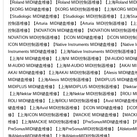
【Roland MIDI键盘维修】【Roland MIDI控制器维修】【上海Roland M
【KORG MIDI键盘维修】【KORG MIDI控制器维修】【上海KORG MI
【Studiologic MIDI键盘维修】【Studiologic MIDI控制器维修】【上海Studi
控制器维修】【Arturia MIDI键盘维修】【Arturia MIDI控制器维修】【上海A
控制器维修】【NOVATION MIDI键盘维修】【NOVATION MIDI控制器
修-
NOVATION MIDI控制器维修】【ICON MIDI键盘维修】【ICON MID
ICON MIDI控制器维修】【Native Instruments MIDI键盘维修】【Native 
Instruments MIDI键盘维修】【上海Native Instruments MIDI控制
【上海NI MIDI键盘维修】【上海NI MIDI控制器维修】【M-AUDIO MID
M-AUDIO MIDI键盘维修】【上海M-AUDIO MIDI控制器维修】【AKAI
AKAI MIDI键盘维修】【上海AKAI MIDI控制器维修】【Alesis MIDI键盘
MIDI键盘维修】【上海Alesis MIDI控制器维修】【MIDIPLUS MIDI键
MIDIPLUS MIDI键盘维修】【上海MIDIPLUS MIDI控制器维修】【Nekta
【上海Nektar MIDI键盘维修】【上海Nektar MIDI控制器维修】【ROLI
Ro
ROLI MIDI键盘维修】【上海ROLI MIDI控制器维修】【Avid MIDI键盘维修
键盘维修】【上海Avid MIDI控制器维修】【ICON MIDI键盘维修】【ICO
修】【上海ICON MIDI控制器维修】【MACKIE MIDI键盘维修】【MACKI
维修】【上海MACKIE MIDI控制器维修】【PreSonusMIDI键盘维修】【P
PreSonusMIDI键盘维修】【上海PreSonusMIDI控制器维修】【Ableto
海AbletonMIDI键盘维修】【上海AbletonMIDI控制器维修】