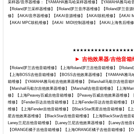
采样器/音序器维修：【YAMAHA雅马哈采样器维修】【YAMAHA雅马哈
【Roland罗兰采样器维修】【Roland罗兰音序器维修】【Roland罗兰音源
修】【AKAI音序器维修】【AKAI音源维修】【AKAI鼓机维修】【AKAI 
【AKAI MPC鼓机维修】【AKAI MIDI控制器维修】【AKAI上海售后维
后
★★★★★★★★★★★★★★★★★
►
吉他效果器/吉他音箱
【Roland罗兰吉他音箱维修】【上海Roland罗兰吉他音箱维修】【Rol
【上海BOSS吉他音箱维修】【BOSS吉他效果器维修】【YAMAHA雅马
箱维修】【YAMAHA雅马哈吉他效果器维修】【Marshall马歇尔吉他音箱
【Marshall马歇尔吉他效果器维修】【Marshall吉他音箱维修】【上海Ma
修】【上海Peavey百威吉他音箱维修】【Peavey百威吉他效果器维修】【
维修】【Fender芬达吉他音箱维修】【上海Fender芬达吉他音箱维修】【F
维修】【上海Fender吉他音箱维修】【BlackStar黑星吉他音箱维修】【上海B
服
星吉他效果器维修】【BlackStar吉他音箱维修】【上海BlackStar吉
Laney兰尼吉他音箱维修】【Laney兰尼吉他效果器维修】【Laney吉他
【ORANGE橘子吉他音箱维修】【上海ORANGE橘子吉他音箱维修】【O