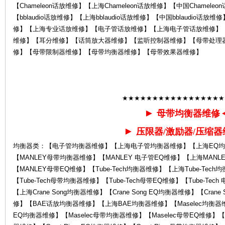
【Chameleon话放维修】【上海Chameleon话放维修】【中国Chamele
【bblaudio话放维修】【上海bblaudio话放维修】【中国bblaudio话放
修】【上海专业话放维修】【电子管话放维修】【上海电子管话放维修】
维修】【耳分维修】【话筒放大器维修】【监听控制器维修】【母带处理
修】【母带限制器维修】【母带均衡器维修】【母带效果器维修】
售
★★★★★★★★★★★★★★★★★
►
母带均衡器维修
►
压限器/激励器/压缩器
均衡器类：【电子管均衡器维修】【上海电子管均衡器维修】【上海EQ均
【MANLEY母带均衡器维修】【MANLEY 电子管EQ维修】【上海MANL
【MANLEY母带EQ维修】【Tube-Tech均衡器维修】【上海Tube-Tech均
【Tube-Tech母带均衡器维修】【Tube-Tech母带EQ维修】【Tube-Tec
后
【上海Crane Song均衡器维修】【Crane Song EQ均衡器维修】【Crane
修】【BAE话放均衡器维修】【上海BAE均衡器维修】【Maselec均衡器维修
EQ均衡器维修】【Maselec母带均衡器维修】【Maselec母带EQ维修】【Grea