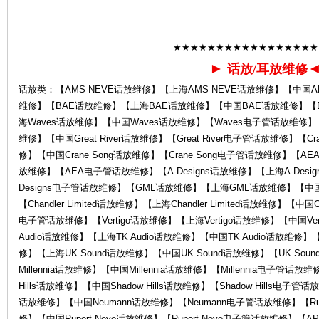
★★★★★★★★★★★★★★★★★
心-
►
话放/耳放维修
话放类：【AMS NEVE话放维修】【上海AMS NEVE话放维修】【中国AM
维修】【BAE话放维修】【上海BAE话放维修】【中国BAE话放维修】【
海Waves话放维修】【中国Waves话放维修】【Waves电子管话放维修】【Grea
维修】【中国Great River话放维修】【Great River电子管话放维修】【Cr
修】【中国Crane Song话放维修】【Crane Song电子管话放维修】
放维修】【AEA电子管话放维修】【A-Designs话放维修】【上海A-Desig
Designs电子管话放维修】【GML话放维修】【上海GML话放维修】【
K
【Chandler Limited话放维修】【上海Chandler Limited话放维修】【中国Chan
电子管话放维修】【Vertigo话放维修】【上海Vertigo话放维修】【中国Ver
Audio话放维修】【上海TK Audio话放维修】【中国TK Audio话放维修】【
修】【上海UK Sound话放维修】【中国UK Sound话放维修】【UK Sou
Millennia话放维修】【中国Millennia话放维修】【Millennia电子管话放维
Hills话放维修】【中国Shadow Hills话放维修】【Shadow Hills电子
话放维修】【中国Neumann话放维修】【Neumann电子管话放维修】【Ruper
修】【中国Rupert Neve话放维修】【Rupert Neve电子管话放维修】