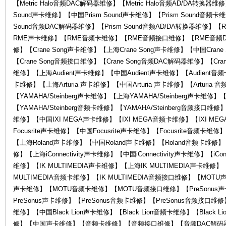
【Metric Halo音频DAC解码器维修】【Metric Halo音频AD/DA转换器维
Sound声卡维修】【中国Prism Sound声卡维修】【Prism Sound音频卡维
Sound音频DAC解码器维修】【Prism Sound音频AD/DA转换器维
RME声卡维修】【RME音频卡维修】【RME音频接口维修】【RME音频D
修】【Crane Song声卡维修】【上海Crane Song声卡维修】【中国Crane
【Crane Song音频接口维修】【Crane Song音频DAC解码器维修】【Cran
维修】【上海Audient声卡维修】【中国Audient声卡维修】【Audient音频卡
卡维修】【上海Arturia 声卡维修】【中国Arturia 声卡维修】【Arturia 
售
【YAMAHA/Steinberg声卡维修】【上海YAMAHA/Steinberg声卡维修】【
【YAMAHA/Steinberg音频卡维修】【YAMAHA/Steinberg音频接口维
维修】【中国IXI MEGA声卡维修】【IXI MEGA音频卡维修】【IXI ME
Focusrite声卡维修】【中国Focusrite声卡维修】【Focusrite音频卡维
【上海Roland声卡维修】【中国Roland声卡维修】【Roland音频卡维修】【Ro
修】【上海iConnectivity声卡维修】【中国iConnectivity声卡维修】【iConn
维修】【IK MULTIMEDIA声卡维修】【上海IK MULTIMEDIA声卡维修】【
MULTIMEDIA音频卡维修】【IK MULTIMEDIA音频接口维修】【MO
声卡维修】【MOTU音频卡维修】【MOTU音频接口维修】【PreSonus声
后
PreSonus声卡维修】【PreSonus音频卡维修】【PreSonus音频接口维修】【
维修】【中国Black Lion声卡维修】【Black Lion音频卡维修】【Bla
修】【中国声卡维修】【音频卡维修】【音频接口维修】【音频DAC解码器