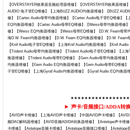
【OVERSTAYER效果器音频处理器维修】【OVERSTAYER效果器维修】
AUDIO 电子管EQ维修】【上海BUZZ AUDIO均衡器维修】【BUZZ AUD
修】【Cartec Audio母带均衡器维修】【Cartec Audio电子管EQ维修】【上海C
中
EQ均衡器维修】【Cartec Audio母带EQ维修】【Weiss母带均衡器维修
修】【Weiss EQ均衡器维修】【Weiss母带EQ维修】【D.W. Fearn母
海D.W. Fearn均衡器维修】【D.W. Fearn EQ均衡器维修】【D.W. Fea
【Knif Audio电子管EQ维修】【上海Knif Audio均衡器维修】【Knif Aud
【Trident Audio母带均衡器维修】【Trident Audio电子管EQ维修】【上海Tri
衡器维修】【Trident Audio母带EQ维修】【Gem Audio母带均衡器维修】
均衡器维修】【Gem Audio EQ均衡器维修】【Gem Audio母带EQ维修】【Gy
子管EQ维修】【上海Gyraf Audio均衡器维修】【Gyraf Audio EQ均衡器
心-
★★★★★★★★★★★★★★★★★
►
声卡/音频接口/ADDA转
【AVID声卡维修】【上海AVID声卡维修】【中国AVID声卡维修】【AVI
频DAC解码器维修】【AVID音频AD/DA转换器维修】【Antelope声卡维修】
卡维修】【Antelope音频卡维修】【Antelope音频接口维修】【Antelope