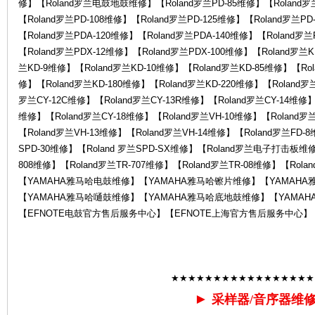
修】【Roland罗兰电鼓地鼓维修】【Roland罗兰PD-85维修】【Roland罗兰
罗
【Roland罗兰PD-108维修】【Roland罗兰PD-125维修】【Roland罗兰PD
【Roland罗兰PDA-120维修】【Roland罗兰PDA-140维修】【Roland罗
【Roland罗兰PDX-12维修】【Roland罗兰PDX-100维修】【Roland罗兰
兰KD-9维修】【Roland罗兰KD-10维修】【Roland罗兰KD-85维修】【Rol
修】【Roland罗兰KD-180维修】【Roland罗兰KD-220维修】【Roland罗
罗兰CY-12C维修】【Roland罗兰CY-13R维修】【Roland罗兰CY-14维修】【
维修】【Roland罗兰CY-18维修】【Roland罗兰VH-10维修】【Roland罗
【Roland罗兰VH-13维修】【Roland罗兰VH-14维修】【Roland罗兰FD-
SPD-30维修】【Roland 罗兰SPD-SX维修】【Roland罗兰电子打击板维修】
兰
808维修】【Roland罗兰TR-707维修】【Roland罗兰TR-08维修】【Rol
【YAMAHA雅马哈电鼓维修】【YAMAHA雅马哈镲片维修】【YAMAH
【YAMAHA雅马哈嗵鼓维修】【YAMAHA雅马哈底地鼓维修】【YAMAH
【EFNOTE电鼓官方售后服务中心】【EFNOTE上海官方售后服务中心】
★★★★★★★★★★★★★★★★★
售
►
采样器/音序器维