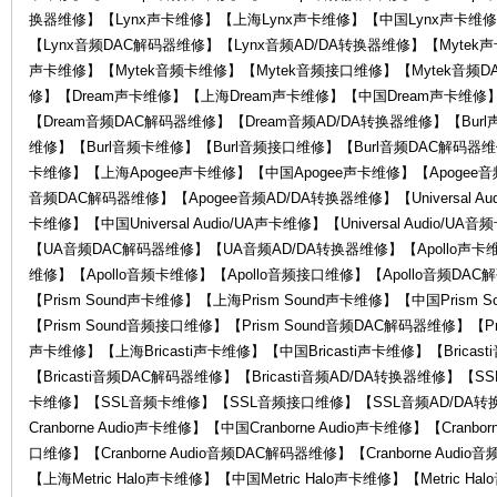
换器维修】【Lynx声卡维修】【上海Lynx声卡维修】【中国Lynx声卡维修
KA
【Lynx音频DAC解码器维修】【Lynx音频AD/DA转换器维修】【Mytek
声卡维修】【Mytek音频卡维修】【Mytek音频接口维修】【Mytek音频D
修】【Dream声卡维修】【上海Dream声卡维修】【中国Dream声卡维修
【Dream音频DAC解码器维修】【Dream音频AD/DA转换器维修】【Bur
维修】【Burl音频卡维修】【Burl音频接口维修】【Burl音频DAC解码器维修
卡维修】【上海Apogee声卡维修】【中国Apogee声卡维修】【Apogee音
音频DAC解码器维修】【Apogee音频AD/DA转换器维修】【Universal Audio
卡维修】【中国Universal Audio/UA声卡维修】【Universal Audio/UA
【UA音频DAC解码器维修】【UA音频AD/DA转换器维修】【Apollo声卡维
W
维修】【Apollo音频卡维修】【Apollo音频接口维修】【Apollo音频DAC
【Prism Sound声卡维修】【上海Prism Sound声卡维修】【中国Prism 
【Prism Sound音频接口维修】【Prism Sound音频DAC解码器维修】【Pri
声卡维修】【上海Bricasti声卡维修】【中国Bricasti声卡维修】【Bricas
【Bricasti音频DAC解码器维修】【Bricasti音频AD/DA转换器维修
卡维修】【SSL音频卡维修】【SSL音频接口维修】【SSL音频AD/DA转换器维
Cranborne Audio声卡维修】【中国Cranborne Audio声卡维修】【Cranbor
口维修】【Cranborne Audio音频DAC解码器维修】【Cranborne Audio
AI
【上海Metric Halo声卡维修】【中国Metric Halo声卡维修】【Metric H