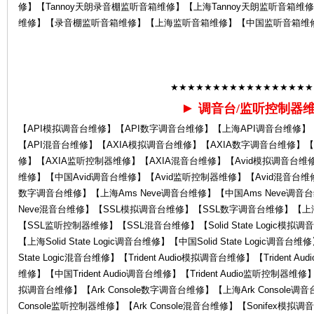
修】【Tannoy天朗录音棚监听音箱维修】【上海Tannoy天朗监听音箱维
维修】【录音棚监听音箱维修】【上海监听音箱维修】【中国监听音箱维
Ro
★★★★★★★★★★★★★★★★★
►
调音台/监听控制器
【API模拟调音台维修】【API数字调音台维修】【上海API调音台维修】
【API混音台维修】【AXIA模拟调音台维修】【AXIA数字调音台维修】【
修】【AXIA监听控制器维修】【AXIA混音台维修】【Avid模拟调音台维修
la
维修】【中国Avid调音台维修】【Avid监听控制器维修】【Avid混音台维修】
数字调音台维修】【上海Ams Neve调音台维修】【中国Ams Neve调音台
Neve混音台维修】【SSL模拟调音台维修】【SSL数字调音台维修】【上
【SSL监听控制器维修】【SSL混音台维修】【Solid State Logic模拟调音台
【上海Solid State Logic调音台维修】【中国Solid State Logic调音台维修
State Logic混音台维修】【Trident Audio模拟调音台维修】【Trident A
维修】【中国Trident Audio调音台维修】【Trident Audio监听控制器维修】【
拟调音台维修】【Ark Console数字调音台维修】【上海Ark Console调音
Console监听控制器维修】【Ark Console混音台维修】【Sonifex模
nd