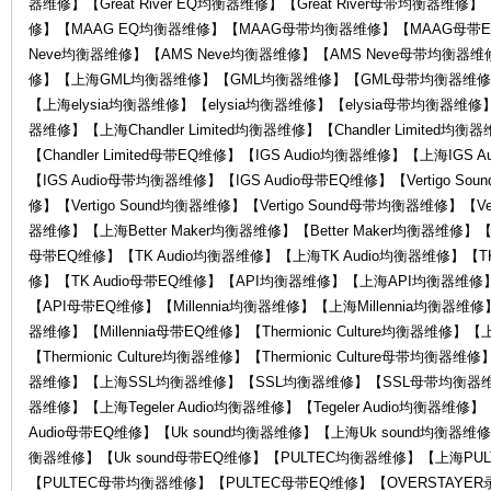
器维修】【Great River EQ均衡器维修】【Great River母带均衡
修】【MAAG EQ均衡器维修】【MAAG母带均衡器维修】【MAAG母带E
Neve均衡器维修】【AMS Neve均衡器维修】【AMS Neve母带均衡器维
修】【上海GML均衡器维修】【GML均衡器维修】【GML母带均衡器维修】
【上海elysia均衡器维修】【elysia均衡器维修】【elysia母带均衡器维修】【el
器维修】【上海Chandler Limited均衡器维修】【Chandler Limited均衡
维
【Chandler Limited母带EQ维修】【IGS Audio均衡器维修】【上海IGS
【IGS Audio母带均衡器维修】【IGS Audio母带EQ维修】【Vertigo So
修】【Vertigo Sound均衡器维修】【Vertigo Sound母带均衡器维修】【Vert
器维修】【上海Better Maker均衡器维修】【Better Maker均衡器维修】【Be
母带EQ维修】【TK Audio均衡器维修】【上海TK Audio均衡器维修】【TK
修】【TK Audio母带EQ维修】【API均衡器维修】【上海API均衡器维
【API母带EQ维修】【Millennia均衡器维修】【上海Millennia均衡器维修】【
器维修】【Millennia母带EQ维修】【Thermionic Culture均衡器维修】【上海
【Thermionic Culture均衡器维修】【Thermionic Culture母带均衡器维
修
器维修】【上海SSL均衡器维修】【SSL均衡器维修】【SSL母带均衡器维修】【
器维修】【上海Tegeler Audio均衡器维修】【Tegeler Audio均衡器维修】【T
Audio母带EQ维修】【Uk sound均衡器维修】【上海Uk sound均衡器维修
衡器维修】【Uk sound母带EQ维修】【PULTEC均衡器维修】【上海PU
【PULTEC母带均衡器维修】【PULTEC母带EQ维修】【OVERSTAY