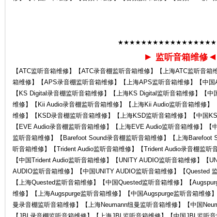
★★★★★★★★★★★★★★★★★
►
监听音箱维修
服
【ATC监听音箱维修】【ATC录音棚监听音箱维修】【上海ATC监听音箱
箱维修】【APS录音棚监听音箱维修】【上海APS监听音箱维修】【中国APS
【KS Digital录音棚监听音箱维修】【上海KS Digital监听音箱维修】【中国K
维修】【Kii Audio录音棚监听音箱维修】【上海Kii Audio监听音箱维修】
维修】【KSD录音棚监听音箱维修】【上海KSD监听音箱维修】【中国KSD
【EVE Audio录音棚监听音箱维修】【上海EVE Audio监听音箱维修】【中国EV
监听音箱维修】【Barefoot Sound录音棚监听音箱维修】【上海Barefoot S
听音箱维修】【Trident Audio监听音箱维修】【Trident Audio录音棚监
【中国Trident Audio监听音箱维修】【UNITY AUDIO监听音箱维修】【
务
AUDIO监听音箱维修】【中国UNITY AUDIO监听音箱维修】【Queste
【上海Quested监听音箱维修】【中国Quested监听音箱维修】【Augspu
维修】【上海Augspurge监听音箱维修】【中国Augspurge监听音箱维修】
曼录音棚监听音箱维修】【上海Neumann纽曼监听音箱维修】【中国Neu
【JBL录音棚监听音箱维修】【上海JBL监听音箱维修】【中国JBL监听音箱