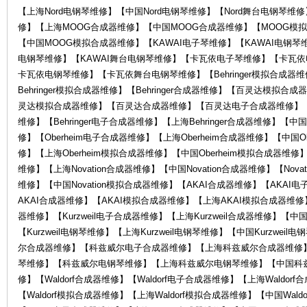
电
【上海Nord电钢琴维修】【中国Nord电钢琴维修】【Nord舞台电钢琴
修】【上海MOOG合成器维修】【中国MOOG合成器维修】【MOOG模
【中国MOOG模拟合成器维修】【KAWAI电子琴维修】【KAWAI电钢琴维
电钢琴维修】【KAWAI舞台电钢琴维修】【卡瓦依电子琴维修】【卡瓦
卡瓦依电钢琴维修】【卡瓦依舞台电钢琴维修】【Behringer模拟合成器维修
Behringer模拟合成器维修】【Behringer合成器维修】【百灵达模
灵达模拟合成器维修】【百灵达合成器维修】【百灵达电子合成器维修】
维修】【Behringer电子合成器维修】【上海Behringer合成器维修】【中国B
修】【Oberheim电子合成器维修】【上海Oberheim合成器维修】【中国Ob
子
修】【上海Oberheim模拟合成器维修】【中国Oberheim模拟合成器维修】【
维修】【上海Novation合成器维修】【中国Novation合成器维修】【Nova
维修】【中国Novation模拟合成器维修】【AKAI合成器维修】【AKA
AKAI合成器维修】【AKAI模拟合成器维修】【上海AKAI模拟合成器维修】
器维修】【Kurzweil电子合成器维修】【上海Kurzweil合成器维修】【中国K
【Kurzweil电钢琴维修】【上海Kurzweil电钢琴维修】【中国Kurzwei
尔合成器维修】【科兹威尔电子合成器维修】【上海科兹威尔合成器维修
琴维修】【科兹威尔电钢琴维修】【上海科兹威尔电钢琴维修】【中国科
乐
修】【Waldorf合成器维修】【Waldorf电子合成器维修】【上海Waldor
【Waldorf模拟合成器维修】【上海Waldorf模拟合成器维修】【中国Wald