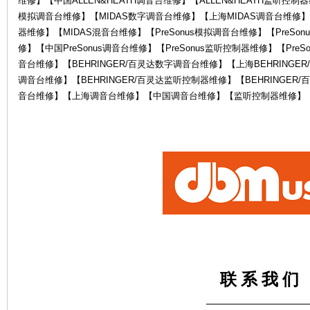
维修】【中国ALLEN&HEATH调音台维修】【ALLEN&HEATH监听控制器
模拟调音台维修】【MIDAS数字调音台维修】【上海MIDAS调音台维修】
器维修】【MIDAS混音台维修】【PreSonus模拟调音台维修】【PreSon
修】【中国PreSonus调音台维修】【PreSonus监听控制器维修】【PreS
音台维修】【BEHRINGER/百灵达数字调音台维修】【上海BEHRINGER
调音台维修】【BEHRINGER/百灵达监听控制器维修】【BEHRINGE
音台维修】【上海调音台维修】【中国调音台维修】【监听控制器维修】
电
鼓
联 系 我 们
——————————