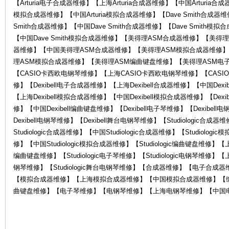
【Arturia电子合成器维修】【上海Arturia合成器维修】【中国Arturia合成
模拟合成器维修】【中国Arturia模拟合成器维修】【Dave Smith合成器维
Smith合成器维修】【中国Dave Smith合成器维修】【Dave Smith模
【中国Dave Smith模拟合成器维修】【美得理ASM合成器维修】【美
器维修】【中国美得理ASM合成器维修】【美得理ASM模拟合成器维修
理ASM模拟合成器维修】【美得理ASM编曲键盘维修】【美得理ASM电子
【CASIO卡西欧电钢琴维修】【上海CASIO卡西欧电钢琴维修】【CASIO
器
修】【Dexibell电子合成器维修】【上海Dexibell合成器维修】【中国Dexi
【上海Dexibell模拟合成器维修】【中国Dexibell模拟合成器维修】【Dexi
修】【中国Dexibell编曲键盘维修】【Dexibell电子琴维修】【Dexibel
Dexibell电钢琴维修】【Dexibell舞台电钢琴维修】【Studiologic合成
Studiologic合成器维修】【中国Studiologic合成器维修】【Studiolog
修】【中国Studiologic模拟合成器维修】【Studiologic编曲键盘维修】【上海S
编曲键盘维修】【Studiologic电子琴维修】【Studiologic电钢琴维修】【上海S
钢琴维修】【Studiologic舞台电钢琴维修】【合成器维修】【电子合
【模拟合成器维修】【上海模拟合成器维修】【中国模拟合成器维修】【
维
曲键盘维修】【电子琴维修】【电钢琴维修】【上海电钢琴维修】【中国