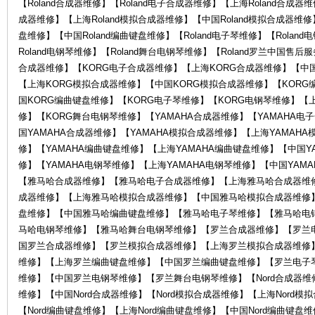
【Roland合成器维修】【Roland电子合成器维修】【上海Roland合成器维
成器维修】【上海Roland模拟合成器维修】【中国Roland模拟合成器维修】
盘维修】【中国Roland编曲键盘维修】【Roland电子琴维修】【Rolan
琴
Roland电钢琴维修】【Roland舞台电钢琴维修】【Roland罗兰中国售
合成器维修】【KORG电子合成器维修】【上海KORG合成器维修】【中国
【上海KORG模拟合成器维修】【中国KORG模拟合成器维修】【KORG
国KORG编曲键盘维修】【KORG电子琴维修】【KORG电钢琴维修】【
修】【KORG舞台电钢琴维修】【YAMAHA合成器维修】【YAMAHA电
国YAMAHA合成器维修】【YAMAHA模拟合成器维修】【上海YAMAH
修】【YAMAHA编曲键盘维修】【上海YAMAHA编曲键盘维修】【中国Y
修】【YAMAHA电钢琴维修】【上海YAMAHA电钢琴维修】【中国YAM
行-
【雅马哈合成器维修】【雅马哈电子合成器维修】【上海雅马哈合成器维
成器维修】【上海雅马哈模拟合成器维修】【中国雅马哈模拟合成器维修
盘维修】【中国雅马哈编曲键盘维修】【雅马哈电子琴维修】【雅马哈电
马哈电钢琴维修】【雅马哈舞台电钢琴维修】【罗兰合成器维修】【罗兰
国罗兰合成器维修】【罗兰模拟合成器维修】【上海罗兰模拟合成器维修
维修】【上海罗兰编曲键盘维修】【中国罗兰编曲键盘维修】【罗兰电子
维修】【中国罗兰电钢琴维修】【罗兰舞台电钢琴维修】【Nord合成器维修】
维修】【中国Nord合成器维修】【Nord模拟合成器维修】【上海Nord模
【Nord编曲键盘维修】【上海Nord编曲键盘维修】【中国Nord编曲键盘维