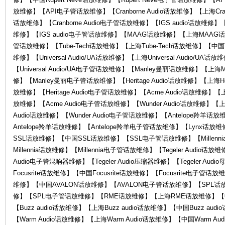
放维修】【API电子管话放维修】【Cranborne Audio话放维修】【上海Cranbor
O
话放维修】【Cranborne Audio电子管话放维修】【IGS audio话放维修】【
维修】【IGS audio电子管话放维修】【MAAG话放维修】【上海MAA
管话放维修】【Tube-Tech话放维修】【上海Tube-Tech话放维修】【中国Tu
维修】【Universal Audio/UA话放维修】【上海Universal Audio/UA话放
【Universal Audio/UA电子管话放维修】【Manley曼丽话放维修】【上
修】【Manley曼丽电子管话放维修】【Heritage Audio话放维修】【上海Herit
放维修】【Heritage Audio电子管话放维修】【Acme Audio话放维修】【上
放维修】【Acme Audio电子管话放维修】【Wunder Audio话放维修】【上海
R
Audio话放维修】【Wunder Audio电子管话放维修】【Antelope羚羊
Antelope羚羊话放维修】【Antelope羚羊电子管话放维修】【Lynx话
SSL话放维修】【中国SSL话放维修】【SSL电子管话放维修】【Millenni
Millennia话放维修】【Millennia电子管话放维修】【Tegeler Audio话放维
Audio电子管混响器维修】【Tegeler Audio压缩器维修】【Tegeler Au
Focusrite话放维修】【中国Focusrite话放维修】【Focusrite电子
维修】【中国AVALON话放维修】【AVALON电子管话放维修】【SPL
修】【SPL电子管话放维修】【RME话放维修】【上海RME话放维修】【
【Buzz audio话放维修】【上海Buzz audio话放维修】【中国Buzz aud
G
【Warm Audio话放维修】【上海Warm Audio话放维修】【中国Warm A