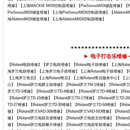
维修】【上海MACKIE MIDI控制器维修】【PreSonusMIDI键盘维修】【P
PreSonusMIDI键盘维修】【上海PreSonusMIDI控制器维修】【Ableto
la
海AbletonMIDI键盘维修】【上海AbletonMIDI控制器维修】
★★★★★★★★★★★★★★★★★
►
电子打击乐维修
【Roland电鼓维修】【罗兰电鼓维修】【Roland电子鼓维修】【上海Rol
海罗兰电鼓维修】【上海罗兰电子鼓维修】【上海Roland电子鼓维修】【Ro
nd
【上海罗兰售后】【上海Roland售后】【上海Roland售后服务中心】【
心】【Roland罗兰电爵士鼓维修】【Roland罗兰TM-1维修】【Roland罗兰T
罗兰TD-1维修】【Roland罗兰TD-4维修】【Roland罗兰TD-9维修】【Rol
【Roland罗兰TD-15维修】【Roland罗兰TD-17维修】【Roland罗兰TD-2
TD-27维修】【Roland罗兰TD-30维修】【Roland罗兰TD-50维修】【Rola
修】【Roland罗兰VAD-306维修】【Roland罗兰VAD-503维修】【Roland
修】【Roland罗兰电鼓音源维修】【Roland罗兰电鼓主控维修】【Rola
修】【Roland罗兰电鼓镲片维修】【Roland罗兰电鼓军鼓维修】【Rola