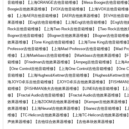
音箱维修】【上海ORANGE吉他音箱维修】【Mesa Boogie吉他音箱维修】
Boogie吉他效果器维修】【VOX吉他音箱维修】【上海VOX吉他音箱维
修】【上海AER吉他音箱维修】【AER吉他效果器维修】【EVH吉他音箱
果器维修】【Engl吉他音箱维修】【上海Engl吉他音箱维修】【Engl吉他
Rock吉他音箱维修】【上海Two Rock吉他音箱维修】【Two Rock吉
务
Bogner吉他音箱维修】【Bogner吉他效果器维修】【Bogner吉他音箱维修
效果器维修】【Tone King吉他音箱维修】【上海Tone King吉他音箱维修】
Professor吉他音箱维修】【上海Mad Professor吉他音箱维修】【Mad P
维修】【上海Markbass吉他音箱维修】【Markbass吉他效果器维修】【Fr
箱维修】【Friedman吉他效果器维修】【Ampeg吉他音箱维修】【上海A
【One Control吉他音箱维修】【上海One Control吉他音箱维修】【One C
音箱维修】【上海Hughes&Kettner吉他音箱维修】【Hughes&Kett
海JOYO卓乐吉他音箱维修】【JOYO卓乐吉他效果器维修】【FISHMA
箱维修】【FISHMAN渔夫吉他效果器维修】【LINE6吉他音箱维修】【上海
中
修】【Fractal Audio吉他音箱维修】【Fractal Audio吉他效果器维修】【
效果器维修】【上海ZOOM吉他效果器维修】【Kemper吉他效果器维修】【上
效果器维修】【上海Neural吉他效果器维修】【Ibanez吉他音箱维修】【上
维修】【TC-Helicon吉他效果器维修】【上海TC-Helicon吉他效
声效果器维修】【吉他综合效果器维修】【吉他单块效果器维修】