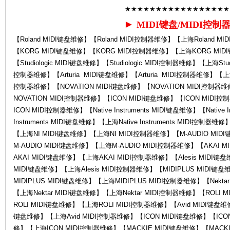
★★★★★★★★★★★★★★★★★
►
MIDI键盘/MIDI控制
【Roland MIDI键盘维修】【Roland MIDI控制器维修】【上海Roland M
【KORG MIDI键盘维修】【KORG MIDI控制器维修】【上海KORG MI
修-
【Studiologic MIDI键盘维修】【Studiologic MIDI控制器维修】【上海Studi
控制器维修】【Arturia MIDI键盘维修】【Arturia MIDI控制器维修】【上海A
控制器维修】【NOVATION MIDI键盘维修】【NOVATION MIDI控制器
NOVATION MIDI控制器维修】【ICON MIDI键盘维修】【ICON MID
ICON MIDI控制器维修】【Native Instruments MIDI键盘维修】【Native 
Instruments MIDI键盘维修】【上海Native Instruments MIDI控制
【上海NI MIDI键盘维修】【上海NI MIDI控制器维修】【M-AUDIO MID
M-AUDIO MIDI键盘维修】【上海M-AUDIO MIDI控制器维修】【AKAI
AKAI MIDI键盘维修】【上海AKAI MIDI控制器维修】【Alesis MIDI键盘
Ro
MIDI键盘维修】【上海Alesis MIDI控制器维修】【MIDIPLUS MIDI键
MIDIPLUS MIDI键盘维修】【上海MIDIPLUS MIDI控制器维修】【Nekta
【上海Nektar MIDI键盘维修】【上海Nektar MIDI控制器维修】【ROLI
ROLI MIDI键盘维修】【上海ROLI MIDI控制器维修】【Avid MIDI键盘维修
键盘维修】【上海Avid MIDI控制器维修】【ICON MIDI键盘维修】【ICO
修】【上海ICON MIDI控制器维修】【MACKIE MIDI键盘维修】【MACKI