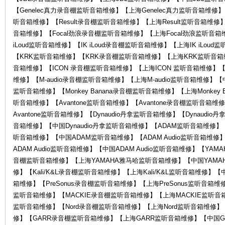
【Genelec真力录音棚监听音箱维修】【上海Genelec真力监听音箱维修】【
听音箱维修】【Result录音棚监听音箱维修】【上海Result监听音箱维修】
音箱维修】【Focal劲浪录音棚监听音箱维修】【上海Focal劲浪监听音箱
中
iLoud监听音箱维修】【IK iLoud录音棚监听音箱维修】【上海IK iLoud
【KRK监听音箱维修】【KRK录音棚监听音箱维修】【上海KRK监听音箱维
音箱维修】【ICON 录音棚监听音箱维修】【上海ICON 监听音箱维修】【中
维修】【M-audio录音棚监听音箱维修】【上海M-audio监听音箱维修】【中国M
监听音箱维修】【Monkey Banana录音棚监听音箱维修】【上海Monkey B
听音箱维修】【Avantone监听音箱维修】【Avantone录音棚监听音箱维
Avantone监听音箱维修】【Dynaudio丹拿监听音箱维修】【Dynaudi
音箱维修】【中国Dynaudio丹拿监听音箱维修】【ADAM监听音箱维修
听音箱维修】【中国ADAM监听音箱维修】【ADAM Audio监听音箱维修】
心-
ADAM Audio监听音箱维修】【中国ADAM Audio监听音箱维修】【Y
音棚监听音箱维修】【上海YAMAHA雅马哈监听音箱维修】【中国YAMAHA
修】【Kali/K&L录音棚监听音箱维修】【上海Kali/K&L监听音箱维修】【中国
箱维修】【PreSonus录音棚监听音箱维修】【上海PreSonus监听音箱维修
监听音箱维修】【MACKIE录音棚监听音箱维修】【上海MACKIE监听音箱
监听音箱维修】【Nord录音棚监听音箱维修】【上海Nord监听音箱维修】
修】【GARR录音棚监听音箱维修】【上海GARR监听音箱维修】【中国GA