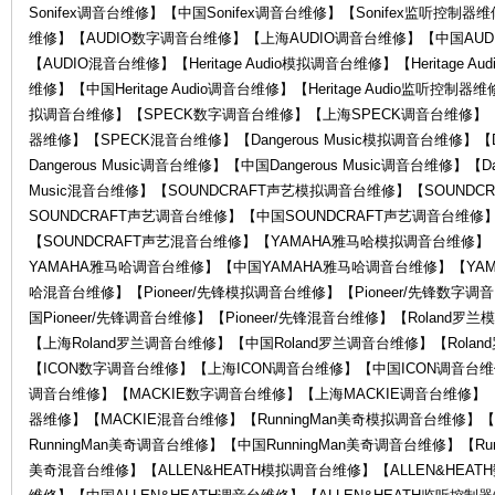
Sonifex调音台维修】【中国Sonifex调音台维修】【Sonifex监听控制器
维修】【AUDIO数字调音台维修】【上海AUDIO调音台维修】【中国AUD
【AUDIO混音台维修】【Heritage Audio模拟调音台维修】【Heritage Au
维修】【中国Heritage Audio调音台维修】【Heritage Audio监听控制器维
拟调音台维修】【SPECK数字调音台维修】【上海SPECK调音台维修】【
器维修】【SPECK混音台维修】【Dangerous Music模拟调音台维修】【D
Dangerous Music调音台维修】【中国Dangerous Music调音台维修】【Da
Music混音台维修】【SOUNDCRAFT声艺模拟调音台维修】【SOUND
罗
SOUNDCRAFT声艺调音台维修】【中国SOUNDCRAFT声艺调音台维修
【SOUNDCRAFT声艺混音台维修】【YAMAHA雅马哈模拟调音台维修
YAMAHA雅马哈调音台维修】【中国YAMAHA雅马哈调音台维修】【YA
哈混音台维修】【Pioneer/先锋模拟调音台维修】【Pioneer/先锋数字调
国Pioneer/先锋调音台维修】【Pioneer/先锋混音台维修】【Roland
【上海Roland罗兰调音台维修】【中国Roland罗兰调音台维修】【Rol
【ICON数字调音台维修】【上海ICON调音台维修】【中国ICON调音台维
调音台维修】【MACKIE数字调音台维修】【上海MACKIE调音台维修】【
器维修】【MACKIE混音台维修】【RunningMan美奇模拟调音台维修】【
兰
RunningMan美奇调音台维修】【中国RunningMan美奇调音台维修】【Run
美奇混音台维修】【ALLEN&HEATH模拟调音台维修】【ALLEN&HEAT