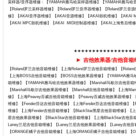
采样器/音序器维修：【YAMAHA雅马哈采样器维修】【YAMAHA雅马哈
【Roland罗兰采样器维修】【Roland罗兰音序器维修】【Roland罗兰音源
修】【AKAI音序器维修】【AKAI音源维修】【AKAI鼓机维修】【AKAI 
【AKAI MPC鼓机维修】【AKAI MIDI控制器维修】【AKAI上海售后维
后
★★★★★★★★★★★★★★★★★
►
吉他效果器/吉他音箱
【Roland罗兰吉他音箱维修】【上海Roland罗兰吉他音箱维修】【Rol
【上海BOSS吉他音箱维修】【BOSS吉他效果器维修】【YAMAHA雅马
箱维修】【YAMAHA雅马哈吉他效果器维修】【Marshall马歇尔吉他音箱
【Marshall马歇尔吉他效果器维修】【Marshall吉他音箱维修】【上海Ma
修】【上海Peavey百威吉他音箱维修】【Peavey百威吉他效果器维修】【
维修】【Fender芬达吉他音箱维修】【上海Fender芬达吉他音箱维修】【F
维修】【上海Fender吉他音箱维修】【BlackStar黑星吉他音箱维修】【上海B
服
星吉他效果器维修】【BlackStar吉他音箱维修】【上海BlackStar吉
Laney兰尼吉他音箱维修】【Laney兰尼吉他效果器维修】【Laney吉他
【ORANGE橘子吉他音箱维修】【上海ORANGE橘子吉他音箱维修】【O