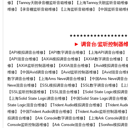
修】【Tannoy天朗录音棚监听音箱维修】【上海Tannoy天朗监听音箱维
维修】【录音棚监听音箱维修】【上海监听音箱维修】【中国监听音箱维
Ro
★★★★★★★★★★★★★★★★★
►
调音台/监听控制器
【API模拟调音台维修】【API数字调音台维修】【上海API调音台维修】
【API混音台维修】【AXIA模拟调音台维修】【AXIA数字调音台维修】【
修】【AXIA监听控制器维修】【AXIA混音台维修】【Avid模拟调音台维修
la
维修】【中国Avid调音台维修】【Avid监听控制器维修】【Avid混音台维修】
数字调音台维修】【上海Ams Neve调音台维修】【中国Ams Neve调音台
Neve混音台维修】【SSL模拟调音台维修】【SSL数字调音台维修】【上
【SSL监听控制器维修】【SSL混音台维修】【Solid State Logic模拟调音台
【上海Solid State Logic调音台维修】【中国Solid State Logic调音台维修
State Logic混音台维修】【Trident Audio模拟调音台维修】【Trident A
维修】【中国Trident Audio调音台维修】【Trident Audio监听控制器维修】【
拟调音台维修】【Ark Console数字调音台维修】【上海Ark Console调音
Console监听控制器维修】【Ark Console混音台维修】【Sonifex模
nd