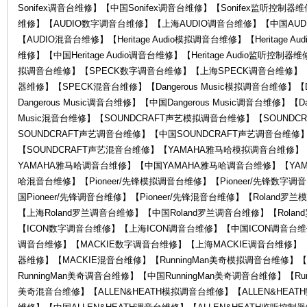
Sonifex调音台维修】【中国Sonifex调音台维修】【Sonifex监听控制器
维修】【AUDIO数字调音台维修】【上海AUDIO调音台维修】【中国AUD
【AUDIO混音台维修】【Heritage Audio模拟调音台维修】【Heritage Au
维修】【中国Heritage Audio调音台维修】【Heritage Audio监听控制器维
拟调音台维修】【SPECK数字调音台维修】【上海SPECK调音台维修】【
器维修】【SPECK混音台维修】【Dangerous Music模拟调音台维修】【D
Dangerous Music调音台维修】【中国Dangerous Music调音台维修】【Da
Music混音台维修】【SOUNDCRAFT声艺模拟调音台维修】【SOUND
罗
SOUNDCRAFT声艺调音台维修】【中国SOUNDCRAFT声艺调音台维修
【SOUNDCRAFT声艺混音台维修】【YAMAHA雅马哈模拟调音台维修
YAMAHA雅马哈调音台维修】【中国YAMAHA雅马哈调音台维修】【YA
哈混音台维修】【Pioneer/先锋模拟调音台维修】【Pioneer/先锋数字调
国Pioneer/先锋调音台维修】【Pioneer/先锋混音台维修】【Roland
【上海Roland罗兰调音台维修】【中国Roland罗兰调音台维修】【Rol
【ICON数字调音台维修】【上海ICON调音台维修】【中国ICON调音台维
调音台维修】【MACKIE数字调音台维修】【上海MACKIE调音台维修】【
器维修】【MACKIE混音台维修】【RunningMan美奇模拟调音台维修】【
兰
RunningMan美奇调音台维修】【中国RunningMan美奇调音台维修】【Run
美奇混音台维修】【ALLEN&HEATH模拟调音台维修】【ALLEN&HEAT