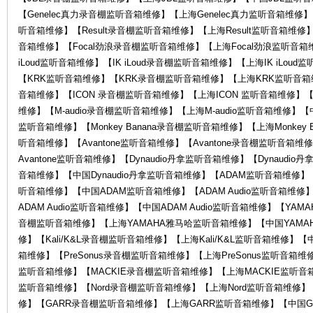
【Genelec真力录音棚监听音箱维修】【上海Genelec真力监听音箱维修】【
听音箱维修】【Result录音棚监听音箱维修】【上海Result监听音箱维修】
音箱维修】【Focal劲浪录音棚监听音箱维修】【上海Focal劲浪监听音箱
中
iLoud监听音箱维修】【IK iLoud录音棚监听音箱维修】【上海IK iLoud
【KRK监听音箱维修】【KRK录音棚监听音箱维修】【上海KRK监听音箱维
音箱维修】【ICON 录音棚监听音箱维修】【上海ICON 监听音箱维修】【中
维修】【M-audio录音棚监听音箱维修】【上海M-audio监听音箱维修】【中国M
监听音箱维修】【Monkey Banana录音棚监听音箱维修】【上海Monkey B
听音箱维修】【Avantone监听音箱维修】【Avantone录音棚监听音箱维
Avantone监听音箱维修】【Dynaudio丹拿监听音箱维修】【Dynaudi
音箱维修】【中国Dynaudio丹拿监听音箱维修】【ADAM监听音箱维修
听音箱维修】【中国ADAM监听音箱维修】【ADAM Audio监听音箱维修】
心-
ADAM Audio监听音箱维修】【中国ADAM Audio监听音箱维修】【Y
音棚监听音箱维修】【上海YAMAHA雅马哈监听音箱维修】【中国YAMAHA
修】【Kali/K&L录音棚监听音箱维修】【上海Kali/K&L监听音箱维修】【中国
箱维修】【PreSonus录音棚监听音箱维修】【上海PreSonus监听音箱维修
监听音箱维修】【MACKIE录音棚监听音箱维修】【上海MACKIE监听音箱
监听音箱维修】【Nord录音棚监听音箱维修】【上海Nord监听音箱维修】
修】【GARR录音棚监听音箱维修】【上海GARR监听音箱维修】【中国GA