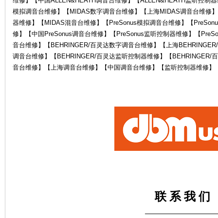
维修】【中国ALLEN&HEATH调音台维修】【ALLEN&HEATH监听控制器
模拟调音台维修】【MIDAS数字调音台维修】【上海MIDAS调音台维修】
器维修】【MIDAS混音台维修】【PreSonus模拟调音台维修】【PreSon
修】【中国PreSonus调音台维修】【PreSonus监听控制器维修】【PreS
音台维修】【BEHRINGER/百灵达数字调音台维修】【上海BEHRINGER
调音台维修】【BEHRINGER/百灵达监听控制器维修】【BEHRINGE
音台维修】【上海调音台维修】【中国调音台维修】【监听控制器维修】
电
鼓
联 系 我 们
——————————