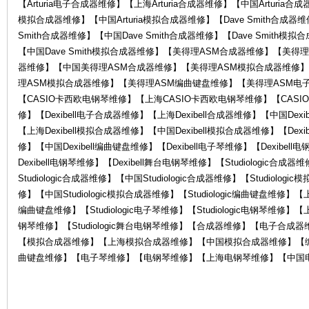
【Arturia电子合成器维修】【上海Arturia合成器维修】【中国Arturia合成
模拟合成器维修】【中国Arturia模拟合成器维修】【Dave Smith合成器维
Smith合成器维修】【中国Dave Smith合成器维修】【Dave Smith模
【中国Dave Smith模拟合成器维修】【美得理ASM合成器维修】【美
器维修】【中国美得理ASM合成器维修】【美得理ASM模拟合成器维修
理ASM模拟合成器维修】【美得理ASM编曲键盘维修】【美得理ASM电子
【CASIO卡西欧电钢琴维修】【上海CASIO卡西欧电钢琴维修】【CASIO
器
修】【Dexibell电子合成器维修】【上海Dexibell合成器维修】【中国Dexi
【上海Dexibell模拟合成器维修】【中国Dexibell模拟合成器维修】【Dexi
修】【中国Dexibell编曲键盘维修】【Dexibell电子琴维修】【Dexibel
Dexibell电钢琴维修】【Dexibell舞台电钢琴维修】【Studiologic合成
Studiologic合成器维修】【中国Studiologic合成器维修】【Studiolog
修】【中国Studiologic模拟合成器维修】【Studiologic编曲键盘维修】【上海S
编曲键盘维修】【Studiologic电子琴维修】【Studiologic电钢琴维修】【上海S
钢琴维修】【Studiologic舞台电钢琴维修】【合成器维修】【电子合
【模拟合成器维修】【上海模拟合成器维修】【中国模拟合成器维修】【
维
曲键盘维修】【电子琴维修】【电钢琴维修】【上海电钢琴维修】【中国