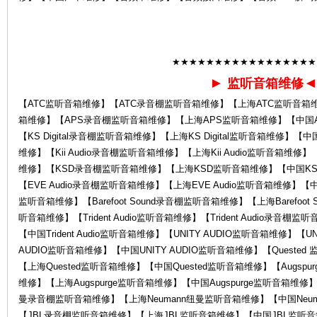
★★★★★★★★★★★★★★★★★
►
监听音箱维修
服
【ATC监听音箱维修】【ATC录音棚监听音箱维修】【上海ATC监听音箱
箱维修】【APS录音棚监听音箱维修】【上海APS监听音箱维修】【中国APS
【KS Digital录音棚监听音箱维修】【上海KS Digital监听音箱维修】【中国K
维修】【Kii Audio录音棚监听音箱维修】【上海Kii Audio监听音箱维修】
维修】【KSD录音棚监听音箱维修】【上海KSD监听音箱维修】【中国KSD
【EVE Audio录音棚监听音箱维修】【上海EVE Audio监听音箱维修】【中国EV
监听音箱维修】【Barefoot Sound录音棚监听音箱维修】【上海Barefoot S
听音箱维修】【Trident Audio监听音箱维修】【Trident Audio录音棚监
【中国Trident Audio监听音箱维修】【UNITY AUDIO监听音箱维修】【
务
AUDIO监听音箱维修】【中国UNITY AUDIO监听音箱维修】【Queste
【上海Quested监听音箱维修】【中国Quested监听音箱维修】【Augspu
维修】【上海Augspurge监听音箱维修】【中国Augspurge监听音箱维修】
曼录音棚监听音箱维修】【上海Neumann纽曼监听音箱维修】【中国Neu
【JBL录音棚监听音箱维修】【上海JBL监听音箱维修】【中国JBL监听音箱