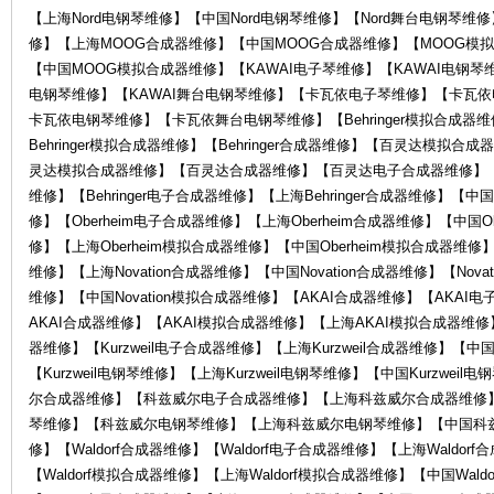
电
【上海Nord电钢琴维修】【中国Nord电钢琴维修】【Nord舞台电钢琴
修】【上海MOOG合成器维修】【中国MOOG合成器维修】【MOOG模
【中国MOOG模拟合成器维修】【KAWAI电子琴维修】【KAWAI电钢琴维
电钢琴维修】【KAWAI舞台电钢琴维修】【卡瓦依电子琴维修】【卡瓦
卡瓦依电钢琴维修】【卡瓦依舞台电钢琴维修】【Behringer模拟合成器维修
Behringer模拟合成器维修】【Behringer合成器维修】【百灵达模
灵达模拟合成器维修】【百灵达合成器维修】【百灵达电子合成器维修】
维修】【Behringer电子合成器维修】【上海Behringer合成器维修】【中国B
修】【Oberheim电子合成器维修】【上海Oberheim合成器维修】【中国Ob
子
修】【上海Oberheim模拟合成器维修】【中国Oberheim模拟合成器维修】【
维修】【上海Novation合成器维修】【中国Novation合成器维修】【Nova
维修】【中国Novation模拟合成器维修】【AKAI合成器维修】【AKA
AKAI合成器维修】【AKAI模拟合成器维修】【上海AKAI模拟合成器维修】
器维修】【Kurzweil电子合成器维修】【上海Kurzweil合成器维修】【中国K
【Kurzweil电钢琴维修】【上海Kurzweil电钢琴维修】【中国Kurzwei
尔合成器维修】【科兹威尔电子合成器维修】【上海科兹威尔合成器维修
琴维修】【科兹威尔电钢琴维修】【上海科兹威尔电钢琴维修】【中国科
乐
修】【Waldorf合成器维修】【Waldorf电子合成器维修】【上海Waldor
【Waldorf模拟合成器维修】【上海Waldorf模拟合成器维修】【中国Wald