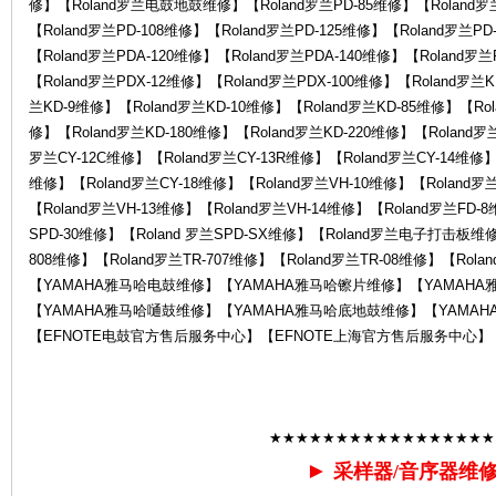
修】【Roland罗兰电鼓地鼓维修】【Roland罗兰PD-85维修】【Roland罗兰
罗
【Roland罗兰PD-108维修】【Roland罗兰PD-125维修】【Roland罗兰PD
【Roland罗兰PDA-120维修】【Roland罗兰PDA-140维修】【Roland罗
【Roland罗兰PDX-12维修】【Roland罗兰PDX-100维修】【Roland罗兰
兰KD-9维修】【Roland罗兰KD-10维修】【Roland罗兰KD-85维修】【Rol
修】【Roland罗兰KD-180维修】【Roland罗兰KD-220维修】【Roland罗
罗兰CY-12C维修】【Roland罗兰CY-13R维修】【Roland罗兰CY-14维修】【
维修】【Roland罗兰CY-18维修】【Roland罗兰VH-10维修】【Roland罗
【Roland罗兰VH-13维修】【Roland罗兰VH-14维修】【Roland罗兰FD-
SPD-30维修】【Roland 罗兰SPD-SX维修】【Roland罗兰电子打击板维修】
兰
808维修】【Roland罗兰TR-707维修】【Roland罗兰TR-08维修】【Rol
【YAMAHA雅马哈电鼓维修】【YAMAHA雅马哈镲片维修】【YAMAH
【YAMAHA雅马哈嗵鼓维修】【YAMAHA雅马哈底地鼓维修】【YAMAH
【EFNOTE电鼓官方售后服务中心】【EFNOTE上海官方售后服务中心】
★★★★★★★★★★★★★★★★★
售
►
采样器/音序器维