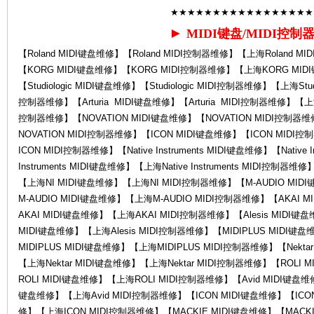
★★★★★★★★★★★★★★★★★
►
MIDI键盘/MIDI控制
【Roland MIDI键盘维修】【Roland MIDI控制器维修】【上海Roland M
【KORG MIDI键盘维修】【KORG MIDI控制器维修】【上海KORG MI
修-
【Studiologic MIDI键盘维修】【Studiologic MIDI控制器维修】【上海Studi
控制器维修】【Arturia MIDI键盘维修】【Arturia MIDI控制器维修】【上海A
控制器维修】【NOVATION MIDI键盘维修】【NOVATION MIDI控制器
NOVATION MIDI控制器维修】【ICON MIDI键盘维修】【ICON MID
ICON MIDI控制器维修】【Native Instruments MIDI键盘维修】【Native 
Instruments MIDI键盘维修】【上海Native Instruments MIDI控制
【上海NI MIDI键盘维修】【上海NI MIDI控制器维修】【M-AUDIO MID
M-AUDIO MIDI键盘维修】【上海M-AUDIO MIDI控制器维修】【AKAI
AKAI MIDI键盘维修】【上海AKAI MIDI控制器维修】【Alesis MIDI键盘
Ro
MIDI键盘维修】【上海Alesis MIDI控制器维修】【MIDIPLUS MIDI键
MIDIPLUS MIDI键盘维修】【上海MIDIPLUS MIDI控制器维修】【Nekta
【上海Nektar MIDI键盘维修】【上海Nektar MIDI控制器维修】【ROLI
ROLI MIDI键盘维修】【上海ROLI MIDI控制器维修】【Avid MIDI键盘维修
键盘维修】【上海Avid MIDI控制器维修】【ICON MIDI键盘维修】【ICO
修】【上海ICON MIDI控制器维修】【MACKIE MIDI键盘维修】【MACKI