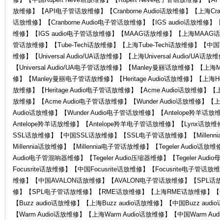
放维修】【API电子管话放维修】【Cranborne Audio话放维修】【上海Cranbor
O
话放维修】【Cranborne Audio电子管话放维修】【IGS audio话放维修】【
维修】【IGS audio电子管话放维修】【MAAG话放维修】【上海MAA
管话放维修】【Tube-Tech话放维修】【上海Tube-Tech话放维修】【中国Tu
维修】【Universal Audio/UA话放维修】【上海Universal Audio/UA话放
【Universal Audio/UA电子管话放维修】【Manley曼丽话放维修】【上
修】【Manley曼丽电子管话放维修】【Heritage Audio话放维修】【上海Herit
放维修】【Heritage Audio电子管话放维修】【Acme Audio话放维修】【上
放维修】【Acme Audio电子管话放维修】【Wunder Audio话放维修】【上海
R
Audio话放维修】【Wunder Audio电子管话放维修】【Antelope羚羊
Antelope羚羊话放维修】【Antelope羚羊电子管话放维修】【Lynx话
SSL话放维修】【中国SSL话放维修】【SSL电子管话放维修】【Millenni
Millennia话放维修】【Millennia电子管话放维修】【Tegeler Audio话放维
Audio电子管混响器维修】【Tegeler Audio压缩器维修】【Tegeler Au
Focusrite话放维修】【中国Focusrite话放维修】【Focusrite电子
维修】【中国AVALON话放维修】【AVALON电子管话放维修】【SPL
修】【SPL电子管话放维修】【RME话放维修】【上海RME话放维修】【
【Buzz audio话放维修】【上海Buzz audio话放维修】【中国Buzz aud
G
【Warm Audio话放维修】【上海Warm Audio话放维修】【中国Warm A