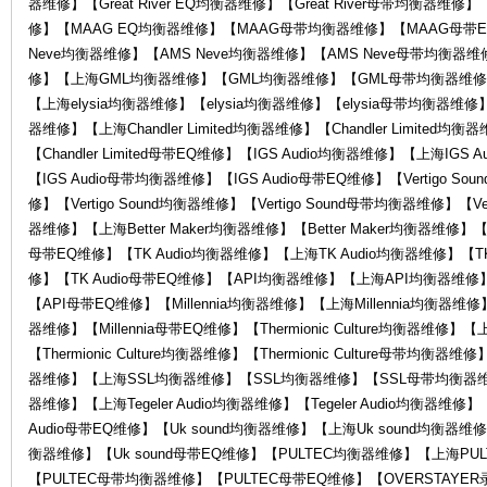
器维修】【Great River EQ均衡器维修】【Great River母带均衡
修】【MAAG EQ均衡器维修】【MAAG母带均衡器维修】【MAAG母带E
Neve均衡器维修】【AMS Neve均衡器维修】【AMS Neve母带均衡器维
修】【上海GML均衡器维修】【GML均衡器维修】【GML母带均衡器维修】
【上海elysia均衡器维修】【elysia均衡器维修】【elysia母带均衡器维修】【el
器维修】【上海Chandler Limited均衡器维修】【Chandler Limited均衡
维
【Chandler Limited母带EQ维修】【IGS Audio均衡器维修】【上海IGS
【IGS Audio母带均衡器维修】【IGS Audio母带EQ维修】【Vertigo So
修】【Vertigo Sound均衡器维修】【Vertigo Sound母带均衡器维修】【Vert
器维修】【上海Better Maker均衡器维修】【Better Maker均衡器维修】【Be
母带EQ维修】【TK Audio均衡器维修】【上海TK Audio均衡器维修】【TK
修】【TK Audio母带EQ维修】【API均衡器维修】【上海API均衡器维
【API母带EQ维修】【Millennia均衡器维修】【上海Millennia均衡器维修】【
器维修】【Millennia母带EQ维修】【Thermionic Culture均衡器维修】【上海
【Thermionic Culture均衡器维修】【Thermionic Culture母带均衡器维
修
器维修】【上海SSL均衡器维修】【SSL均衡器维修】【SSL母带均衡器维修】【
器维修】【上海Tegeler Audio均衡器维修】【Tegeler Audio均衡器维修】【T
Audio母带EQ维修】【Uk sound均衡器维修】【上海Uk sound均衡器维修
衡器维修】【Uk sound母带EQ维修】【PULTEC均衡器维修】【上海PU
【PULTEC母带均衡器维修】【PULTEC母带EQ维修】【OVERSTAY