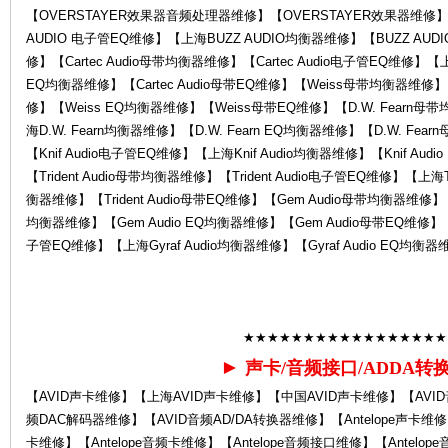
【OVERSTAYER效果器音频处理器维修】【OVERSTAYER效果器维修】
AUDIO 电子管EQ维修】【上海BUZZ AUDIO均衡器维修】【BUZZ AUD
修】【Cartec Audio母带均衡器维修】【Cartec Audio电子管EQ维修】【上海C
中
EQ均衡器维修】【Cartec Audio母带EQ维修】【Weiss母带均衡器维修
修】【Weiss EQ均衡器维修】【Weiss母带EQ维修】【D.W. Fearn母
海D.W. Fearn均衡器维修】【D.W. Fearn EQ均衡器维修】【D.W. Fea
【Knif Audio电子管EQ维修】【上海Knif Audio均衡器维修】【Knif Aud
【Trident Audio母带均衡器维修】【Trident Audio电子管EQ维修】【上海Tri
衡器维修】【Trident Audio母带EQ维修】【Gem Audio母带均衡器维修】
均衡器维修】【Gem Audio EQ均衡器维修】【Gem Audio母带EQ维修】【Gy
子管EQ维修】【上海Gyraf Audio均衡器维修】【Gyraf Audio EQ均衡器
心-
★★★★★★★★★★★★★★★★★
►
声卡/音频接口/ADDA转
【AVID声卡维修】【上海AVID声卡维修】【中国AVID声卡维修】【AVI
频DAC解码器维修】【AVID音频AD/DA转换器维修】【Antelope声卡维修】
卡维修】【Antelope音频卡维修】【Antelope音频接口维修】【Antelope