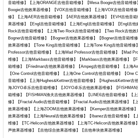
音箱维修】【上海ORANGE吉他音箱维修】【Mesa Boogie吉他音箱维修】
Boogie吉他效果器维修】【VOX吉他音箱维修】【上海VOX吉他音箱维
修】【上海AER吉他音箱维修】【AER吉他效果器维修】【EVH吉他音箱
果器维修】【Engl吉他音箱维修】【上海Engl吉他音箱维修】【Engl吉他
Rock吉他音箱维修】【上海Two Rock吉他音箱维修】【Two Rock吉
务
Bogner吉他音箱维修】【Bogner吉他效果器维修】【Bogner吉他音箱维修
效果器维修】【Tone King吉他音箱维修】【上海Tone King吉他音箱维修】
Professor吉他音箱维修】【上海Mad Professor吉他音箱维修】【Mad P
维修】【上海Markbass吉他音箱维修】【Markbass吉他效果器维修】【Fr
箱维修】【Friedman吉他效果器维修】【Ampeg吉他音箱维修】【上海A
【One Control吉他音箱维修】【上海One Control吉他音箱维修】【One C
音箱维修】【上海Hughes&Kettner吉他音箱维修】【Hughes&Kett
海JOYO卓乐吉他音箱维修】【JOYO卓乐吉他效果器维修】【FISHMA
箱维修】【FISHMAN渔夫吉他效果器维修】【LINE6吉他音箱维修】【上海
中
修】【Fractal Audio吉他音箱维修】【Fractal Audio吉他效果器维修】【
效果器维修】【上海ZOOM吉他效果器维修】【Kemper吉他效果器维修】【上
效果器维修】【上海Neural吉他效果器维修】【Ibanez吉他音箱维修】【上
维修】【TC-Helicon吉他效果器维修】【上海TC-Helicon吉他效
声效果器维修】【吉他综合效果器维修】【吉他单块效果器维修】