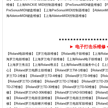
维修】【上海MACKIE MIDI控制器维修】【PreSonusMIDI键盘维修】【P
PreSonusMIDI键盘维修】【上海PreSonusMIDI控制器维修】【Ableto
la
海AbletonMIDI键盘维修】【上海AbletonMIDI控制器维修】
★★★★★★★★★★★★★★★★★
►
电子打击乐维修
【Roland电鼓维修】【罗兰电鼓维修】【Roland电子鼓维修】【上海Rol
海罗兰电鼓维修】【上海罗兰电子鼓维修】【上海Roland电子鼓维修】【Ro
nd
【上海罗兰售后】【上海Roland售后】【上海Roland售后服务中心】【
心】【Roland罗兰电爵士鼓维修】【Roland罗兰TM-1维修】【Roland罗兰T
罗兰TD-1维修】【Roland罗兰TD-4维修】【Roland罗兰TD-9维修】【Rol
【Roland罗兰TD-15维修】【Roland罗兰TD-17维修】【Roland罗兰TD-2
TD-27维修】【Roland罗兰TD-30维修】【Roland罗兰TD-50维修】【Rola
修】【Roland罗兰VAD-306维修】【Roland罗兰VAD-503维修】【Roland
修】【Roland罗兰电鼓音源维修】【Roland罗兰电鼓主控维修】【Rola
修】【Roland罗兰电鼓镲片维修】【Roland罗兰电鼓军鼓维修】【Rola