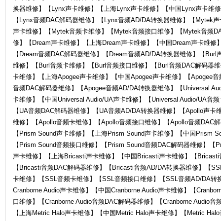
换器维修】【Lynx声卡维修】【上海Lynx声卡维修】【中国Lynx声卡维修
KA
【Lynx音频DAC解码器维修】【Lynx音频AD/DA转换器维修】【Mytek
声卡维修】【Mytek音频卡维修】【Mytek音频接口维修】【Mytek音频D
修】【Dream声卡维修】【上海Dream声卡维修】【中国Dream声卡维修
【Dream音频DAC解码器维修】【Dream音频AD/DA转换器维修】【Bur
维修】【Burl音频卡维修】【Burl音频接口维修】【Burl音频DAC解码器维修
卡维修】【上海Apogee声卡维修】【中国Apogee声卡维修】【Apogee音
音频DAC解码器维修】【Apogee音频AD/DA转换器维修】【Universal Audio
卡维修】【中国Universal Audio/UA声卡维修】【Universal Audio/UA
【UA音频DAC解码器维修】【UA音频AD/DA转换器维修】【Apollo声卡维
W
维修】【Apollo音频卡维修】【Apollo音频接口维修】【Apollo音频DAC
【Prism Sound声卡维修】【上海Prism Sound声卡维修】【中国Prism 
【Prism Sound音频接口维修】【Prism Sound音频DAC解码器维修】【Pri
声卡维修】【上海Bricasti声卡维修】【中国Bricasti声卡维修】【Bricas
【Bricasti音频DAC解码器维修】【Bricasti音频AD/DA转换器维修
卡维修】【SSL音频卡维修】【SSL音频接口维修】【SSL音频AD/DA转换器维
Cranborne Audio声卡维修】【中国Cranborne Audio声卡维修】【Cranbor
口维修】【Cranborne Audio音频DAC解码器维修】【Cranborne Audio
AI
【上海Metric Halo声卡维修】【中国Metric Halo声卡维修】【Metric H