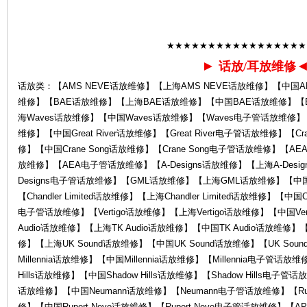
★★★★★★★★★★★★★★★★★
心-
►
话放/耳放维修
话放类：【AMS NEVE话放维修】【上海AMS NEVE话放维修】【中国AM
维修】【BAE话放维修】【上海BAE话放维修】【中国BAE话放维修】【
海Waves话放维修】【中国Waves话放维修】【Waves电子管话放维修】【Grea
维修】【中国Great River话放维修】【Great River电子管话放维修】【Cr
修】【中国Crane Song话放维修】【Crane Song电子管话放维修】
放维修】【AEA电子管话放维修】【A-Designs话放维修】【上海A-Desig
Designs电子管话放维修】【GML话放维修】【上海GML话放维修】【
K
【Chandler Limited话放维修】【上海Chandler Limited话放维修】【中国Chan
电子管话放维修】【Vertigo话放维修】【上海Vertigo话放维修】【中国Ver
Audio话放维修】【上海TK Audio话放维修】【中国TK Audio话放维修】【
修】【上海UK Sound话放维修】【中国UK Sound话放维修】【UK Sou
Millennia话放维修】【中国Millennia话放维修】【Millennia电子管话放维
Hills话放维修】【中国Shadow Hills话放维修】【Shadow Hills电子
话放维修】【中国Neumann话放维修】【Neumann电子管话放维修】【Ruper
修】【中国Rupert Neve话放维修】【Rupert Neve电子管话放维修】