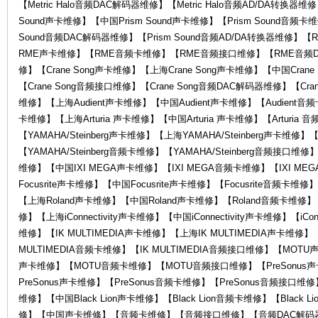
【Metric Halo音频DAC解码器维修】【Metric Halo音频AD/DA转换器维
Sound声卡维修】【中国Prism Sound声卡维修】【Prism Sound音频卡维
Sound音频DAC解码器维修】【Prism Sound音频AD/DA转换器维
RME声卡维修】【RME音频卡维修】【RME音频接口维修】【RME音频D
修】【Crane Song声卡维修】【上海Crane Song声卡维修】【中国Crane
【Crane Song音频接口维修】【Crane Song音频DAC解码器维修】【Cran
维修】【上海Audient声卡维修】【中国Audient声卡维修】【Audient音频卡
卡维修】【上海Arturia 声卡维修】【中国Arturia 声卡维修】【Arturia 
售
【YAMAHA/Steinberg声卡维修】【上海YAMAHA/Steinberg声卡维修】【
【YAMAHA/Steinberg音频卡维修】【YAMAHA/Steinberg音频接口维
维修】【中国IXI MEGA声卡维修】【IXI MEGA音频卡维修】【IXI ME
Focusrite声卡维修】【中国Focusrite声卡维修】【Focusrite音频卡维
【上海Roland声卡维修】【中国Roland声卡维修】【Roland音频卡维修】【Ro
修】【上海iConnectivity声卡维修】【中国iConnectivity声卡维修】【iConn
维修】【IK MULTIMEDIA声卡维修】【上海IK MULTIMEDIA声卡维修】【
MULTIMEDIA音频卡维修】【IK MULTIMEDIA音频接口维修】【MO
声卡维修】【MOTU音频卡维修】【MOTU音频接口维修】【PreSonus声
后
PreSonus声卡维修】【PreSonus音频卡维修】【PreSonus音频接口维修】【
维修】【中国Black Lion声卡维修】【Black Lion音频卡维修】【Bla
修】【中国声卡维修】【音频卡维修】【音频接口维修】【音频DAC解码器