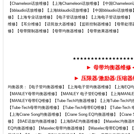
【Chameleon话放维修】【上海Chameleon话放维修】【中国Chamele
【bblaudio话放维修】【上海bblaudio话放维修】【中国bblaudio话放
修】【上海专业话放维修】【电子管话放维修】【上海电子管话放维修】
维修】【耳分维修】【话筒放大器维修】【监听控制器维修】【母带处理
修】【母带限制器维修】【母带均衡器维修】【母带效果器维修】
售
★★★★★★★★★★★★★★★★★
►
母带均衡器维修
►
压限器/激励器/压缩器
均衡器类：【电子管均衡器维修】【上海电子管均衡器维修】【上海EQ均
【MANLEY母带均衡器维修】【MANLEY 电子管EQ维修】【上海MANL
【MANLEY母带EQ维修】【Tube-Tech均衡器维修】【上海Tube-Tech均
【Tube-Tech母带均衡器维修】【Tube-Tech母带EQ维修】【Tube-Tec
后
【上海Crane Song均衡器维修】【Crane Song EQ均衡器维修】【Crane
修】【BAE话放均衡器维修】【上海BAE均衡器维修】【Maselec均衡器维修
EQ均衡器维修】【Maselec母带均衡器维修】【Maselec母带EQ维修】【Grea