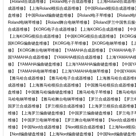
【Roland合成器维修】【Roland电子合成器维修】【上海Roland合成器维
成器维修】【上海Roland模拟合成器维修】【中国Roland模拟合成器维修】
盘维修】【中国Roland编曲键盘维修】【Roland电子琴维修】【Rolan
琴
Roland电钢琴维修】【Roland舞台电钢琴维修】【Roland罗兰中国售
合成器维修】【KORG电子合成器维修】【上海KORG合成器维修】【中国
【上海KORG模拟合成器维修】【中国KORG模拟合成器维修】【KORG
国KORG编曲键盘维修】【KORG电子琴维修】【KORG电钢琴维修】【
修】【KORG舞台电钢琴维修】【YAMAHA合成器维修】【YAMAHA电
国YAMAHA合成器维修】【YAMAHA模拟合成器维修】【上海YAMAH
修】【YAMAHA编曲键盘维修】【上海YAMAHA编曲键盘维修】【中国Y
修】【YAMAHA电钢琴维修】【上海YAMAHA电钢琴维修】【中国YAM
行-
【雅马哈合成器维修】【雅马哈电子合成器维修】【上海雅马哈合成器维
成器维修】【上海雅马哈模拟合成器维修】【中国雅马哈模拟合成器维修
盘维修】【中国雅马哈编曲键盘维修】【雅马哈电子琴维修】【雅马哈电
马哈电钢琴维修】【雅马哈舞台电钢琴维修】【罗兰合成器维修】【罗兰
国罗兰合成器维修】【罗兰模拟合成器维修】【上海罗兰模拟合成器维修
维修】【上海罗兰编曲键盘维修】【中国罗兰编曲键盘维修】【罗兰电子
维修】【中国罗兰电钢琴维修】【罗兰舞台电钢琴维修】【Nord合成器维修】
维修】【中国Nord合成器维修】【Nord模拟合成器维修】【上海Nord模
【Nord编曲键盘维修】【上海Nord编曲键盘维修】【中国Nord编曲键盘维