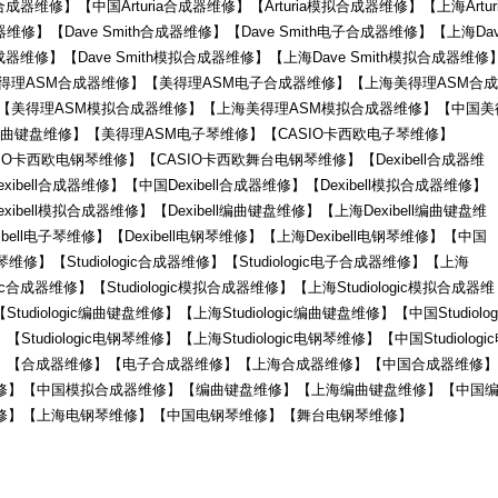
a合成器维修】【中国Arturia合成器维修】【Arturia模拟合成器维修】【上海Arturi
维修】【Dave Smith合成器维修】【Dave Smith电子合成器维修】【上海Dav
合成器维修】【Dave Smith模拟合成器维修】【上海Dave Smith模拟合成器维修
】【美得理ASM合成器维修】【美得理ASM电子合成器维修】【上海美得理ASM合成
【美得理ASM模拟合成器维修】【上海美得理ASM模拟合成器维修】【中国美
曲键盘维修】【美得理ASM电子琴维修】【CASIO卡西欧电子琴维修】
O卡西欧电钢琴维修】【CASIO卡西欧舞台电钢琴维修】【Dexibell合成器维
xibell合成器维修】【中国Dexibell合成器维修】【Dexibell模拟合成器维修】
xibell模拟合成器维修】【Dexibell编曲键盘维修】【上海Dexibell编曲键盘维
ibell电子琴维修】【Dexibell电钢琴维修】【上海Dexibell电钢琴维修】【中国
钢琴维修】【Studiologic合成器维修】【Studiologic电子合成器维修】【上海
logic合成器维修】【Studiologic模拟合成器维修】【上海Studiologic模拟合成器维
tudiologic编曲键盘维修】【上海Studiologic编曲键盘维修】【中国Studiolog
Studiologic电钢琴维修】【上海Studiologic电钢琴维修】【中国Studiologi
钢琴维修】【合成器维修】【电子合成器维修】【上海合成器维修】【中国合成器维修】
修】【中国模拟合成器维修】【编曲键盘维修】【上海编曲键盘维修】【中国
修】【上海电钢琴维修】【中国电钢琴维修】【舞台电钢琴维修】