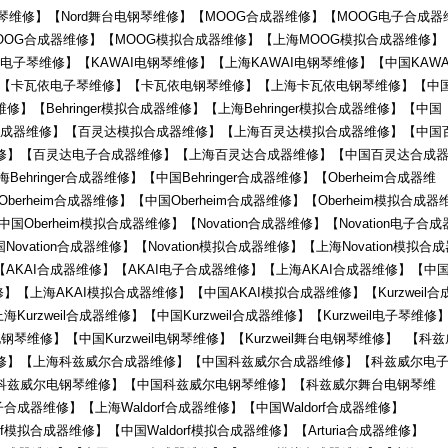
钢琴维修】【Nord舞台电钢琴维修】【MOOG合成器维修】【MOOG电子合成器
OOG合成器维修】【MOOG模拟合成器维修】【上海MOOG模拟合成器维修】
电子琴维修】【KAWAI电钢琴维修】【上海KAWAI电钢琴维修】【中国KAWA
】【卡瓦依电子琴维修】【卡瓦依电钢琴维修】【上海卡瓦依电钢琴维修】【中
【Behringer模拟合成器维修】【上海Behringer模拟合成器维修】【中国
ringer合成器维修】【百灵达模拟合成器维修】【上海百灵达模拟合成器维修】【中国
修】【百灵达电子合成器维修】【上海百灵达合成器维修】【中国百灵达合成
Behringer合成器维修】【中国Behringer合成器维修】【Oberheim合成器维
berheim合成器维修】【中国Oberheim合成器维修】【Oberheim模拟合成器
国Oberheim模拟合成器维修】【Novation合成器维修】【Novation电子合成
ovation合成器维修】【Novation模拟合成器维修】【上海Novation模拟合
】【AKAI合成器维修】【AKAI电子合成器维修】【上海AKAI合成器维修】【中
】【上海AKAI模拟合成器维修】【中国AKAI模拟合成器维修】【Kurzweil合
Kurzweil合成器维修】【中国Kurzweil合成器维修】【Kurzweil电子琴维修
il电钢琴维修】【中国Kurzweil电钢琴维修】【Kurzweil舞台电钢琴维修】 【科
修】【上海科兹威尔合成器维修】【中国科兹威尔合成器维修】【科兹威尔电
科兹威尔电钢琴维修】【中国科兹威尔电钢琴维修】【科兹威尔舞台电钢琴维
f电子合成器维修】【上海Waldorf合成器维修】【中国Waldorf合成器维修】
orf模拟合成器维修】【中国Waldorf模拟合成器维修】【Arturia合成器维修】