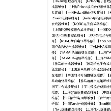
【Roland合成器维修】【Roland电子合
成器维修】【上海Roland模拟合成器维修】
盘维修】【中国Roland编曲键盘维修】【R
琴
Roland电钢琴维修】【Roland舞台电
合成器维修】【KORG电子合成器维修】
【上海KORG模拟合成器维修】【中国K
国KORG编曲键盘维修】【KORG电子琴
修】【KORG舞台电钢琴维修】【YAMA
国YAMAHA合成器维修】【YAMAHA
修】【YAMAHA编曲键盘维修】【上海Y
修】【YAMAHA电钢琴维修】【上海YA
行-
【雅马哈合成器维修】【雅马哈电子合成
成器维修】【上海雅马哈模拟合成器维修
盘维修】【中国雅马哈编曲键盘维修】【
马哈电钢琴维修】【雅马哈舞台电钢琴维
国罗兰合成器维修】【罗兰模拟合成器维
维修】【上海罗兰编曲键盘维修】【中国
维修】【中国罗兰电钢琴维修】【罗兰舞台电
维修】【中国Nord合成器维修】【Nord
【Nord编曲键盘维修】【上海Nord编曲