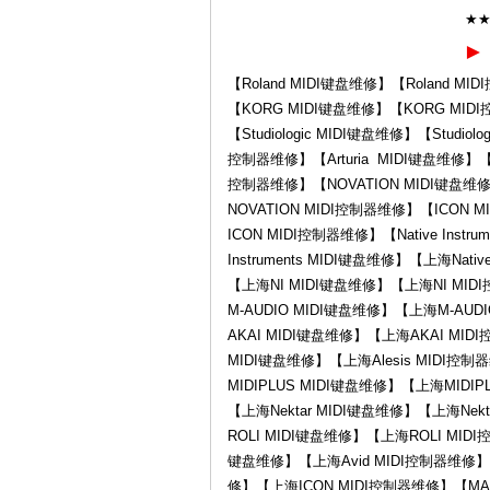
★
►
【Roland MIDI键盘维修】【Roland M
【KORG MIDI键盘维修】【KORG MI
修-
【Studiologic MIDI键盘维修】【Studiol
控制器维修】【Arturia MIDI键盘维修】【Ar
控制器维修】【NOVATION MIDI键盘维修
NOVATION MIDI控制器维修】【ICON
ICON MIDI控制器维修】【Native Instru
Instruments MIDI键盘维修】【上海Nati
【上海NI MIDI键盘维修】【上海NI MID
M-AUDIO MIDI键盘维修】【上海M-AU
AKAI MIDI键盘维修】【上海AKAI MIDI
Ro
MIDI键盘维修】【上海Alesis MIDI控制
MIDIPLUS MIDI键盘维修】【上海MIDIP
【上海Nektar MIDI键盘维修】【上海Nek
ROLI MIDI键盘维修】【上海ROLI MIDI
键盘维修】【上海Avid MIDI控制器维修】【
修】【上海ICON MIDI控制器维修】【MAC