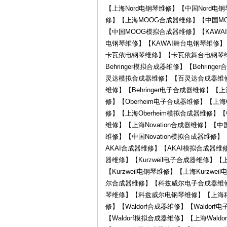
电
【上海Nord电钢琴维修】【中国Nord电
修】【上海MOOG合成器维修】【中国M
【中国MOOG模拟合成器维修】【KAWAI
电钢琴维修】【KAWAI舞台电钢琴维修
卡瓦依电钢琴维修】【卡瓦依舞台电钢琴维修】
Behringer模拟合成器维修】【Beh
灵达模拟合成器维修】【百灵达合成器维
维修】【Behringer电子合成器维修】【上海
修】【Oberheim电子合成器维修】【上海O
子
修】【上海Oberheim模拟合成器维修】【中
维修】【上海Novation合成器维修】【中国N
维修】【中国Novation模拟合成器维修
AKAI合成器维修】【AKAI模拟合成器维修
器维修】【Kurzweil电子合成器维修】【上海
【Kurzweil电钢琴维修】【上海Kurzwe
尔合成器维修】【科兹威尔电子合成器维
琴维修】【科兹威尔电钢琴维修】【上海
乐
修】【Waldorf合成器维修】【Waldor
【Waldorf模拟合成器维修】【上海Wald