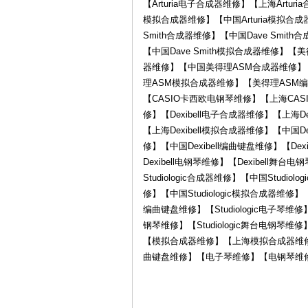
【Arturia电子合成器维修】【上海Arturi
模拟合成器维修】【中国Arturia模拟合成器
Smith合成器维修】【中国Dave Smith
【中国Dave Smith模拟合成器维修
器维修】【中国美得理ASM合成器维修】
理ASM模拟合成器维修】【美得理ASM编
【CASIO卡西欧电钢琴维修】【上海CASI
器
修】【Dexibell电子合成器维修】【上海De
【上海Dexibell模拟合成器维修】【中国De
修】【中国Dexibell编曲键盘维修】【Dex
Dexibell电钢琴维修】【Dexibell舞台电
Studiologic合成器维修】【中国Studio
修】【中国Studiologic模拟合成器维修】【S
编曲键盘维修】【Studiologic电子琴维修】【
钢琴维修】【Studiologic舞台电
【模拟合成器维修】【上海模拟合成器维
维
曲键盘维修】【电子琴维修】【电钢琴维