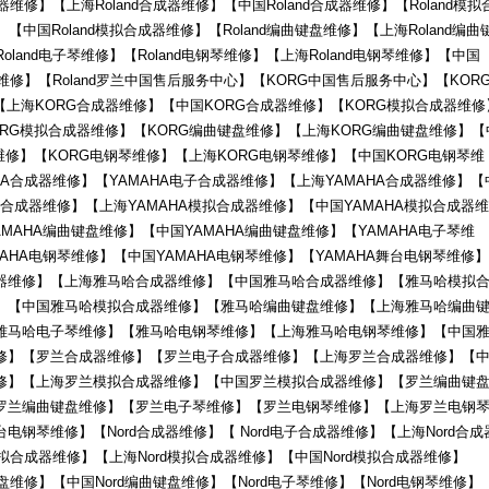
成器维修】【上海Roland合成器维修】【中国Roland合成器维修】【Roland模拟
【中国Roland模拟合成器维修】【Roland编曲键盘维修】【上海Roland编曲
oland电子琴维修】【Roland电钢琴维修】【上海Roland电钢琴维修】【中国
钢琴维修】【Roland罗兰中国售后服务中心】【KORG中国售后服务中心】【KOR
【上海KORG合成器维修】【中国KORG合成器维修】【KORG模拟合成器维修
ORG模拟合成器维修】【KORG编曲键盘维修】【上海KORG编曲键盘维修】【
维修】【KORG电钢琴维修】【上海KORG电钢琴维修】【中国KORG电钢琴维
HA合成器维修】【YAMAHA电子合成器维修】【上海YAMAHA合成器维修】【
模拟合成器维修】【上海YAMAHA模拟合成器维修】【中国YAMAHA模拟合成器维
AMAHA编曲键盘维修】【中国YAMAHA编曲键盘维修】【YAMAHA电子琴维
MAHA电钢琴维修】【中国YAMAHA电钢琴维修】【YAMAHA舞台电钢琴维修】
器维修】【上海雅马哈合成器维修】【中国雅马哈合成器维修】【雅马哈模拟
】【中国雅马哈模拟合成器维修】【雅马哈编曲键盘维修】【上海雅马哈编曲
雅马哈电子琴维修】【雅马哈电钢琴维修】【上海雅马哈电钢琴维修】【中国
修】【罗兰合成器维修】【罗兰电子合成器维修】【上海罗兰合成器维修】【
修】【上海罗兰模拟合成器维修】【中国罗兰模拟合成器维修】【罗兰编曲键
罗兰编曲键盘维修】【罗兰电子琴维修】【罗兰电钢琴维修】【上海罗兰电钢
钢琴维修】【Nord合成器维修】【 Nord电子合成器维修】【上海Nord合成
模拟合成器维修】【上海Nord模拟合成器维修】【中国Nord模拟合成器维修】
键盘维修】【中国Nord编曲键盘维修】【Nord电子琴维修】【Nord电钢琴维修】