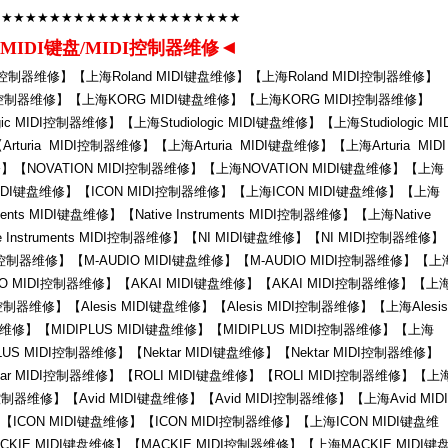
★★★★★★★★★★★★★★★★★★★★★
◄
MIDI键盘/MIDI控制器维修
IDI控制器维修】【上海Roland MIDI键盘维修】【上海Roland MIDI控制器维修】
DI控制器维修】【上海KORG MIDI键盘维修】【上海KORG MIDI控制器维修】
ogic MIDI控制器维修】【上海Studiologic MIDI键盘维修】【上海Studiologic MI
turia MIDI控制器维修】【上海Arturia MIDI键盘维修】【上海Arturia MIDI
】【NOVATION MIDI控制器维修】【上海NOVATION MIDI键盘维修】【上海
 MIDI键盘维修】【ICON MIDI控制器维修】【上海ICON MIDI键盘维修】【上海
ments MIDI键盘维修】【Native Instruments MIDI控制器维修】【上海Native
ve Instruments MIDI控制器维修】【NI MIDI键盘维修】【NI MIDI控制器维修】
I控制器维修】【M-AUDIO MIDI键盘维修】【M-AUDIO MIDI控制器维修】【上
DIO MIDI控制器维修】【AKAI MIDI键盘维修】【AKAI MIDI控制器维修】【上
控制器维修】【Alesis MIDI键盘维修】【Alesis MIDI控制器维修】【上海Alesis
器维修】【MIDIPLUS MIDI键盘维修】【MIDIPLUS MIDI控制器维修】【上海
LUS MIDI控制器维修】【Nektar MIDI键盘维修】【Nektar MIDI控制器维修】
tar MIDI控制器维修】【ROLI MIDI键盘维修】【ROLI MIDI控制器维修】【上
控制器维修】【Avid MIDI键盘维修】【Avid MIDI控制器维修】【上海Avid MIDI
ICON MIDI键盘维修】【ICON MIDI控制器维修】【上海ICON MIDI键盘维
KIE MIDI键盘维修】【MACKIE MIDI控制器维修】【上海MACKIE MIDI键