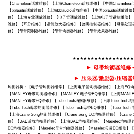
【Chameleon话放维修】【上海Chameleon话放维修】【中国Chamele
【bblaudio话放维修】【上海bblaudio话放维修】【中国bblaudio话放
修】【上海专业话放维修】【电子管话放维修】【上海电子管话放维修】
维修】【耳分维修】【话筒放大器维修】【监听控制器维修】【母带处理
修】【母带限制器维修】【母带均衡器维修】【母带效果器维修】
售
★★★★★★★★★★★★★★★★★
►
母带均衡器维修
►
压限器/激励器/压缩器
均衡器类：【电子管均衡器维修】【上海电子管均衡器维修】【上海EQ均
【MANLEY母带均衡器维修】【MANLEY 电子管EQ维修】【上海MANL
【MANLEY母带EQ维修】【Tube-Tech均衡器维修】【上海Tube-Tech均
【Tube-Tech母带均衡器维修】【Tube-Tech母带EQ维修】【Tube-Tec
后
【上海Crane Song均衡器维修】【Crane Song EQ均衡器维修】【Crane
修】【BAE话放均衡器维修】【上海BAE均衡器维修】【Maselec均衡器维修
EQ均衡器维修】【Maselec母带均衡器维修】【Maselec母带EQ维修】【Grea