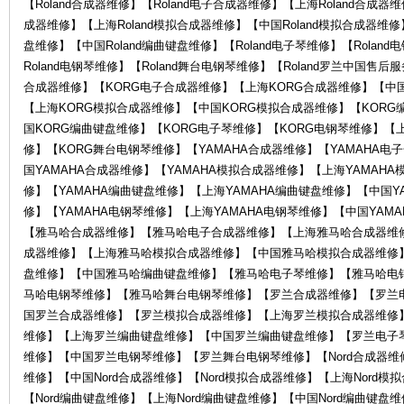
【Roland合成器维修】【Roland电子合成器维修】【上海Roland合成器维
成器维修】【上海Roland模拟合成器维修】【中国Roland模拟合成器维修】
盘维修】【中国Roland编曲键盘维修】【Roland电子琴维修】【Rolan
琴
Roland电钢琴维修】【Roland舞台电钢琴维修】【Roland罗兰中国售
合成器维修】【KORG电子合成器维修】【上海KORG合成器维修】【中国
【上海KORG模拟合成器维修】【中国KORG模拟合成器维修】【KORG
国KORG编曲键盘维修】【KORG电子琴维修】【KORG电钢琴维修】【
修】【KORG舞台电钢琴维修】【YAMAHA合成器维修】【YAMAHA电
国YAMAHA合成器维修】【YAMAHA模拟合成器维修】【上海YAMAH
修】【YAMAHA编曲键盘维修】【上海YAMAHA编曲键盘维修】【中国Y
修】【YAMAHA电钢琴维修】【上海YAMAHA电钢琴维修】【中国YAM
行-
【雅马哈合成器维修】【雅马哈电子合成器维修】【上海雅马哈合成器维
成器维修】【上海雅马哈模拟合成器维修】【中国雅马哈模拟合成器维修
盘维修】【中国雅马哈编曲键盘维修】【雅马哈电子琴维修】【雅马哈电
马哈电钢琴维修】【雅马哈舞台电钢琴维修】【罗兰合成器维修】【罗兰
国罗兰合成器维修】【罗兰模拟合成器维修】【上海罗兰模拟合成器维修
维修】【上海罗兰编曲键盘维修】【中国罗兰编曲键盘维修】【罗兰电子
维修】【中国罗兰电钢琴维修】【罗兰舞台电钢琴维修】【Nord合成器维修】
维修】【中国Nord合成器维修】【Nord模拟合成器维修】【上海Nord模
【Nord编曲键盘维修】【上海Nord编曲键盘维修】【中国Nord编曲键盘维