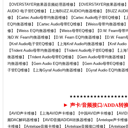
【OVERSTAYER效果器音频处理器维修】【OVERSTAYER效果器维修】
AUDIO 电子管EQ维修】【上海BUZZ AUDIO均衡器维修】【BUZZ AUD
修】【Cartec Audio母带均衡器维修】【Cartec Audio电子管EQ维修】【上海C
中
EQ均衡器维修】【Cartec Audio母带EQ维修】【Weiss母带均衡器维修
修】【Weiss EQ均衡器维修】【Weiss母带EQ维修】【D.W. Fearn母
海D.W. Fearn均衡器维修】【D.W. Fearn EQ均衡器维修】【D.W. Fea
【Knif Audio电子管EQ维修】【上海Knif Audio均衡器维修】【Knif Aud
【Trident Audio母带均衡器维修】【Trident Audio电子管EQ维修】【上海Tri
衡器维修】【Trident Audio母带EQ维修】【Gem Audio母带均衡器维修】
均衡器维修】【Gem Audio EQ均衡器维修】【Gem Audio母带EQ维修】【Gy
子管EQ维修】【上海Gyraf Audio均衡器维修】【Gyraf Audio EQ均衡器
心-
★★★★★★★★★★★★★★★★★
►
声卡/音频接口/ADDA转
【AVID声卡维修】【上海AVID声卡维修】【中国AVID声卡维修】【AVI
频DAC解码器维修】【AVID音频AD/DA转换器维修】【Antelope声卡维修】
卡维修】【Antelope音频卡维修】【Antelope音频接口维修】【Antelope