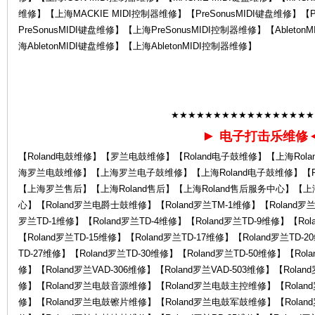
维修】【上海MACKIE MIDI控制器维修】【PreSonusMIDI键盘维修】【P
PreSonusMIDI键盘维修】【上海PreSonusMIDI控制器维修】【Ableto
la
海AbletonMIDI键盘维修】【上海AbletonMIDI控制器维修】
★★★★★★★★★★★★★★★★★
►
电子打击乐维修
【Roland电鼓维修】【罗兰电鼓维修】【Roland电子鼓维修】【上海Rol
海罗兰电鼓维修】【上海罗兰电子鼓维修】【上海Roland电子鼓维修】【Ro
nd
【上海罗兰售后】【上海Roland售后】【上海Roland售后服务中心】【
心】【Roland罗兰电爵士鼓维修】【Roland罗兰TM-1维修】【Roland罗兰T
罗兰TD-1维修】【Roland罗兰TD-4维修】【Roland罗兰TD-9维修】【Rol
【Roland罗兰TD-15维修】【Roland罗兰TD-17维修】【Roland罗兰TD-2
TD-27维修】【Roland罗兰TD-30维修】【Roland罗兰TD-50维修】【Rola
修】【Roland罗兰VAD-306维修】【Roland罗兰VAD-503维修】【Roland
修】【Roland罗兰电鼓音源维修】【Roland罗兰电鼓主控维修】【Rola
修】【Roland罗兰电鼓镲片维修】【Roland罗兰电鼓军鼓维修】【Rola