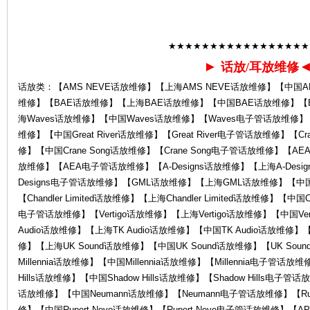
★★★★★★★★★★★★★★★★★
心-
►
话放/耳放维修
话放类：【AMS NEVE话放维修】【上海AMS NEVE话放维修】【中国AM
维修】【BAE话放维修】【上海BAE话放维修】【中国BAE话放维修】【
海Waves话放维修】【中国Waves话放维修】【Waves电子管话放维修】【Grea
维修】【中国Great River话放维修】【Great River电子管话放维修】【Cr
修】【中国Crane Song话放维修】【Crane Song电子管话放维修】
放维修】【AEA电子管话放维修】【A-Designs话放维修】【上海A-Desig
Designs电子管话放维修】【GML话放维修】【上海GML话放维修】【
K
【Chandler Limited话放维修】【上海Chandler Limited话放维修】【中国Chan
电子管话放维修】【Vertigo话放维修】【上海Vertigo话放维修】【中国Ver
Audio话放维修】【上海TK Audio话放维修】【中国TK Audio话放维修】【
修】【上海UK Sound话放维修】【中国UK Sound话放维修】【UK Sou
Millennia话放维修】【中国Millennia话放维修】【Millennia电子管话放维
Hills话放维修】【中国Shadow Hills话放维修】【Shadow Hills电子
话放维修】【中国Neumann话放维修】【Neumann电子管话放维修】【Ruper
修】【中国Rupert Neve话放维修】【Rupert Neve电子管话放维修】