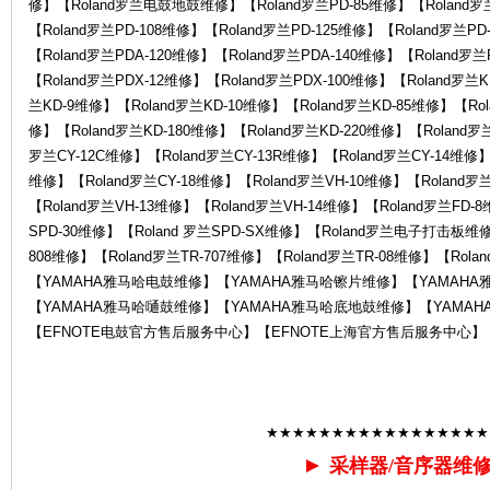
修】【Roland罗兰电鼓地鼓维修】【Roland罗兰PD-85维修】【Roland罗兰
罗
【Roland罗兰PD-108维修】【Roland罗兰PD-125维修】【Roland罗兰PD
【Roland罗兰PDA-120维修】【Roland罗兰PDA-140维修】【Roland罗
【Roland罗兰PDX-12维修】【Roland罗兰PDX-100维修】【Roland罗兰
兰KD-9维修】【Roland罗兰KD-10维修】【Roland罗兰KD-85维修】【Rol
修】【Roland罗兰KD-180维修】【Roland罗兰KD-220维修】【Roland罗
罗兰CY-12C维修】【Roland罗兰CY-13R维修】【Roland罗兰CY-14维修】【
维修】【Roland罗兰CY-18维修】【Roland罗兰VH-10维修】【Roland罗
【Roland罗兰VH-13维修】【Roland罗兰VH-14维修】【Roland罗兰FD-
SPD-30维修】【Roland 罗兰SPD-SX维修】【Roland罗兰电子打击板维修】
兰
808维修】【Roland罗兰TR-707维修】【Roland罗兰TR-08维修】【Rol
【YAMAHA雅马哈电鼓维修】【YAMAHA雅马哈镲片维修】【YAMAH
【YAMAHA雅马哈嗵鼓维修】【YAMAHA雅马哈底地鼓维修】【YAMAH
【EFNOTE电鼓官方售后服务中心】【EFNOTE上海官方售后服务中心】
★★★★★★★★★★★★★★★★★
售
►
采样器/音序器维