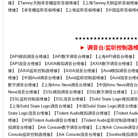
修】【Tannoy天朗录音棚监听音箱维修】【上海Tannoy天朗监听音箱维
维修】【录音棚监听音箱维修】【上海监听音箱维修】【中国监听音箱维
Ro
★★★★★★★★★★★★★★★★★
►
调音台/监听控制器
【API模拟调音台维修】【API数字调音台维修】【上海API调音台维修】
【API混音台维修】【AXIA模拟调音台维修】【AXIA数字调音台维修】【
修】【AXIA监听控制器维修】【AXIA混音台维修】【Avid模拟调音台维修
la
维修】【中国Avid调音台维修】【Avid监听控制器维修】【Avid混音台维修】
数字调音台维修】【上海Ams Neve调音台维修】【中国Ams Neve调音台
Neve混音台维修】【SSL模拟调音台维修】【SSL数字调音台维修】【上
【SSL监听控制器维修】【SSL混音台维修】【Solid State Logic模拟调音台
【上海Solid State Logic调音台维修】【中国Solid State Logic调音台维修
State Logic混音台维修】【Trident Audio模拟调音台维修】【Trident A
维修】【中国Trident Audio调音台维修】【Trident Audio监听控制器维修】【
拟调音台维修】【Ark Console数字调音台维修】【上海Ark Console调音
Console监听控制器维修】【Ark Console混音台维修】【Sonifex模
nd