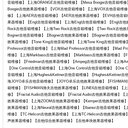
音箱维修】【上海ORANGE吉他音箱维修】【Mesa Boogie吉他音箱维修】
Boogie吉他效果器维修】【VOX吉他音箱维修】【上海VOX吉他音箱维
修】【上海AER吉他音箱维修】【AER吉他效果器维修】【EVH吉他音箱
果器维修】【Engl吉他音箱维修】【上海Engl吉他音箱维修】【Engl吉他
Rock吉他音箱维修】【上海Two Rock吉他音箱维修】【Two Rock吉
务
Bogner吉他音箱维修】【Bogner吉他效果器维修】【Bogner吉他音箱维修
效果器维修】【Tone King吉他音箱维修】【上海Tone King吉他音箱维修】
Professor吉他音箱维修】【上海Mad Professor吉他音箱维修】【Mad P
维修】【上海Markbass吉他音箱维修】【Markbass吉他效果器维修】【Fr
箱维修】【Friedman吉他效果器维修】【Ampeg吉他音箱维修】【上海A
【One Control吉他音箱维修】【上海One Control吉他音箱维修】【One C
音箱维修】【上海Hughes&Kettner吉他音箱维修】【Hughes&Kett
海JOYO卓乐吉他音箱维修】【JOYO卓乐吉他效果器维修】【FISHMA
箱维修】【FISHMAN渔夫吉他效果器维修】【LINE6吉他音箱维修】【上海
中
修】【Fractal Audio吉他音箱维修】【Fractal Audio吉他效果器维修】【
效果器维修】【上海ZOOM吉他效果器维修】【Kemper吉他效果器维修】【上
效果器维修】【上海Neural吉他效果器维修】【Ibanez吉他音箱维修】【上
维修】【TC-Helicon吉他效果器维修】【上海TC-Helicon吉他效
声效果器维修】【吉他综合效果器维修】【吉他单块效果器维修】