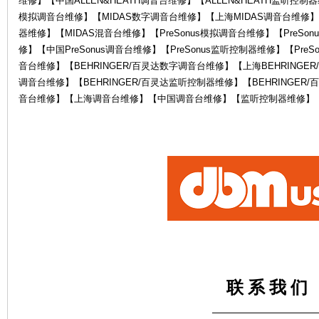
维修】【中国ALLEN&HEATH调音台维修】【ALLEN&HEATH监听控制器
模拟调音台维修】【MIDAS数字调音台维修】【上海MIDAS调音台维修】
器维修】【MIDAS混音台维修】【PreSonus模拟调音台维修】【PreSon
修】【中国PreSonus调音台维修】【PreSonus监听控制器维修】【PreS
音台维修】【BEHRINGER/百灵达数字调音台维修】【上海BEHRINGER
调音台维修】【BEHRINGER/百灵达监听控制器维修】【BEHRINGE
音台维修】【上海调音台维修】【中国调音台维修】【监听控制器维修】
电
鼓
联 系 我 们
——————————