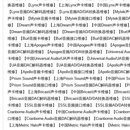
换器维修】【Lynx声卡维修】【上海Lynx声卡维修】【中国Lynx声卡维修
KA
【Lynx音频DAC解码器维修】【Lynx音频AD/DA转换器维修】【Mytek
声卡维修】【Mytek音频卡维修】【Mytek音频接口维修】【Mytek音频D
修】【Dream声卡维修】【上海Dream声卡维修】【中国Dream声卡维修
【Dream音频DAC解码器维修】【Dream音频AD/DA转换器维修】【Bur
维修】【Burl音频卡维修】【Burl音频接口维修】【Burl音频DAC解码器维修
卡维修】【上海Apogee声卡维修】【中国Apogee声卡维修】【Apogee音
音频DAC解码器维修】【Apogee音频AD/DA转换器维修】【Universal Audio
卡维修】【中国Universal Audio/UA声卡维修】【Universal Audio/UA
【UA音频DAC解码器维修】【UA音频AD/DA转换器维修】【Apollo声卡维
W
维修】【Apollo音频卡维修】【Apollo音频接口维修】【Apollo音频DAC
【Prism Sound声卡维修】【上海Prism Sound声卡维修】【中国Prism 
【Prism Sound音频接口维修】【Prism Sound音频DAC解码器维修】【Pri
声卡维修】【上海Bricasti声卡维修】【中国Bricasti声卡维修】【Bricas
【Bricasti音频DAC解码器维修】【Bricasti音频AD/DA转换器维修
卡维修】【SSL音频卡维修】【SSL音频接口维修】【SSL音频AD/DA转换器维
Cranborne Audio声卡维修】【中国Cranborne Audio声卡维修】【Cranbor
口维修】【Cranborne Audio音频DAC解码器维修】【Cranborne Audio
AI
【上海Metric Halo声卡维修】【中国Metric Halo声卡维修】【Metric H