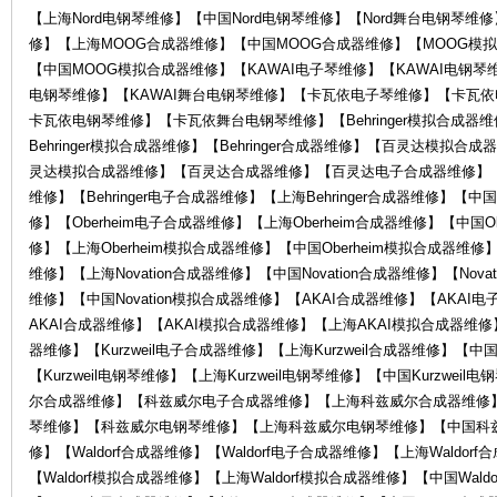
电
【上海Nord电钢琴维修】【中国Nord电钢琴维修】【Nord舞台电钢琴
修】【上海MOOG合成器维修】【中国MOOG合成器维修】【MOOG模
【中国MOOG模拟合成器维修】【KAWAI电子琴维修】【KAWAI电钢琴维
电钢琴维修】【KAWAI舞台电钢琴维修】【卡瓦依电子琴维修】【卡瓦
卡瓦依电钢琴维修】【卡瓦依舞台电钢琴维修】【Behringer模拟合成器维修
Behringer模拟合成器维修】【Behringer合成器维修】【百灵达模
灵达模拟合成器维修】【百灵达合成器维修】【百灵达电子合成器维修】
维修】【Behringer电子合成器维修】【上海Behringer合成器维修】【中国B
修】【Oberheim电子合成器维修】【上海Oberheim合成器维修】【中国Ob
子
修】【上海Oberheim模拟合成器维修】【中国Oberheim模拟合成器维修】【
维修】【上海Novation合成器维修】【中国Novation合成器维修】【Nova
维修】【中国Novation模拟合成器维修】【AKAI合成器维修】【AKA
AKAI合成器维修】【AKAI模拟合成器维修】【上海AKAI模拟合成器维修】
器维修】【Kurzweil电子合成器维修】【上海Kurzweil合成器维修】【中国K
【Kurzweil电钢琴维修】【上海Kurzweil电钢琴维修】【中国Kurzwei
尔合成器维修】【科兹威尔电子合成器维修】【上海科兹威尔合成器维修
琴维修】【科兹威尔电钢琴维修】【上海科兹威尔电钢琴维修】【中国科
乐
修】【Waldorf合成器维修】【Waldorf电子合成器维修】【上海Waldor
【Waldorf模拟合成器维修】【上海Waldorf模拟合成器维修】【中国Wald