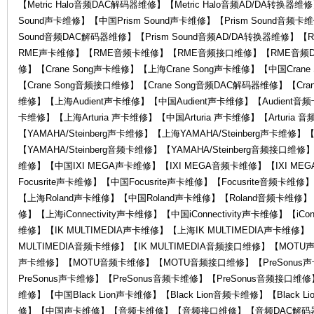
【Metric Halo音频DAC解码器维修】【Metric Halo音频AD/DA转换器维
Sound声卡维修】【中国Prism Sound声卡维修】【Prism Sound音频卡维
Sound音频DAC解码器维修】【Prism Sound音频AD/DA转换器维
RME声卡维修】【RME音频卡维修】【RME音频接口维修】【RME音频D
修】【Crane Song声卡维修】【上海Crane Song声卡维修】【中国Crane
【Crane Song音频接口维修】【Crane Song音频DAC解码器维修】【Cran
维修】【上海Audient声卡维修】【中国Audient声卡维修】【Audient音频卡
卡维修】【上海Arturia 声卡维修】【中国Arturia 声卡维修】【Arturia 
售
【YAMAHA/Steinberg声卡维修】【上海YAMAHA/Steinberg声卡维修】【
【YAMAHA/Steinberg音频卡维修】【YAMAHA/Steinberg音频接口维
维修】【中国IXI MEGA声卡维修】【IXI MEGA音频卡维修】【IXI ME
Focusrite声卡维修】【中国Focusrite声卡维修】【Focusrite音频卡维
【上海Roland声卡维修】【中国Roland声卡维修】【Roland音频卡维修】【Ro
修】【上海iConnectivity声卡维修】【中国iConnectivity声卡维修】【iConn
维修】【IK MULTIMEDIA声卡维修】【上海IK MULTIMEDIA声卡维修】【
MULTIMEDIA音频卡维修】【IK MULTIMEDIA音频接口维修】【MO
声卡维修】【MOTU音频卡维修】【MOTU音频接口维修】【PreSonus声
后
PreSonus声卡维修】【PreSonus音频卡维修】【PreSonus音频接口维修】【
维修】【中国Black Lion声卡维修】【Black Lion音频卡维修】【Bla
修】【中国声卡维修】【音频卡维修】【音频接口维修】【音频DAC解码器