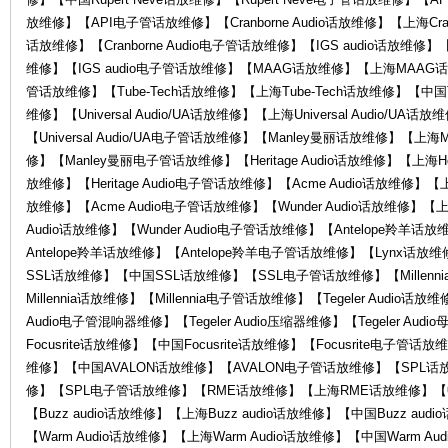
放维修】【API电子管话放维修】【Cranborne Audio话放维修】【上海Cranbor
O
话放维修】【Cranborne Audio电子管话放维修】【IGS audio话放维修】【
维修】【IGS audio电子管话放维修】【MAAG话放维修】【上海MAA
管话放维修】【Tube-Tech话放维修】【上海Tube-Tech话放维修】【中国Tu
维修】【Universal Audio/UA话放维修】【上海Universal Audio/UA话放
【Universal Audio/UA电子管话放维修】【Manley曼丽话放维修】【上
修】【Manley曼丽电子管话放维修】【Heritage Audio话放维修】【上海Herit
放维修】【Heritage Audio电子管话放维修】【Acme Audio话放维修】【上
放维修】【Acme Audio电子管话放维修】【Wunder Audio话放维修】【上海
R
Audio话放维修】【Wunder Audio电子管话放维修】【Antelope羚羊
Antelope羚羊话放维修】【Antelope羚羊电子管话放维修】【Lynx话
SSL话放维修】【中国SSL话放维修】【SSL电子管话放维修】【Millenni
Millennia话放维修】【Millennia电子管话放维修】【Tegeler Audio话放维
Audio电子管混响器维修】【Tegeler Audio压缩器维修】【Tegeler Au
Focusrite话放维修】【中国Focusrite话放维修】【Focusrite电子
维修】【中国AVALON话放维修】【AVALON电子管话放维修】【SPL
修】【SPL电子管话放维修】【RME话放维修】【上海RME话放维修】【
【Buzz audio话放维修】【上海Buzz audio话放维修】【中国Buzz aud
G
【Warm Audio话放维修】【上海Warm Audio话放维修】【中国Warm A