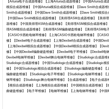
【Arturia电子合成器维修】【上海Arturia合成器维修】【中国Arturia合成
模拟合成器维修】【中国Arturia模拟合成器维修】【Dave Smith合成器维
Smith合成器维修】【中国Dave Smith合成器维修】【Dave Smith模
【中国Dave Smith模拟合成器维修】【美得理ASM合成器维修】【美
器维修】【中国美得理ASM合成器维修】【美得理ASM模拟合成器维修
理ASM模拟合成器维修】【美得理ASM编曲键盘维修】【美得理ASM电子
【CASIO卡西欧电钢琴维修】【上海CASIO卡西欧电钢琴维修】【CASIO
器
修】【Dexibell电子合成器维修】【上海Dexibell合成器维修】【中国Dexi
【上海Dexibell模拟合成器维修】【中国Dexibell模拟合成器维修】【Dexi
修】【中国Dexibell编曲键盘维修】【Dexibell电子琴维修】【Dexibel
Dexibell电钢琴维修】【Dexibell舞台电钢琴维修】【Studiologic合成
Studiologic合成器维修】【中国Studiologic合成器维修】【Studiolog
修】【中国Studiologic模拟合成器维修】【Studiologic编曲键盘维修】【上海S
编曲键盘维修】【Studiologic电子琴维修】【Studiologic电钢琴维修】【上海S
钢琴维修】【Studiologic舞台电钢琴维修】【合成器维修】【电子合
【模拟合成器维修】【上海模拟合成器维修】【中国模拟合成器维修】【
维
曲键盘维修】【电子琴维修】【电钢琴维修】【上海电钢琴维修】【中国