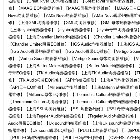
器维修】【Great River EQ均衡器维修】【Great River母带均衡
修】【MAAG EQ均衡器维修】【MAAG母带均衡器维修】【MAAG母带E
Neve均衡器维修】【AMS Neve均衡器维修】【AMS Neve母带均衡器维
修】【上海GML均衡器维修】【GML均衡器维修】【GML母带均衡器维修】
【上海elysia均衡器维修】【elysia均衡器维修】【elysia母带均衡器维修】【el
器维修】【上海Chandler Limited均衡器维修】【Chandler Limited均衡
维
【Chandler Limited母带EQ维修】【IGS Audio均衡器维修】【上海IGS
【IGS Audio母带均衡器维修】【IGS Audio母带EQ维修】【Vertigo So
修】【Vertigo Sound均衡器维修】【Vertigo Sound母带均衡器维修】【Vert
器维修】【上海Better Maker均衡器维修】【Better Maker均衡器维修】【Be
母带EQ维修】【TK Audio均衡器维修】【上海TK Audio均衡器维修】【TK
修】【TK Audio母带EQ维修】【API均衡器维修】【上海API均衡器维
【API母带EQ维修】【Millennia均衡器维修】【上海Millennia均衡器维修】【
器维修】【Millennia母带EQ维修】【Thermionic Culture均衡器维修】【上海
【Thermionic Culture均衡器维修】【Thermionic Culture母带均衡器维
修
器维修】【上海SSL均衡器维修】【SSL均衡器维修】【SSL母带均衡器维修】【
器维修】【上海Tegeler Audio均衡器维修】【Tegeler Audio均衡器维修】【T
Audio母带EQ维修】【Uk sound均衡器维修】【上海Uk sound均衡器维修
衡器维修】【Uk sound母带EQ维修】【PULTEC均衡器维修】【上海PU
【PULTEC母带均衡器维修】【PULTEC母带EQ维修】【OVERSTAY