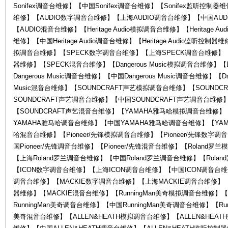
Sonifex调音台维修】【中国Sonifex调音台维修】【Sonifex监听控制器
维修】【AUDIO数字调音台维修】【上海AUDIO调音台维修】【中国AUD
【AUDIO混音台维修】【Heritage Audio模拟调音台维修】【Heritage Au
维修】【中国Heritage Audio调音台维修】【Heritage Audio监听控制器维
拟调音台维修】【SPECK数字调音台维修】【上海SPECK调音台维修】【
器维修】【SPECK混音台维修】【Dangerous Music模拟调音台维修】【D
Dangerous Music调音台维修】【中国Dangerous Music调音台维修】【Da
Music混音台维修】【SOUNDCRAFT声艺模拟调音台维修】【SOUND
罗
SOUNDCRAFT声艺调音台维修】【中国SOUNDCRAFT声艺调音台维修
【SOUNDCRAFT声艺混音台维修】【YAMAHA雅马哈模拟调音台维修
YAMAHA雅马哈调音台维修】【中国YAMAHA雅马哈调音台维修】【YA
哈混音台维修】【Pioneer/先锋模拟调音台维修】【Pioneer/先锋数字调
国Pioneer/先锋调音台维修】【Pioneer/先锋混音台维修】【Roland
【上海Roland罗兰调音台维修】【中国Roland罗兰调音台维修】【Rol
【ICON数字调音台维修】【上海ICON调音台维修】【中国ICON调音台维
调音台维修】【MACKIE数字调音台维修】【上海MACKIE调音台维修】【
器维修】【MACKIE混音台维修】【RunningMan美奇模拟调音台维修】【
兰
RunningMan美奇调音台维修】【中国RunningMan美奇调音台维修】【Run
美奇混音台维修】【ALLEN&HEATH模拟调音台维修】【ALLEN&HEAT