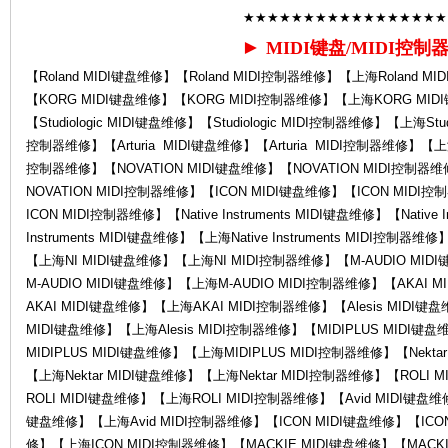
★★★★★★★★★★★★★★★★★
►
MIDI键盘/MIDI控制
【Roland MIDI键盘维修】【Roland MIDI控制器维修】【上海Roland M
【KORG MIDI键盘维修】【KORG MIDI控制器维修】【上海KORG MI
修-
【Studiologic MIDI键盘维修】【Studiologic MIDI控制器维修】【上海Studi
控制器维修】【Arturia MIDI键盘维修】【Arturia MIDI控制器维修】【上海A
控制器维修】【NOVATION MIDI键盘维修】【NOVATION MIDI控制器
NOVATION MIDI控制器维修】【ICON MIDI键盘维修】【ICON MID
ICON MIDI控制器维修】【Native Instruments MIDI键盘维修】【Native 
Instruments MIDI键盘维修】【上海Native Instruments MIDI控制
【上海NI MIDI键盘维修】【上海NI MIDI控制器维修】【M-AUDIO MID
M-AUDIO MIDI键盘维修】【上海M-AUDIO MIDI控制器维修】【AKAI
AKAI MIDI键盘维修】【上海AKAI MIDI控制器维修】【Alesis MIDI键盘
Ro
MIDI键盘维修】【上海Alesis MIDI控制器维修】【MIDIPLUS MIDI键
MIDIPLUS MIDI键盘维修】【上海MIDIPLUS MIDI控制器维修】【Nekta
【上海Nektar MIDI键盘维修】【上海Nektar MIDI控制器维修】【ROLI
ROLI MIDI键盘维修】【上海ROLI MIDI控制器维修】【Avid MIDI键盘维修
键盘维修】【上海Avid MIDI控制器维修】【ICON MIDI键盘维修】【ICO
修】【上海ICON MIDI控制器维修】【MACKIE MIDI键盘维修】【MACKI