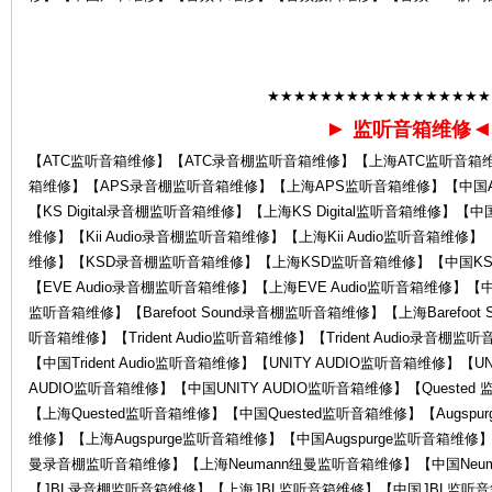
★★★★★★★★★★★★★★★★★
►
监听音箱维修
服
【ATC监听音箱维修】【ATC录音棚监听音箱维修】【上海ATC监听音箱
箱维修】【APS录音棚监听音箱维修】【上海APS监听音箱维修】【中国APS
【KS Digital录音棚监听音箱维修】【上海KS Digital监听音箱维修】【中国K
维修】【Kii Audio录音棚监听音箱维修】【上海Kii Audio监听音箱维修】
维修】【KSD录音棚监听音箱维修】【上海KSD监听音箱维修】【中国KSD
【EVE Audio录音棚监听音箱维修】【上海EVE Audio监听音箱维修】【中国EV
监听音箱维修】【Barefoot Sound录音棚监听音箱维修】【上海Barefoot S
听音箱维修】【Trident Audio监听音箱维修】【Trident Audio录音棚监
【中国Trident Audio监听音箱维修】【UNITY AUDIO监听音箱维修】【
务
AUDIO监听音箱维修】【中国UNITY AUDIO监听音箱维修】【Queste
【上海Quested监听音箱维修】【中国Quested监听音箱维修】【Augspu
维修】【上海Augspurge监听音箱维修】【中国Augspurge监听音箱维修】
曼录音棚监听音箱维修】【上海Neumann纽曼监听音箱维修】【中国Neu
【JBL录音棚监听音箱维修】【上海JBL监听音箱维修】【中国JBL监听音箱