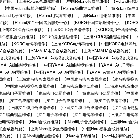
成器维修】【上海Roland合成器维修】【中国Roland合成器维修】【Roland模拟
【中国Roland模拟合成器维修】【Roland编曲键盘维修】【上海Roland编曲
oland电子琴维修】【Roland电钢琴维修】【上海Roland电钢琴维修】【中国
钢琴维修】【Roland罗兰中国售后服务中心】【KORG中国售后服务中心】【KOR
【上海KORG合成器维修】【中国KORG合成器维修】【KORG模拟合成器维修
ORG模拟合成器维修】【KORG编曲键盘维修】【上海KORG编曲键盘维修】【
维修】【KORG电钢琴维修】【上海KORG电钢琴维修】【中国KORG电钢琴维
HA合成器维修】【YAMAHA电子合成器维修】【上海YAMAHA合成器维修】【
模拟合成器维修】【上海YAMAHA模拟合成器维修】【中国YAMAHA模拟合成器维
AMAHA编曲键盘维修】【中国YAMAHA编曲键盘维修】【YAMAHA电子琴维
MAHA电钢琴维修】【中国YAMAHA电钢琴维修】【YAMAHA舞台电钢琴维修】
器维修】【上海雅马哈合成器维修】【中国雅马哈合成器维修】【雅马哈模拟
】【中国雅马哈模拟合成器维修】【雅马哈编曲键盘维修】【上海雅马哈编曲
雅马哈电子琴维修】【雅马哈电钢琴维修】【上海雅马哈电钢琴维修】【中国
修】【罗兰合成器维修】【罗兰电子合成器维修】【上海罗兰合成器维修】【
修】【上海罗兰模拟合成器维修】【中国罗兰模拟合成器维修】【罗兰编曲键
罗兰编曲键盘维修】【罗兰电子琴维修】【罗兰电钢琴维修】【上海罗兰电钢
钢琴维修】【Nord合成器维修】【 Nord电子合成器维修】【上海Nord合成
模拟合成器维修】【上海Nord模拟合成器维修】【中国Nord模拟合成器维修】
键盘维修】【中国Nord编曲键盘维修】【Nord电子琴维修】【Nord电钢琴维修】