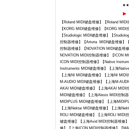
★
►
【Roland MIDI键盘维修】【Roland M
【KORG MIDI键盘维修】【KORG MI
修-
【Studiologic MIDI键盘维修】【Studiol
控制器维修】【Arturia MIDI键盘维修】【Ar
控制器维修】【NOVATION MIDI键盘维修
NOVATION MIDI控制器维修】【ICON
ICON MIDI控制器维修】【Native Instru
Instruments MIDI键盘维修】【上海Nati
【上海NI MIDI键盘维修】【上海NI MID
M-AUDIO MIDI键盘维修】【上海M-AU
AKAI MIDI键盘维修】【上海AKAI MIDI
Ro
MIDI键盘维修】【上海Alesis MIDI控制
MIDIPLUS MIDI键盘维修】【上海MIDIP
【上海Nektar MIDI键盘维修】【上海Nek
ROLI MIDI键盘维修】【上海ROLI MIDI
键盘维修】【上海Avid MIDI控制器维修】【
修】【上海ICON MIDI控制器维修】【MAC