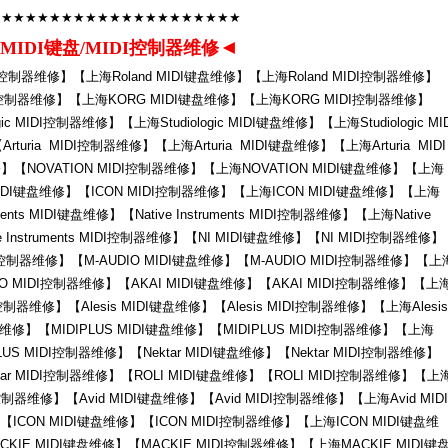
★★★★★★★★★★★★★★★★★★★★★
◄
MIDI键盘/MIDI控制器维修
IDI控制器维修】【上海Roland MIDI键盘维修】【上海Roland MIDI控制器维修】
DI控制器维修】【上海KORG MIDI键盘维修】【上海KORG MIDI控制器维修】
ogic MIDI控制器维修】【上海Studiologic MIDI键盘维修】【上海Studiologic MI
turia MIDI控制器维修】【上海Arturia MIDI键盘维修】【上海Arturia MIDI
】【NOVATION MIDI控制器维修】【上海NOVATION MIDI键盘维修】【上海
 MIDI键盘维修】【ICON MIDI控制器维修】【上海ICON MIDI键盘维修】【上海
ments MIDI键盘维修】【Native Instruments MIDI控制器维修】【上海Native
ve Instruments MIDI控制器维修】【NI MIDI键盘维修】【NI MIDI控制器维修】
I控制器维修】【M-AUDIO MIDI键盘维修】【M-AUDIO MIDI控制器维修】【上
DIO MIDI控制器维修】【AKAI MIDI键盘维修】【AKAI MIDI控制器维修】【上
控制器维修】【Alesis MIDI键盘维修】【Alesis MIDI控制器维修】【上海Alesis
器维修】【MIDIPLUS MIDI键盘维修】【MIDIPLUS MIDI控制器维修】【上海
LUS MIDI控制器维修】【Nektar MIDI键盘维修】【Nektar MIDI控制器维修】
tar MIDI控制器维修】【ROLI MIDI键盘维修】【ROLI MIDI控制器维修】【上
控制器维修】【Avid MIDI键盘维修】【Avid MIDI控制器维修】【上海Avid MIDI
ICON MIDI键盘维修】【ICON MIDI控制器维修】【上海ICON MIDI键盘维
KIE MIDI键盘维修】【MACKIE MIDI控制器维修】【上海MACKIE MIDI键