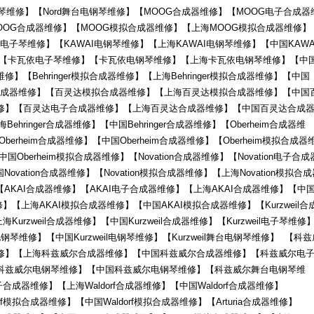
钢琴维修】【Nord舞台电钢琴维修】【MOOG合成器维修】【MOOG电子合成器
OOG合成器维修】【MOOG模拟合成器维修】【上海MOOG模拟合成器维修】
电子琴维修】【KAWAI电钢琴维修】【上海KAWAI电钢琴维修】【中国KAWA
】【卡瓦依电子琴维修】【卡瓦依电钢琴维修】【上海卡瓦依电钢琴维修】【中
【Behringer模拟合成器维修】【上海Behringer模拟合成器维修】【中国
ringer合成器维修】【百灵达模拟合成器维修】【上海百灵达模拟合成器维修】【中国
修】【百灵达电子合成器维修】【上海百灵达合成器维修】【中国百灵达合成
Behringer合成器维修】【中国Behringer合成器维修】【Oberheim合成器维
berheim合成器维修】【中国Oberheim合成器维修】【Oberheim模拟合成器
国Oberheim模拟合成器维修】【Novation合成器维修】【Novation电子合成
ovation合成器维修】【Novation模拟合成器维修】【上海Novation模拟合
】【AKAI合成器维修】【AKAI电子合成器维修】【上海AKAI合成器维修】【中
】【上海AKAI模拟合成器维修】【中国AKAI模拟合成器维修】【Kurzweil合
Kurzweil合成器维修】【中国Kurzweil合成器维修】【Kurzweil电子琴维修
il电钢琴维修】【中国Kurzweil电钢琴维修】【Kurzweil舞台电钢琴维修】 【科
修】【上海科兹威尔合成器维修】【中国科兹威尔合成器维修】【科兹威尔电
科兹威尔电钢琴维修】【中国科兹威尔电钢琴维修】【科兹威尔舞台电钢琴维
f电子合成器维修】【上海Waldorf合成器维修】【中国Waldorf合成器维修】
orf模拟合成器维修】【中国Waldorf模拟合成器维修】【Arturia合成器维修】