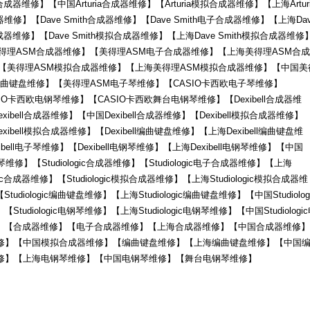
a合成器维修】【中国Arturia合成器维修】【Arturia模拟合成器维修】【上海Arturi
维修】【Dave Smith合成器维修】【Dave Smith电子合成器维修】【上海Dav
合成器维修】【Dave Smith模拟合成器维修】【上海Dave Smith模拟合成器维修
】【美得理ASM合成器维修】【美得理ASM电子合成器维修】【上海美得理ASM合成
【美得理ASM模拟合成器维修】【上海美得理ASM模拟合成器维修】【中国美
曲键盘维修】【美得理ASM电子琴维修】【CASIO卡西欧电子琴维修】
O卡西欧电钢琴维修】【CASIO卡西欧舞台电钢琴维修】【Dexibell合成器维
xibell合成器维修】【中国Dexibell合成器维修】【Dexibell模拟合成器维修】
xibell模拟合成器维修】【Dexibell编曲键盘维修】【上海Dexibell编曲键盘维
ibell电子琴维修】【Dexibell电钢琴维修】【上海Dexibell电钢琴维修】【中国
钢琴维修】【Studiologic合成器维修】【Studiologic电子合成器维修】【上海
logic合成器维修】【Studiologic模拟合成器维修】【上海Studiologic模拟合成器维
tudiologic编曲键盘维修】【上海Studiologic编曲键盘维修】【中国Studiolog
Studiologic电钢琴维修】【上海Studiologic电钢琴维修】【中国Studiologi
钢琴维修】【合成器维修】【电子合成器维修】【上海合成器维修】【中国合成器维修】
修】【中国模拟合成器维修】【编曲键盘维修】【上海编曲键盘维修】【中国
修】【上海电钢琴维修】【中国电钢琴维修】【舞台电钢琴维修】