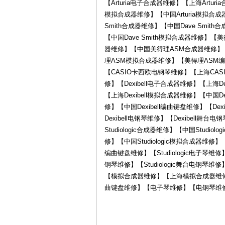
【Arturia电子合成器维修】【上海Arturi
模拟合成器维修】【中国Arturia模拟合成器
Smith合成器维修】【中国Dave Smith
【中国Dave Smith模拟合成器维修
器维修】【中国美得理ASM合成器维修】
理ASM模拟合成器维修】【美得理ASM编
【CASIO卡西欧电钢琴维修】【上海CASI
器
修】【Dexibell电子合成器维修】【上海De
【上海Dexibell模拟合成器维修】【中国De
修】【中国Dexibell编曲键盘维修】【Dex
Dexibell电钢琴维修】【Dexibell舞台电
Studiologic合成器维修】【中国Studio
修】【中国Studiologic模拟合成器维修】【S
编曲键盘维修】【Studiologic电子琴维修】【
钢琴维修】【Studiologic舞台电
【模拟合成器维修】【上海模拟合成器维
维
曲键盘维修】【电子琴维修】【电钢琴维