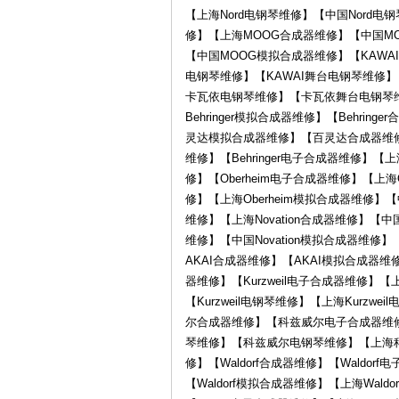
电
【上海Nord电钢琴维修】【中国Nord电
修】【上海MOOG合成器维修】【中国M
【中国MOOG模拟合成器维修】【KAWAI
电钢琴维修】【KAWAI舞台电钢琴维修
卡瓦依电钢琴维修】【卡瓦依舞台电钢琴维修】
Behringer模拟合成器维修】【Beh
灵达模拟合成器维修】【百灵达合成器维
维修】【Behringer电子合成器维修】【上海
修】【Oberheim电子合成器维修】【上海O
子
修】【上海Oberheim模拟合成器维修】【中
维修】【上海Novation合成器维修】【中国N
维修】【中国Novation模拟合成器维修
AKAI合成器维修】【AKAI模拟合成器维修
器维修】【Kurzweil电子合成器维修】【上海
【Kurzweil电钢琴维修】【上海Kurzwe
尔合成器维修】【科兹威尔电子合成器维
琴维修】【科兹威尔电钢琴维修】【上海
乐
修】【Waldorf合成器维修】【Waldor
【Waldorf模拟合成器维修】【上海Wald