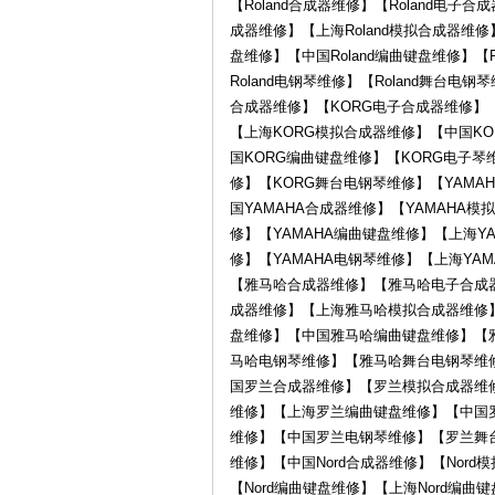
【Roland合成器维修】【Roland电子合
成器维修】【上海Roland模拟合成器维修】
盘维修】【中国Roland编曲键盘维修】【R
琴
Roland电钢琴维修】【Roland舞台电
合成器维修】【KORG电子合成器维修】
【上海KORG模拟合成器维修】【中国K
国KORG编曲键盘维修】【KORG电子琴
修】【KORG舞台电钢琴维修】【YAMA
国YAMAHA合成器维修】【YAMAHA
修】【YAMAHA编曲键盘维修】【上海Y
修】【YAMAHA电钢琴维修】【上海YA
行-
【雅马哈合成器维修】【雅马哈电子合成
成器维修】【上海雅马哈模拟合成器维修
盘维修】【中国雅马哈编曲键盘维修】【
马哈电钢琴维修】【雅马哈舞台电钢琴维
国罗兰合成器维修】【罗兰模拟合成器维
维修】【上海罗兰编曲键盘维修】【中国
维修】【中国罗兰电钢琴维修】【罗兰舞台电
维修】【中国Nord合成器维修】【Nord
【Nord编曲键盘维修】【上海Nord编曲