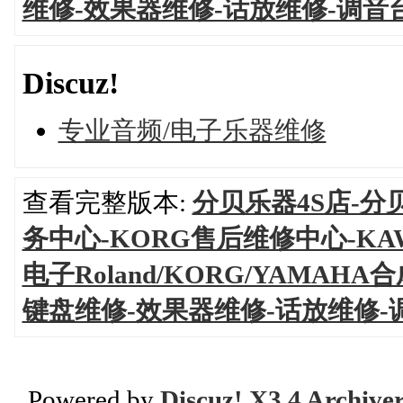
维修-效果器维修-话放维修-调音
Discuz!
专业音频/电子乐器维修
查看完整版本:
分贝乐器4S店-分
务中心-KORG售后维修中心-KAW
电子Roland/KORG/YAMA
键盘维修-效果器维修-话放维修-
Powered by
Discuz! X3.4 Archive