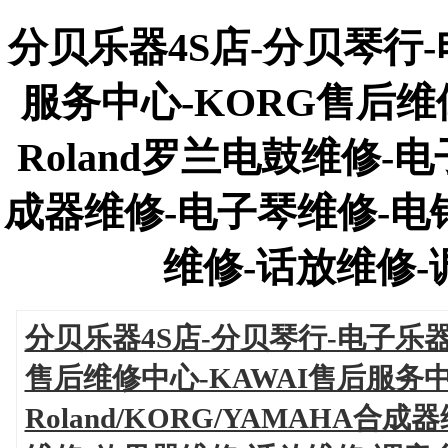
分贝乐器4S店-分贝琴行-
服务中心-KORG售后维
Roland罗兰电鼓维修-电子
成器维修-电子琴维修-电
维修-话放维修-调音
分贝乐器4S店-分贝琴行-电子乐器
售后维修中心-KAWAI售后服务中
Roland/KORG/YAMAHA