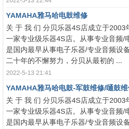
2022-5-13 22:44
YAMAHA雅马哈电鼓维修
关 于 我 们 分贝乐器4S店成立于20
一家专业级乐器4S店。从事专业音频/
是国内最早从事电子乐器/专业音频设
乐
二十年的不懈努力，分贝从最初的 ...
2022-5-13 21:41
YAMAHA雅马哈电鼓-军鼓维修/嗵鼓维
关 于 我 们 分贝乐器4S店成立于20
一家专业级乐器4S店。从事专业音频/
器
是国内最早从事电子乐器/专业音频设