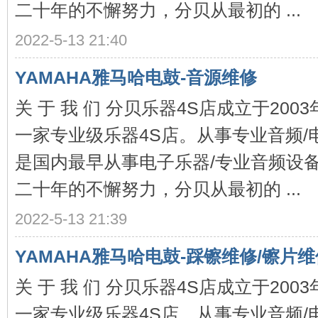
二十年的不懈努力，分贝从最初的 ...
2022-5-13 21:40
YAMAHA雅马哈电鼓-音源维修
关 于 我 们 分贝乐器4S店成立于20
4S
一家专业级乐器4S店。从事专业音频/
是国内最早从事电子乐器/专业音频设
二十年的不懈努力，分贝从最初的 ...
2022-5-13 21:39
店-
YAMAHA雅马哈电鼓-踩镲维修/镲片维
关 于 我 们 分贝乐器4S店成立于20
一家专业级乐器4S店。从事专业音频/