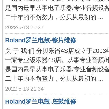
是国内最早从事电子乐器/专业音频设
二十年的不懈努力，分贝从最初的 ...
分
2022-5-13 21:37
Roland罗兰电鼓-镲片维修
关 于 我 们 分贝乐器4S店成立于20
一家专业级乐器4S店。从事专业音频/
是国内最早从事电子乐器/专业音频设
贝
二十年的不懈努力，分贝从最初的 ...
2022-5-13 21:34
Roland罗兰电鼓-底鼓维修