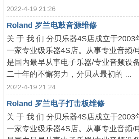
2022-4-19 21:26
Roland 罗兰电鼓音源维修
关 于 我 们 分贝乐器4S店成立于20
一家专业级乐器4S店。从事专业音频/
器
是国内最早从事电子乐器/专业音频设
二十年的不懈努力，分贝从最初的 ...
2022-4-19 21:24
Roland 罗兰电子打击板维修
维
关 于 我 们 分贝乐器4S店成立于20
一家专业级乐器4S店。从事专业音频/