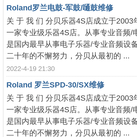
电
Roland罗兰电鼓-军鼓/嗵鼓维修
关 于 我 们 分贝乐器4S店成立于20
一家专业级乐器4S店。从事专业音频/
是国内最早从事电子乐器/专业音频设
二十年的不懈努力，分贝从最初的 ...
子
2022-4-19 21:30
Roland 罗兰SPD-30/SX维修
关 于 我 们 分贝乐器4S店成立于20
一家专业级乐器4S店。从事专业音频/
是国内最早从事电子乐器/专业音频设
乐
二十年的不懈努力，分贝从最初的 ...