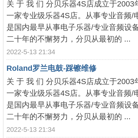
关 于 我 们 分贝乐器4S店成立于20
一家专业级乐器4S店。从事专业音频/
琴
是国内最早从事电子乐器/专业音频设
二十年的不懈努力，分贝从最初的 ...
2022-5-13 21:34
Roland罗兰电鼓-踩镲维修
行-
关 于 我 们 分贝乐器4S店成立于20
一家专业级乐器4S店。从事专业音频/
是国内最早从事电子乐器/专业音频设
二十年的不懈努力，分贝从最初的 ...
2022-5-13 21:34