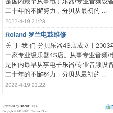
是国内最早从事电子乐器/专业音频设
二十年的不懈努力，分贝从最初的 ...
2022-4-19 21:23
修-
Roland 罗兰电鼓维修
关 于 我 们 分贝乐器4S店成立于20
一家专业级乐器4S店。从事专业音频/
是国内最早从事电子乐器/专业音频设
二十年的不懈努力，分贝从最初的 ...
Ro
2022-4-19 21:22
Powered by
Discuz!
X3.4
Copyright © 2001-2021, Tencent Cloud.