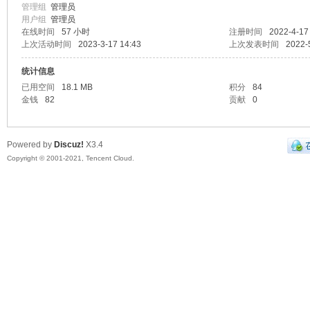
管理组
管理员
用户组
管理员
在线时间
57 小时
注册时间
2022-4-17
上次活动时间
2023-3-17 14:43
上次发表时间
2022-
统计信息
已用空间
18.1 MB
积分
84
金钱
82
贡献
0
乐
Powered by
Discuz!
X3.4
Copyright © 2001-2021, Tencent Cloud.
器