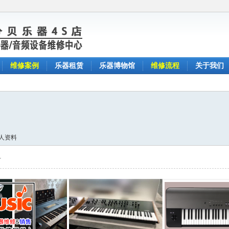
维修案例
乐器租赁
乐器博物馆
维修流程
关于我们
人资料
片