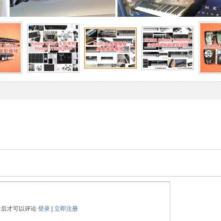
录后才可以评论
登录
|
立即注册